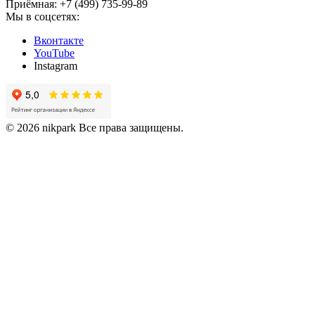
Приёмная: +7 (499) 735-99-89
Мы в соцсетях:
Вконтакте
YouTube
Instagram
© 2026 nikpark Все права защищены.