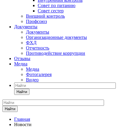
Внутренний контроль
Совет по питанию
Совет сестер
Внешний контроль
Профсоюз
Документы
Документы
Организационные документы
ФХД
Отчетность
Противодействие коррупции
Отзывы
Медиа
Медиа
Фотогалерея
Видео
Найти
Найти
Главная
Новости