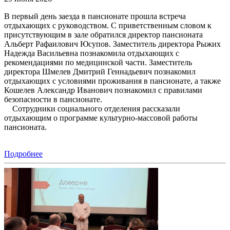
В первый день заезда в пансионате прошла встреча
отдыхающих с руководством. С приветственным словом к
присутствующим в зале обратился директор пансионата
Альберт Рафаилович Юсупов. Заместитель директора Рыжих
Надежда Васильевна познакомила отдыхающих с
рекомендациями по медицинской части. Заместитель
директора Шмелев Дмитрий Геннадьевич познакомил
отдыхающих с условиями проживания в пансионате, а также
Кошелев Александр Иванович познакомил с правилами
безопасности в пансионате.
Сотрудники социального отделения рассказали
отдыхающим о программе культурно-массовой работы
пансионата.
Подробнее