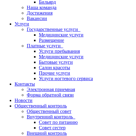
Бильярд
Наша команда
Достижения
Вакансии
Услуги
Государственные услуги
Медицинские услуги
Размещение
Платные услуги
Услуги пребывания
Медицинские услуги
Бытовые услуги
Салон красоты
Прочие услуги
Услуги ногтевого сервиса
Контакты
Электронная приемная
Форма обратной связи
Новости
Общественный контроль
Общественный совет
Внутренний контроль
Совет по питанию
Совет сестер
Внешний контроль