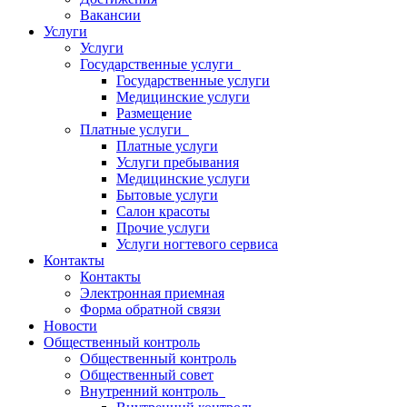
Вакансии
Услуги
Услуги
Государственные услуги
Государственные услуги
Медицинские услуги
Размещение
Платные услуги
Платные услуги
Услуги пребывания
Медицинские услуги
Бытовые услуги
Салон красоты
Прочие услуги
Услуги ногтевого сервиса
Контакты
Контакты
Электронная приемная
Форма обратной связи
Новости
Общественный контроль
Общественный контроль
Общественный совет
Внутренний контроль