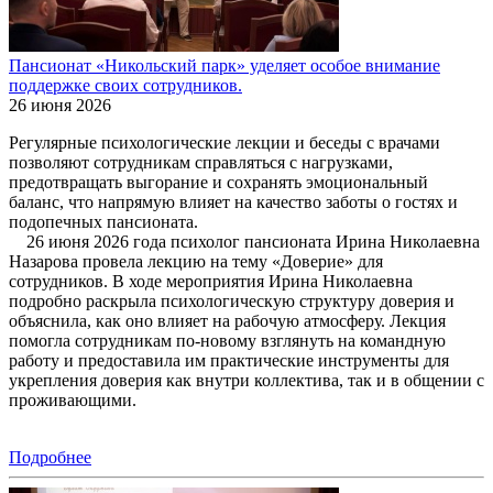
Пансионат «Никольский парк» уделяет особое внимание
поддержке своих сотрудников.
26 июня 2026
Регулярные психологические лекции и беседы с врачами
позволяют сотрудникам справляться с нагрузками,
предотвращать выгорание и сохранять эмоциональный
баланс, что напрямую влияет на качество заботы о гостях и
подопечных пансионата.
26 июня 2026 года психолог пансионата Ирина Николаевна
Назарова провела лекцию на тему «Доверие» для
сотрудников. В ходе мероприятия Ирина Николаевна
подробно раскрыла психологическую структуру доверия и
объяснила, как оно влияет на рабочую атмосферу. Лекция
помогла сотрудникам по-новому взглянуть на командную
работу и предоставила им практические инструменты для
укрепления доверия как внутри коллектива, так и в общении с
проживающими.
Подробнее