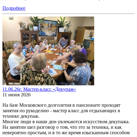
Подробнее
11.06.26г. Мастер-класс «Декупаж»
11 июня 2026
На базе Московского долголетия в пансионате проходят
занятия по рукоделию - мастер класс для отдыхающих в
технике декупаж.
Многие люди в наши дни увлекаются искусством декупажа.
На занятии шел разговор о том, что это за техника, и как
невероятно простым, и в то же время изысканным способом