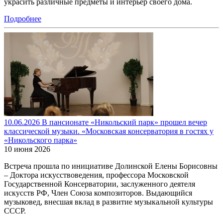
украсить различные предметы и интерьер своего дома.
Подробнее
10.06.2026 В пансионате «Никольский парк» прошел вечер
классической музыки. «Московская консерватория в гостях у
«Никольского парка»
10 июня 2026
Встреча прошла по инициативе Долинской Елены Борисовны
– Доктора искусствоведения, профессора Московской
Государственной Консерватории, заслуженного деятеля
искусств РФ, Член Союза композиторов. Выдающийся
музыковед, внесшая вклад в развитие музыкальной культуры
СССР.