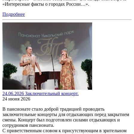
«Интересные факты о городах России…».
Подробнее
24.06.2026 Заключительный концерт.
24 июня 2026
В пансионате стало доброй традицией проводить
заключительные концерты для отдыхающих перед закрытием
смены. Концерт был подготовлен силами отдыхающих и
сотрудников пансионата.
С приветственным словом к присутствующим в зрительном