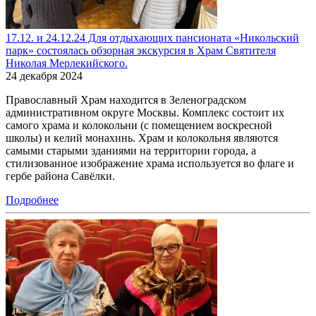
17.12. и 24.12.24 Для отдыхающих пансионата «Никольский
парк» состоялась обзорная экскурсия в Храм Святителя
Николая Мерлекийского.
24 декабря 2024
Православный Храм находится в Зеленоградском
административном округе Москвы. Комплекс состоит их
самого храма и колокольни (с помещением воскресной
школы) и келий монахинь. Храм и колокольня являются
самыми старыми зданиями на территории города, а
стилизованное изображение храма используется во флаге и
гербе района Савёлки.
Подробнее