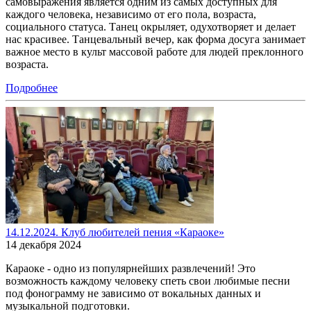
самовыражения является одним из самых доступных для
каждого человека, независимо от его пола, возраста,
социального статуса. Танец окрыляет, одухотворяет и делает
нас красивее. Танцевальный вечер, как форма досуга занимает
важное место в культ массовой работе для людей преклонного
возраста.
Подробнее
14.12.2024. Клуб любителей пения «Караоке»
14 декабря 2024
Караоке - одно из популярнейших развлечений! Это
возможность каждому человеку спеть свои любимые песни
под фонограмму не зависимо от вокальных данных и
музыкальной подготовки.