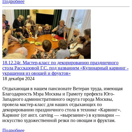
Подробнее
18.12.24г. Мастер-класс по декорированию праздничного
стола Рассказовой Г.С. под названием «Кулинарный карвинг -
украшения из овощей и фруктов»
18 декабря 2024
Отдыхающая в нашем пансионате Ветеран труда, имеющая
Благодарность Мэра Москвы и Грамоту префекта Юго-
Западного административного округа города Москвы,
провела мастер-класс для наших отдыхающих по
декорированию праздничного стола в технике «Карвинг».
Карвинг (от англ. carving — «вырезание») в кулинарии —
искусство художественной резки по овощам и фруктам.
Подробнее