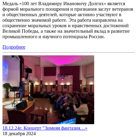
Медаль «100 лет Владимиру Ивановичу Долгих» является
формой морального поощрения и признания заслуг ветеранов
и общественных деятелей, которые активно участвуют в
общественно значимой работе. Эта работа направлена на
сохранение моральных уроков и нравственных достижений
Великой Победы, а также на значительный вклад в развитие
промышленного и научного потенциала России.
Подробнее
18.12.24г. Концерт "Зимняя фантазия…»
18 декабря 2024