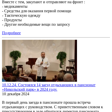
Вместе с тем, закупают и отправляют на фронт :
- медикаменты
- Средства для оказания первой помощи
- Тактическую одежду
- Продукты
- Другие необходимые вещи по запросу
Подробнее
10.12.24. Состоялся 14 заезд отдыхающих в пансионат
«Никольский парк» в 2024 году.
10 декабря 2024
В первый день заезда в пансионате прошла встреча
отдыхающих с руководством. С приветственным словом к
присутствующим в зале обратился директор пансионата