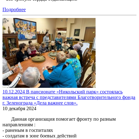
Подробнее
10.12.2024 В пансионате «Никольский парк» состоялась
важная встреча с представителями Благотворительного фонда
г. Зеленограда «Дела важнее слов».
10 декабря 2024
Данная организация помогает фронту по разным
направлениям :
- раненым в госпиталях
- солдатам в зоне боевых действий