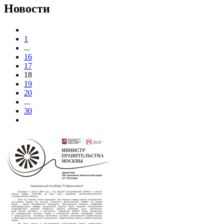
Новости
1
...
16
17
18
19
20
...
30