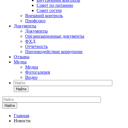
Внутренний контроль
Совет по питанию
Совет сестер
Внешний контроль
Профсоюз
Документы
Документы
Организационные документы
ФХД
Отчетность
Противодействие коррупции
Отзывы
Медиа
Медиа
Фотогалерея
Видео
Найти
Найти
Главная
Новости