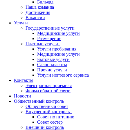
Бильярд
Наша команда
Достижения
Вакансии
Услуги
Государственные услуги
Медицинские услуги
Размещение
Платные услуги
Услуги пребывания
Медицинские услуги
Бытовые услуги
Салон красоты
Прочие услуги
Услуги ногтевого сервиса
Контакты
Электронная приемная
Форма обратной связи
Новости
Общественный контроль
Общественный совет
Внутренний контроль
Совет по питанию
Совет сестер
Внешний контроль