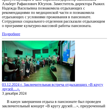
Альберт Рафаилович Юсупов. Заместитель директора Рыжих
Надежда Васильевна познакомила отдыхающих с
рекомендациями по медицинской части и познакомила
отдыхающих с условиями проживания в пансионате.
Сотрудники социального отделения рассказали отдыхающим
о программе культурно-массовой работы пансионата.
Подробнее
03.12.2024 г. Заключительная встреча отдыхающих «В кругу
друзей…».
3 декабря 2024
В канун завершения отдыха в пансионате был проведен
заключительный концерт «В кругу друзей…», приуроченный