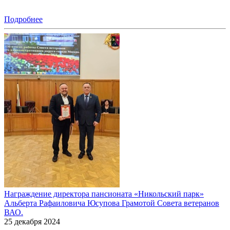
Подробнее
Награждение директора пансионата «Никольский парк»
Альберта Рафаиловича Юсупова Грамотой Совета ветеранов
ВАО.
25 декабря 2024