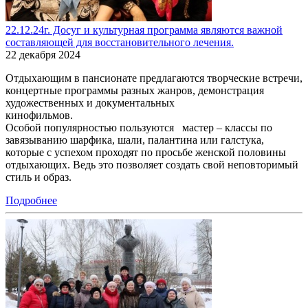
22.12.24г. Досуг и культурная программа являются важной
составляющей для восстановительного лечения.
22 декабря 2024
Отдыхающим в пансионате предлагаются творческие встречи,
концертные программы разных жанров, демонстрация
художественных и документальных
кинофильмов.
Особой популярностью пользуются мастер – классы по
завязыванию шарфика, шали, палантина или галстука,
которые с успехом проходят по просьбе женской половины
отдыхающих. Ведь это позволяет создать свой неповторимый
стиль и образ.
Подробнее