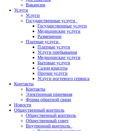
Вакансии
Услуги
Услуги
Государственные услуги
Государственные услуги
Медицинские услуги
Размещение
Платные услуги
Платные услуги
Услуги пребывания
Медицинские услуги
Бытовые услуги
Салон красоты
Прочие услуги
Услуги ногтевого сервиса
Контакты
Контакты
Электронная приемная
Форма обратной связи
Новости
Общественный контроль
Общественный контроль
Общественный совет
Внутренний контроль