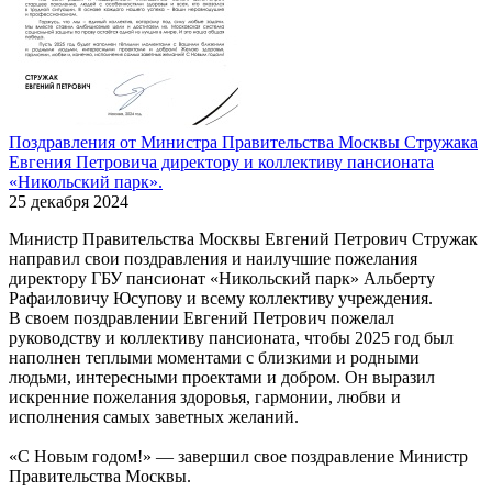
Поздравления от Министра Правительства Москвы Стружака
Евгения Петровича директору и коллективу пансионата
«Никольский парк».
25 декабря 2024
Министр Правительства Москвы Евгений Петрович Стружак
направил свои поздравления и наилучшие пожелания
директору ГБУ пансионат «Никольский парк» Альберту
Рафаиловичу Юсупову и всему коллективу учреждения.
В своем поздравлении Евгений Петрович пожелал
руководству и коллективу пансионата, чтобы 2025 год был
наполнен теплыми моментами с близкими и родными
людьми, интересными проектами и добром. Он выразил
искренние пожелания здоровья, гармонии, любви и
исполнения самых заветных желаний.
«С Новым годом!» — завершил свое поздравление Министр
Правительства Москвы.