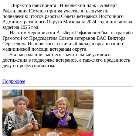
Директор пансионата «Никольский парк» Альберт
Рафаилович Юсупов принял участие в пленуме по
подведению итогов работы Совета ветеранов Восточного
Административного Округа Москвы за 2024 год и постановке
задач на 2025 год.
На этом мероприятии Альберт Рафаилович был награждён
Грамотой от Председателя Совета ветеранов ВАО Виктора
Сергеевича Ивановского за личный вклад в организацию
медицинской помощи ветеранам округа.
Эта награда признает его значительные усилия и
достижения в поддержке ветеранов, а также его преданность
делу и профессионализм.
Подробнее