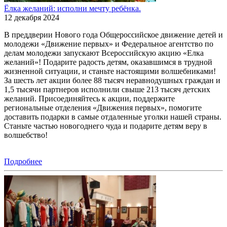
Ёлка желаний: исполни мечту ребёнка.
12 декабря 2024
В преддверии Нового года Общероссийское движение детей и
молодежи «Движение первых» и Федеральное агентство по
делам молодежи запускают Всероссийскую акцию «Елка
желаний»! Подарите радость детям, оказавшимся в трудной
жизненной ситуации, и станьте настоящими волшебниками!
За шесть лет акции более 88 тысяч неравнодушных граждан и
1,5 тысячи партнеров исполнили свыше 213 тысяч детских
желаний. Присоединяйтесь к акции, поддержите
региональные отделения «Движения первых», помогите
доставить подарки в самые отдаленные уголки нашей страны.
Станьте частью новогоднего чуда и подарите детям веру в
волшебство!
Подробнее