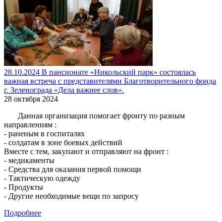
28.10.2024 В пансионате «Никольский парк» состоялась
важная встреча с представителями Благотворительного фонда
г. Зеленограда «Дела важнее слов».
28 октября 2024
Данная организация помогает фронту по разным
направлениям :
- раненым в госпиталях
- солдатам в зоне боевых действий
Вместе с тем, закупают и отправляют на фронт :
- медикаменты
- Средства для оказания первой помощи
- Тактическую одежду
- Продукты
- Другие необходимые вещи по запросу
Подробнее