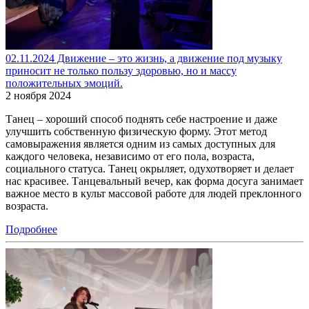
02.11.2024 Движение – это жизнь, а движение под музыку
приносит не только пользу здоровью, но и массу
положительных эмоций.
2 ноября 2024
Танец – хороший способ поднять себе настроение и даже
улучшить собственную физическую форму. Этот метод
самовыражения является одним из самых доступных для
каждого человека, независимо от его пола, возраста,
социального статуса. Танец окрыляет, одухотворяет и делает
нас красивее. Танцевальный вечер, как форма досуга занимает
важное место в культ массовой работе для людей преклонного
возраста.
Подробнее