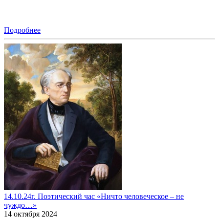
Подробнее
14.10.24г. Поэтический час «Ничто человеческое – не
чуждо…»
14 октября 2024