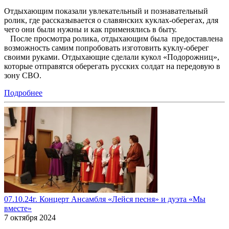
Отдыхающим показали увлекательный и познавательный
ролик, где рассказывается о славянских куклах-оберегах, для
чего они были нужны и как применялись в быту.
После просмотра ролика, отдыхающим была предоставлена
возможность самим попробовать изготовить куклу-оберег
своими руками. Отдыхающие сделали кукол «Подорожниц»,
которые отправятся оберегать русских солдат на передовую в
зону СВО.
Подробнее
07.10.24г. Концерт Ансамбля «Лейся песня» и дуэта «Мы
вместе»
7 октября 2024