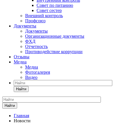
Внутренний контроль
Совет по питанию
Совет сестер
Внешний контроль
Профсоюз
Документы
Документы
Организационные документы
ФХД
Отчетность
Противодействие коррупции
Отзывы
Медиа
Медиа
Фотогалерея
Видео
Найти
Найти
Главная
Новости