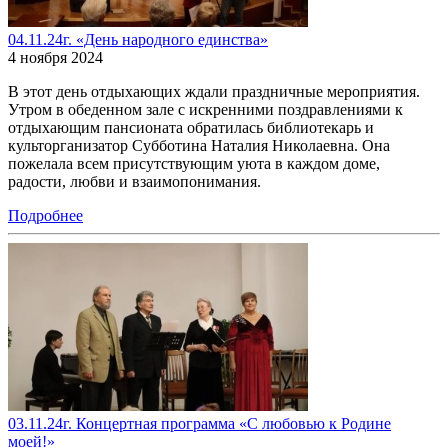
04.11.24г. «День народного единства»
4 ноября 2024
В этот день отдыхающих ждали праздничные мероприятия.
Утром в обеденном зале с искренними поздравлениями к
отдыхающим пансионата обратилась библиотекарь и
культорганизатор Субботина Наталия Николаевна. Она
пожелала всем присутствующим уюта в каждом доме,
радости, любви и взаимопонимания.
Подробнее
03.11.24г. Концертная программа «С любовью к Родине
моей!»