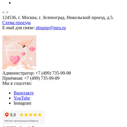
<
>
124536, г. Москва, г. Зеленоград. Никольский проезд, д.5.
Схема проезда
E-mail для связи:
gbupnp@mos.ru
Администратор: +7 (499) 735-99-98
Приёмная: +7 (499) 735-99-89
Мы в соцсетях:
Вконтакте
YouTube
Instagram