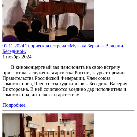
01.11.2024 Творческая встреча «Музыка Зеркал» Валерии
Бесединой.
1 ноября 2024
В киноконцертный зал пансионата на свою встречу
пригласила заслуженная артистка России, лауреат премии
Правительства Российской Федерации, Член союза
композиторов, Член союза художников – Беседина Валерия
Викторовна. В ней сочетаются воедино дар исполнителя и
композитора, интеллект и артистизм.
Подробнее