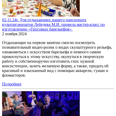
02.11.24г. Для отдыхающих нашего пансионата
культорганизатор Лебедева М.И. провела мастер-класс по
изготовлению «Гипсовых барельефов».
2 ноября 2024
Отдыхающие на первом занятии смогли посмотреть
познавательный видео-ролик о видах скульптурного рельефа,
ознакомиться с искусством барельефа и немного самим
прикоснуться к этому искусству, окунуться в творческую
работу и собственноручно изготовить гипс нужной
консистенции, залить желаемую форму, а также, придать ей
красивый и изысканный вид с помощью акварели, гуаши и
фломастеров.
Подробнее