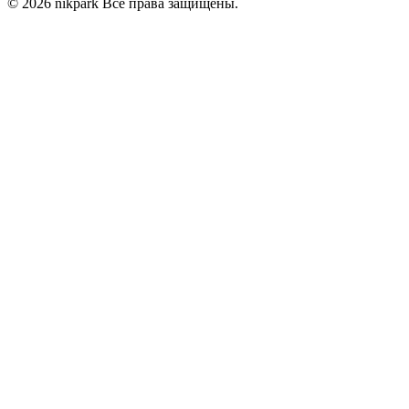
© 2026 nikpark Все права защищены.