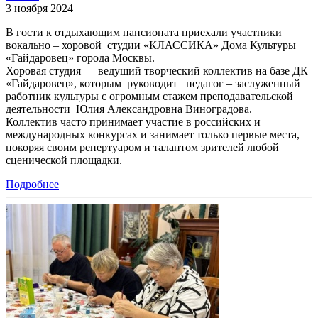
3 ноября 2024
В гости к отдыхающим пансионата приехали участники
вокально – хоровой студии «КЛАССИКА» Дома Культуры
«Гайдаровец» города Москвы.
Хоровая студия — ведущий творческий коллектив на базе ДК
«Гайдаровец», которым руководит педагог – заслуженный
работник культуры с огромным стажем преподавательской
деятельности Юлия Александровна Виноградова.
Коллектив часто принимает участие в российских и
международных конкурсах и занимает только первые места,
покоряя своим репертуаром и талантом зрителей любой
сценической площадки.
Подробнее