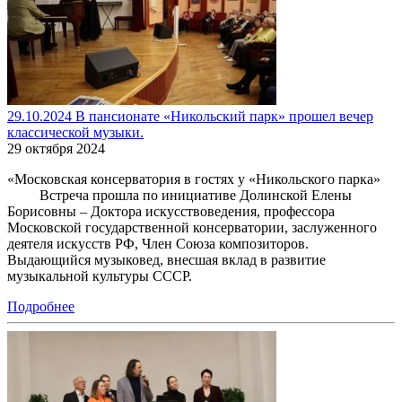
29.10.2024 В пансионате «Никольский парк» прошел вечер
классической музыки.
29 октября 2024
«Московская консерватория в гостях у «Никольского парка»
Встреча прошла по инициативе Долинской Елены
Борисовны – Доктора искусствоведения, профессора
Московской государственной консерватории, заслуженного
деятеля искусств РФ, Член Союза композиторов.
Выдающийся музыковед, внесшая вклад в развитие
музыкальной культуры СССР.
Подробнее