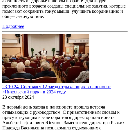
активность и здоровье в любом возрасте. Для людей
преклонного возраста созданы специальные занятия, которые
помогают сохранить тонус мышц, улучшить координацию и
общее самочувствие.
Подробнее
23.10.24. Состоялся 12 заезд отдыхающих в пансионат
«Никольский парк» в 2024 году.
23 октября 2024
В первый день заезда в пансионате прошла встреча
отдыхающих с руководством. С приветственным словом к
присутствующим в зале обратился директор пансионата
Альберт Рафаилович Юсупов. Заместитель директора Рыжих
Надежда Васильевна познакомила отдыхающих с