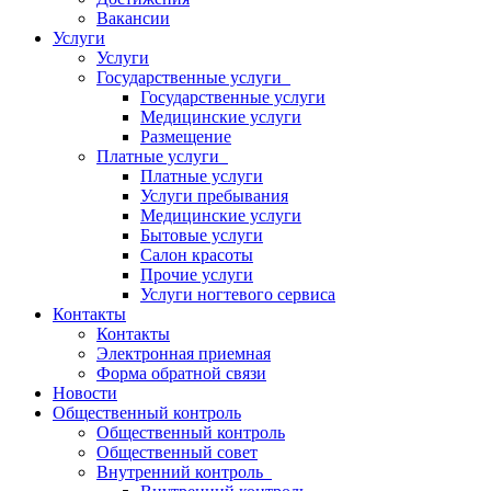
Вакансии
Услуги
Услуги
Государственные услуги
Государственные услуги
Медицинские услуги
Размещение
Платные услуги
Платные услуги
Услуги пребывания
Медицинские услуги
Бытовые услуги
Салон красоты
Прочие услуги
Услуги ногтевого сервиса
Контакты
Контакты
Электронная приемная
Форма обратной связи
Новости
Общественный контроль
Общественный контроль
Общественный совет
Внутренний контроль