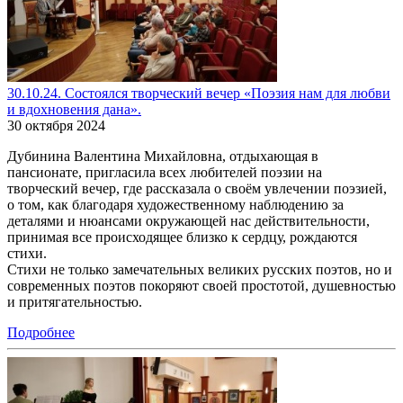
30.10.24. Состоялся творческий вечер «Поэзия нам для любви
и вдохновения дана».
30 октября 2024
Дубинина Валентина Михайловна, отдыхающая в
пансионате, пригласила всех любителей поэзии на
творческий вечер, где рассказала о своём увлечении поэзией,
о том, как благодаря художественному наблюдению за
деталями и нюансами окружающей нас действительности,
принимая все происходящее близко к сердцу, рождаются
стихи.
Стихи не только замечательных великих русских поэтов, но и
современных поэтов покоряют своей простотой, душевностью
и притягательностью.
Подробнее