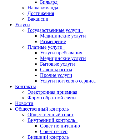
Бильярд
Наша команда
Достижения
Вакансии
Услуги
Государственные услуги
Медицинские услуги
Размещение
Платные услуги
Услуги пребывания
Медицинские услуги
Бытовые услуги
Салон красоты
Прочие услуги
Услуги ногтевого сервиса
Контакты
Электронная приемная
Форма обратной связи
Новости
Общественный контроль
Общественный совет
Внутренний контроль
Совет по питанию
Совет сестер
Внешний контроль