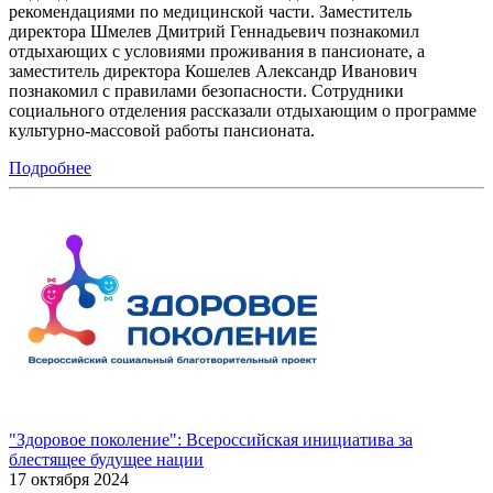
рекомендациями по медицинской части. Заместитель
директора Шмелев Дмитрий Геннадьевич познакомил
отдыхающих с условиями проживания в пансионате, а
заместитель директора Кошелев Александр Иванович
познакомил с правилами безопасности. Сотрудники
социального отделения рассказали отдыхающим о программе
культурно-массовой работы пансионата.
Подробнее
"Здоровое поколение": Всероссийская инициатива за
блестящее будущее нации
17 октября 2024