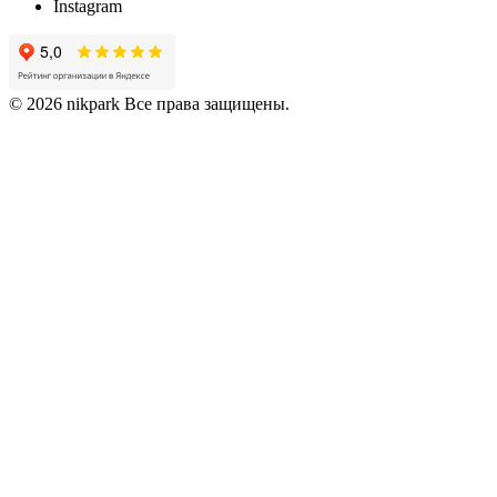
Instagram
© 2026 nikpark Все права защищены.