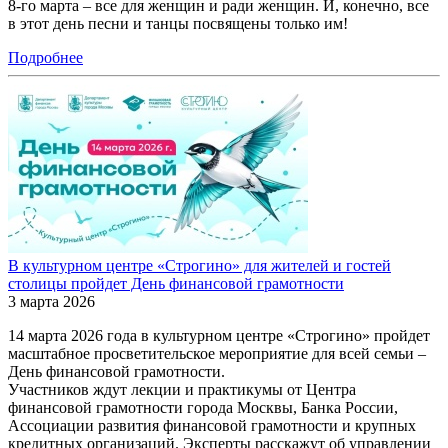
8-го марта – все для женщин и ради женщин. И, конечно, все
в этот день песни и танцы посвящены только им!
Подробнее
В культурном центре «Строгино» для жителей и гостей
столицы пройдет День финансовой грамотности
3 марта 2026
14 марта 2026 года в культурном центре «Строгино» пройдет
масштабное просветительское мероприятие для всей семьи ‒
День финансовой грамотности.
Участников ждут лекции и практикумы от Центра
финансовой грамотности города Москвы, Банка России,
Ассоциации развития финансовой грамотности и крупных
кредитных организаций. Эксперты расскажут об управлении