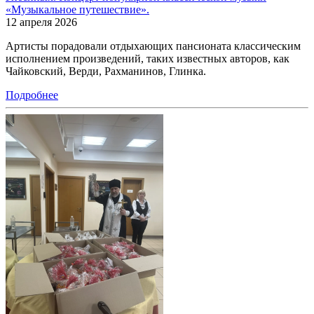
«Музыкальное путешествие».
12 апреля 2026
Артисты порадовали отдыхающих пансионата классическим
исполнением произведений, таких известных авторов, как
Чайковский, Верди, Рахманинов, Глинка.
Подробнее