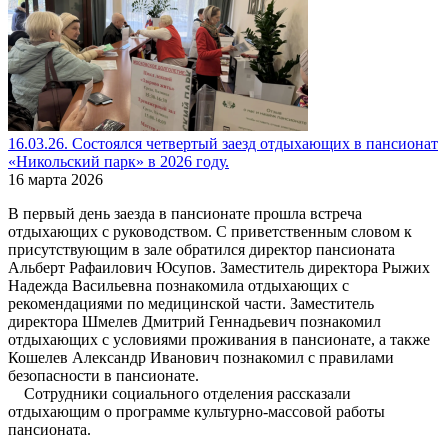
16.03.26. Состоялся четвертый заезд отдыхающих в пансионат
«Никольский парк» в 2026 году.
16 марта 2026
В первый день заезда в пансионате прошла встреча
отдыхающих с руководством. С приветственным словом к
присутствующим в зале обратился директор пансионата
Альберт Рафаилович Юсупов. Заместитель директора Рыжих
Надежда Васильевна познакомила отдыхающих с
рекомендациями по медицинской части. Заместитель
директора Шмелев Дмитрий Геннадьевич познакомил
отдыхающих с условиями проживания в пансионате, а также
Кошелев Александр Иванович познакомил с правилами
безопасности в пансионате.
Сотрудники социального отделения рассказали
отдыхающим о программе культурно-массовой работы
пансионата.