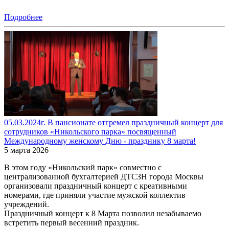
Подробнее
05.03.2024г. В пансионате отгремел праздничный концерт для
сотрудников «Никольского парка» посвященный
Международному женскому Дню - празднику 8 марта!
5 марта 2026
В этом году «Никольский парк» совместно с
централизованной бухгалтерией ДТСЗН города Москвы
организовали праздничный концерт с креативными
номерами, где приняли участие мужской коллектив
учреждений.
Праздничный концерт к 8 Марта позволил незабываемо
встретить первый весенний праздник.