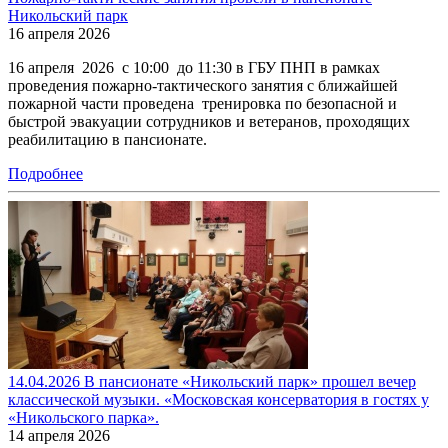
Никольский парк
16 апреля 2026
16 апреля 2026 с 10:00 до 11:30 в ГБУ ПНП в рамках
проведения пожарно-тактического занятия с ближайшей
пожарной части проведена тренировка по безопасной и
быстрой эвакуации сотрудников и ветеранов, проходящих
реабилитацию в пансионате.
Подробнее
14.04.2026 В пансионате «Никольский парк» прошел вечер
классической музыки. «Московская консерватория в гостях у
«Никольского парка».
14 апреля 2026