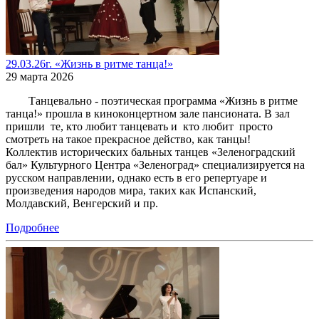
29.03.26г. «Жизнь в ритме танца!»
29 марта 2026
Танцевально - поэтическая программа «Жизнь в ритме
танца!» прошла в киноконцертном зале пансионата. В зал
пришли те, кто любит танцевать и кто любит просто
смотреть на такое прекрасное действо, как танцы!
Коллектив исторических бальных танцев «Зеленоградский
бал» Культурного Центра «Зеленоград» специализируется на
русском направлении, однако есть в его репертуаре и
произведения народов мира, таких как Испанский,
Молдавский, Венгерский и пр.
Подробнее