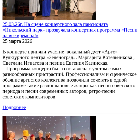
25.03.26г. На сцене концертного зала пансионата
«Никольский парк» прозвучала концертная программа «Песни
на все времена!»
25 марта 2026
В концерте приняли участие вокальный дуэт «Арго»
Культурного центра «Зеленоград». Маргарита Котельникова ,
Светлана Игнатова и певица Евгения Казинская.
Программа концерта была составлена с учетом самых
разнообразных пристрастий. Профессионализм и сценическое
обаяние артистов коллектива позволили сочетать в одной
программе такие разноплановые жанры как песни советского
периода и песни современных авторов, ретро-песни
советских композиторов.
Подробнее