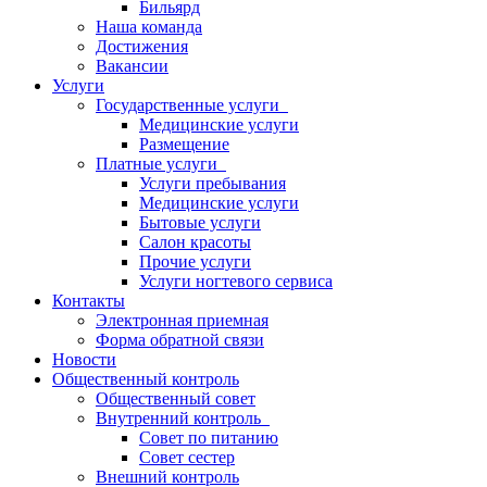
Бильярд
Наша команда
Достижения
Вакансии
Услуги
Государственные услуги
Медицинские услуги
Размещение
Платные услуги
Услуги пребывания
Медицинские услуги
Бытовые услуги
Салон красоты
Прочие услуги
Услуги ногтевого сервиса
Контакты
Электронная приемная
Форма обратной связи
Новости
Общественный контроль
Общественный совет
Внутренний контроль
Совет по питанию
Совет сестер
Внешний контроль