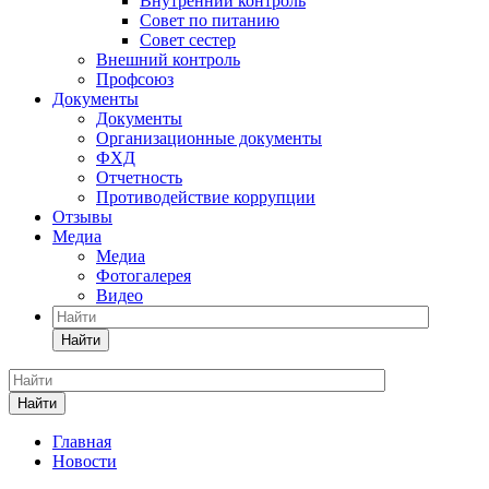
Внутренний контроль
Совет по питанию
Совет сестер
Внешний контроль
Профсоюз
Документы
Документы
Организационные документы
ФХД
Отчетность
Противодействие коррупции
Отзывы
Медиа
Медиа
Фотогалерея
Видео
Найти
Найти
Главная
Новости