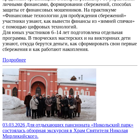
личными финансами, формировании сбережений, способах
защиты от финансовых мошенников. На практикуме
«Финансовые технологии для пробуждения сбережений»
участники узнают, как вывести финансы из «зимней спячки»
с помощью цифровых технологий.
Для юных участников 6–14 лет подготовлена отдельная
программа. В творческих мастерских и на викторинах дети
узнают, откуда берутся деньги, как сформировать свои первые
сбережения и как работают накопления.
Подробнее
03.03.2026 Для отдыхающих пансионата «Никольский парк»
состоялась обзорная экскурсия в Храм Святителя Николая
Мирликийского.