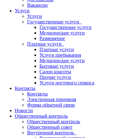
Вакансии
Услуги
Услуги
Государственные услуги
Государственные услуги
Медицинские услуги
Размещение
Платные услуги
Платные услуги
Услуги пребывания
Медицинские услуги
Бытовые услуги
Салон красоты
Прочие услуги
Услуги ногтевого сервиса
Контакты
Контакты
Электронная приемная
Форма обратной связи
Новости
Общественный контроль
Общественный контроль
Общественный совет
Внутренний контроль