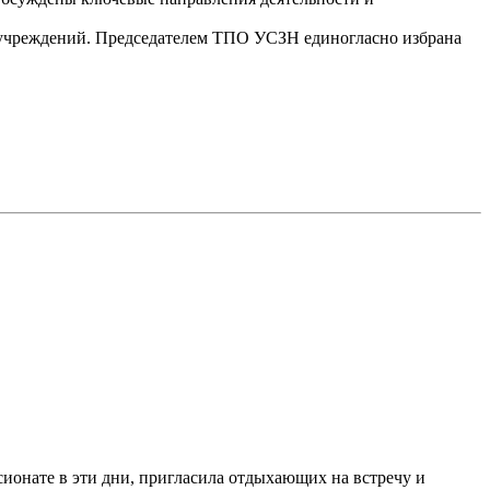
реждений. Председателем ТПО УСЗН единогласно избрана
ионате в эти дни, пригласила отдыхающих на встречу и