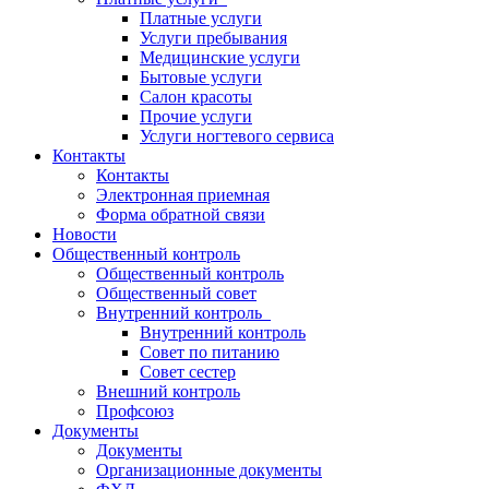
Платные услуги
Услуги пребывания
Медицинские услуги
Бытовые услуги
Салон красоты
Прочие услуги
Услуги ногтевого сервиса
Контакты
Контакты
Электронная приемная
Форма обратной связи
Новости
Общественный контроль
Общественный контроль
Общественный совет
Внутренний контроль
Внутренний контроль
Совет по питанию
Совет сестер
Внешний контроль
Профсоюз
Документы
Документы
Организационные документы