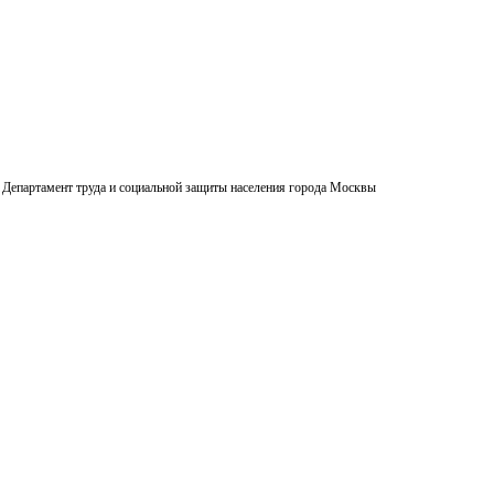
Департамент труда и социальной защиты населения города Москвы