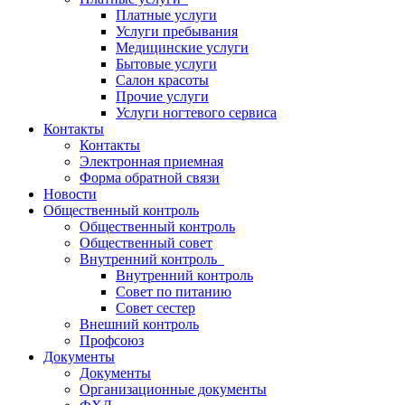
Платные услуги
Услуги пребывания
Медицинские услуги
Бытовые услуги
Салон красоты
Прочие услуги
Услуги ногтевого сервиса
Контакты
Контакты
Электронная приемная
Форма обратной связи
Новости
Общественный контроль
Общественный контроль
Общественный совет
Внутренний контроль
Внутренний контроль
Совет по питанию
Совет сестер
Внешний контроль
Профсоюз
Документы
Документы
Организационные документы