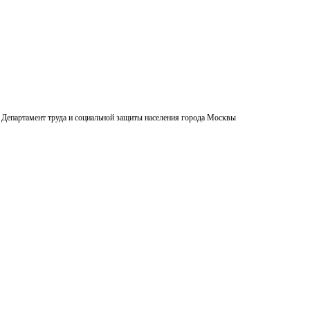
Департамент труда и социальной защиты населения города Москвы