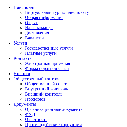
Пансионат
Виртуальный тур по пансионату
Общая информация
Отдых
Наша команда
Достижения
Вакансии
Услуги
Государственные услуги
Платные услуги
Контакты
Электронная приемная
Форма обратной связи
Новости
Общественный контроль
Общественный совет
Внутренний контроль
Внешний контроль
Профсоюз
Документы
Организационные документы
ФХД
Отчетность
Противодействие коррупции