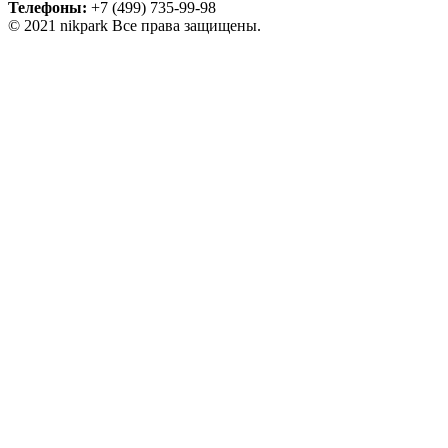
Телефоны:
+7 (499) 735-99-98
© 2021 nikpark Все права защищены.