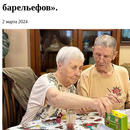
барельефов».
2 марта 2024