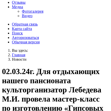
Отзывы
Медиа
Фотогалерея
Видео
Обратная связь
Карта сайта
Поиск
Авторизоваться
Обычная версия
Вы здесь:
Главная
Новости
02.03.24г. Для отдыхающих
нашего пансионата
культорганизатор Лебедева
М.И. провела мастер-класс
по изготовлению «Гипсовых