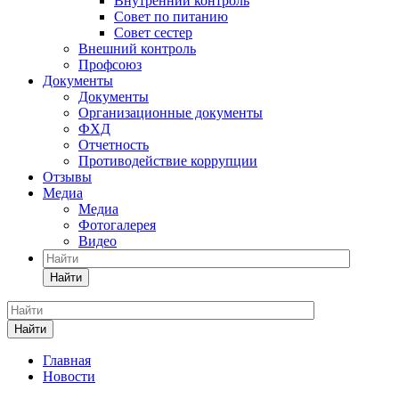
Внутренний контроль
Совет по питанию
Совет сестер
Внешний контроль
Профсоюз
Документы
Документы
Организационные документы
ФХД
Отчетность
Противодействие коррупции
Отзывы
Медиа
Медиа
Фотогалерея
Видео
Найти
Найти
Главная
Новости