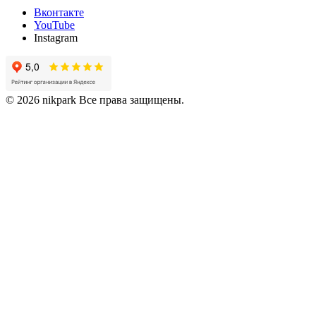
Вконтакте
YouTube
Instagram
© 2026 nikpark Все права защищены.