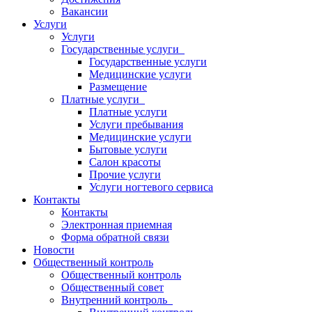
Вакансии
Услуги
Услуги
Государственные услуги
Государственные услуги
Медицинские услуги
Размещение
Платные услуги
Платные услуги
Услуги пребывания
Медицинские услуги
Бытовые услуги
Салон красоты
Прочие услуги
Услуги ногтевого сервиса
Контакты
Контакты
Электронная приемная
Форма обратной связи
Новости
Общественный контроль
Общественный контроль
Общественный совет
Внутренний контроль