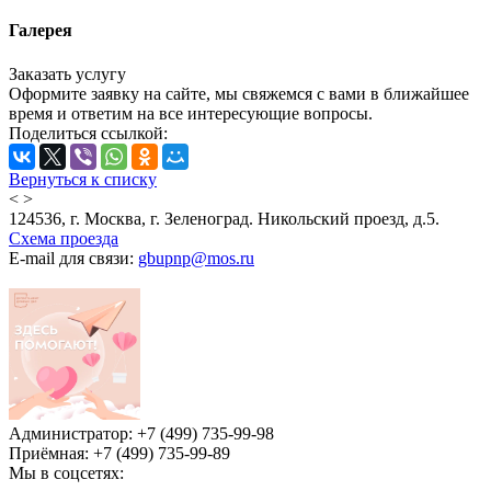
Галерея
Заказать услугу
Оформите заявку на сайте, мы свяжемся с вами в ближайшее
время и ответим на все интересующие вопросы.
Поделиться ссылкой:
Вернуться к списку
<
>
124536, г. Москва, г. Зеленоград. Никольский проезд, д.5.
Схема проезда
E-mail для связи:
gbupnp@mos.ru
Администратор: +7 (499) 735-99-98
Приёмная: +7 (499) 735-99-89
Мы в соцсетях: