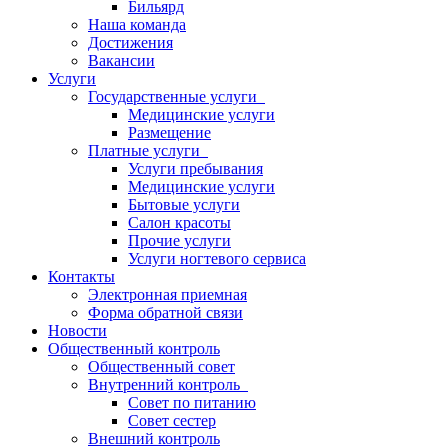
Бильярд
Наша команда
Достижения
Вакансии
Услуги
Государственные услуги
Медицинские услуги
Размещение
Платные услуги
Услуги пребывания
Медицинские услуги
Бытовые услуги
Салон красоты
Прочие услуги
Услуги ногтевого сервиса
Контакты
Электронная приемная
Форма обратной связи
Новости
Общественный контроль
Общественный совет
Внутренний контроль
Совет по питанию
Совет сестер
Внешний контроль