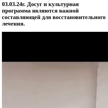
03.03.24г. Досуг и культурная
программа являются важной
составляющей для восстановительного
лечения.