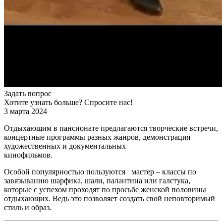
Задать вопрос
Хотите узнать больше? Спросите нас!
3 марта 2024
Отдыхающим в пансионате предлагаются творческие встречи,
концертные программы разных жанров, демонстрация
художественных и документальных
кинофильмов.
Особой популярностью пользуются мастер – классы по
завязыванию шарфика, шали, палантина или галстука,
которые с успехом проходят по просьбе женской половины
отдыхающих. Ведь это позволяет создать свой неповторимый
стиль и образ.