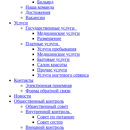
Бильярд
Наша команда
Достижения
Вакансии
Услуги
Государственные услуги
Медицинские услуги
Размещение
Платные услуги
Услуги пребывания
Медицинские услуги
Бытовые услуги
Салон красоты
Прочие услуги
Услуги ногтевого сервиса
Контакты
Электронная приемная
Форма обратной связи
Новости
Общественный контроль
Общественный совет
Внутренний контроль
Совет по питанию
Совет сестер
Внешний контроль