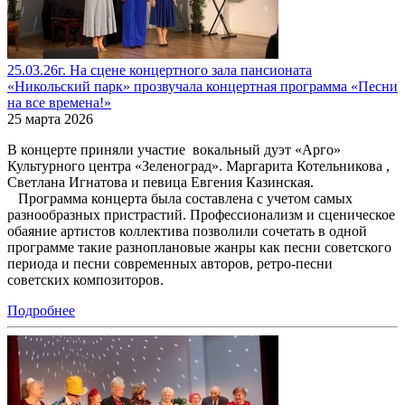
25.03.26г. На сцене концертного зала пансионата
«Никольский парк» прозвучала концертная программа «Песни
на все времена!»
25 марта 2026
В концерте приняли участие вокальный дуэт «Арго»
Культурного центра «Зеленоград». Маргарита Котельникова ,
Светлана Игнатова и певица Евгения Казинская.
Программа концерта была составлена с учетом самых
разнообразных пристрастий. Профессионализм и сценическое
обаяние артистов коллектива позволили сочетать в одной
программе такие разноплановые жанры как песни советского
периода и песни современных авторов, ретро-песни
советских композиторов.
Подробнее