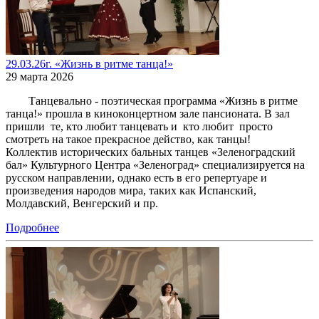
29.03.26г. «Жизнь в ритме танца!»
29 марта 2026
Танцевально - поэтическая программа «Жизнь в ритме
танца!» прошла в киноконцертном зале пансионата. В зал
пришли те, кто любит танцевать и кто любит просто
смотреть на такое прекрасное действо, как танцы!
Коллектив исторических бальных танцев «Зеленоградский
бал» Культурного Центра «Зеленоград» специализируется на
русском направлении, однако есть в его репертуаре и
произведения народов мира, таких как Испанский,
Молдавский, Венгерский и пр.
Подробнее