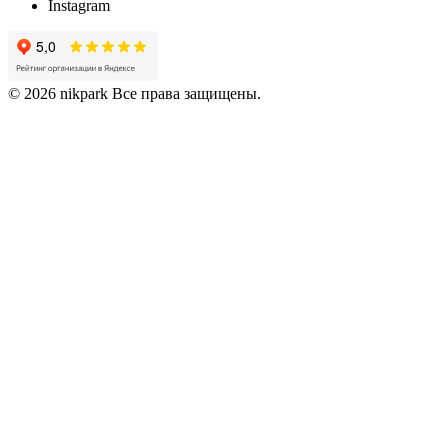
Instagram
© 2026 nikpark Все права защищены.