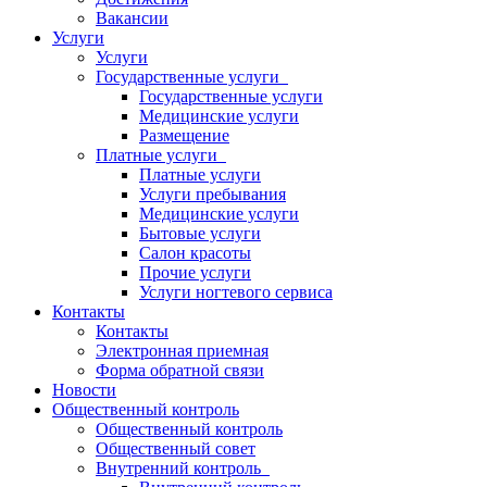
Вакансии
Услуги
Услуги
Государственные услуги
Государственные услуги
Медицинские услуги
Размещение
Платные услуги
Платные услуги
Услуги пребывания
Медицинские услуги
Бытовые услуги
Салон красоты
Прочие услуги
Услуги ногтевого сервиса
Контакты
Контакты
Электронная приемная
Форма обратной связи
Новости
Общественный контроль
Общественный контроль
Общественный совет
Внутренний контроль