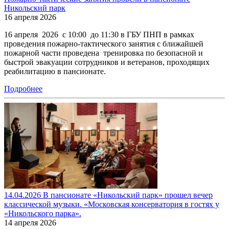
Никольский парк
16 апреля 2026
16 апреля 2026 с 10:00 до 11:30 в ГБУ ПНП в рамках
проведения пожарно-тактического занятия с ближайшей
пожарной части проведена тренировка по безопасной и
быстрой эвакуации сотрудников и ветеранов, проходящих
реабилитацию в пансионате.
Подробнее
14.04.2026 В пансионате «Никольский парк» прошел вечер
классической музыки. «Московская консерватория в гостях у
«Никольского парка».
14 апреля 2026