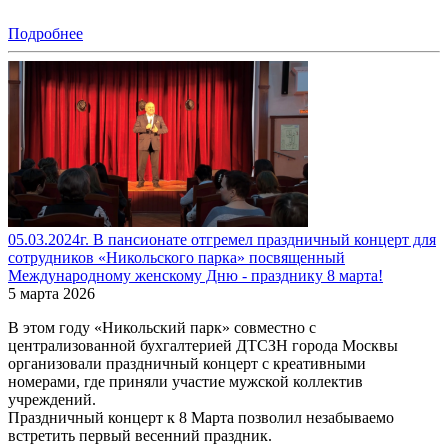
Подробнее
05.03.2024г. В пансионате отгремел праздничный концерт для
сотрудников «Никольского парка» посвященный
Международному женскому Дню - празднику 8 марта!
5 марта 2026
В этом году «Никольский парк» совместно с
централизованной бухгалтерией ДТСЗН города Москвы
организовали праздничный концерт с креативными
номерами, где приняли участие мужской коллектив
учреждений.
Праздничный концерт к 8 Марта позволил незабываемо
встретить первый весенний праздник.