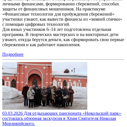
личными финансами, формировании сбережений, способах
защиты от финансовых мошенников. На практикуме
«Финансовые технологии для пробуждения сбережений»
участники узнают, как вывести финансы из «зимней спячки»
с помощью цифровых технологий.
Для юных участников 6–14 лет подготовлена отдельная
программа. В творческих мастерских и на викторинах дети
узнают, откуда берутся деньги, как сформировать свои первые
сбережения и как работают накопления.
Подробнее
03.03.2026 Для отдыхающих пансионата «Никольский парк»
состоялась обзорная экскурсия в Храм Святителя Николая
Мирликийского.