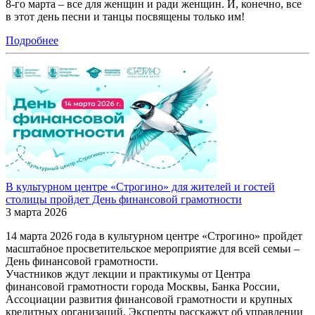
8-го марта – все для женщин и ради женщин. И, конечно, все
в этот день песни и танцы посвящены только им!
Подробнее
В культурном центре «Строгино» для жителей и гостей
столицы пройдет День финансовой грамотности
3 марта 2026
14 марта 2026 года в культурном центре «Строгино» пройдет
масштабное просветительское мероприятие для всей семьи ‒
День финансовой грамотности.
Участников ждут лекции и практикумы от Центра
финансовой грамотности города Москвы, Банка России,
Ассоциации развития финансовой грамотности и крупных
кредитных организаций. Эксперты расскажут об управлении