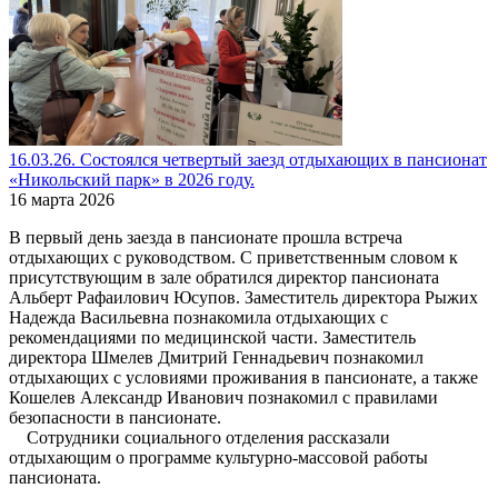
16.03.26. Состоялся четвертый заезд отдыхающих в пансионат
«Никольский парк» в 2026 году.
16 марта 2026
В первый день заезда в пансионате прошла встреча
отдыхающих с руководством. С приветственным словом к
присутствующим в зале обратился директор пансионата
Альберт Рафаилович Юсупов. Заместитель директора Рыжих
Надежда Васильевна познакомила отдыхающих с
рекомендациями по медицинской части. Заместитель
директора Шмелев Дмитрий Геннадьевич познакомил
отдыхающих с условиями проживания в пансионате, а также
Кошелев Александр Иванович познакомил с правилами
безопасности в пансионате.
Сотрудники социального отделения рассказали
отдыхающим о программе культурно-массовой работы
пансионата.