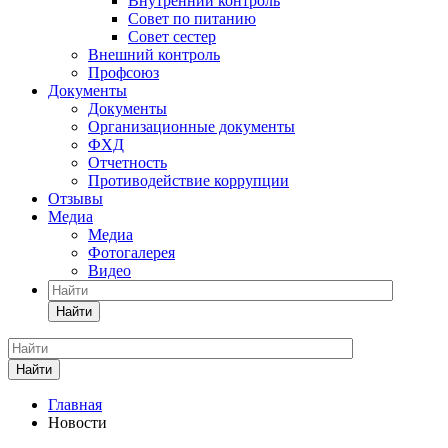
Внутренний контроль
Совет по питанию
Совет сестер
Внешний контроль
Профсоюз
Документы
Документы
Организационные документы
ФХД
Отчетность
Противодействие коррупции
Отзывы
Медиа
Медиа
Фотогалерея
Видео
Найти
Найти
Главная
Новости