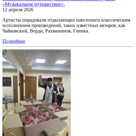
«Музыкальное путешествие».
12 апреля 2026
Артисты порадовали отдыхающих пансионата классическим
исполнением произведений, таких известных авторов, как
Чайковский, Верди, Рахманинов, Глинка.
Подробнее