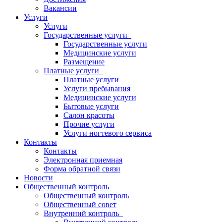
Вакансии
Услуги
Услуги
Государственные услуги
Государственные услуги
Медицинские услуги
Размещение
Платные услуги
Платные услуги
Услуги пребывания
Медицинские услуги
Бытовые услуги
Салон красоты
Прочие услуги
Услуги ногтевого сервиса
Контакты
Контакты
Электронная приемная
Форма обратной связи
Новости
Общественный контроль
Общественный контроль
Общественный совет
Внутренний контроль