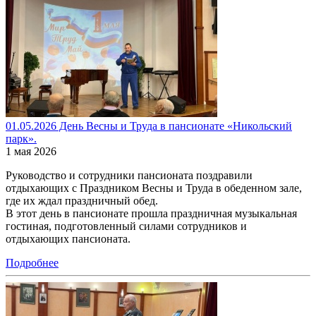
01.05.2026 День Весны и Труда в пансионате «Никольский
парк».
1 мая 2026
Руководство и сотрудники пансионата поздравили
отдыхающих с Праздником Весны и Труда в обеденном зале,
где их ждал праздничный обед.
В этот день в пансионате прошла праздничная музыкальная
гостиная, подготовленный силами сотрудников и
отдыхающих пансионата.
Подробнее