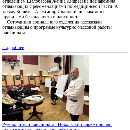
отделением Шалобасова Жанна Андреевна познакомила
отдыхающих с рекомендациями по медицинской части. А
также, Кошелев Александр Иванович познакомил с
правилами безопасности в пансионате.
Сотрудники социального отделения рассказали
отдыхающим о программе культурно-массовой работы
пансионата.
Подробнее
Руководители пансионата «Никольский парк» прошли
программу повышения квалификации.