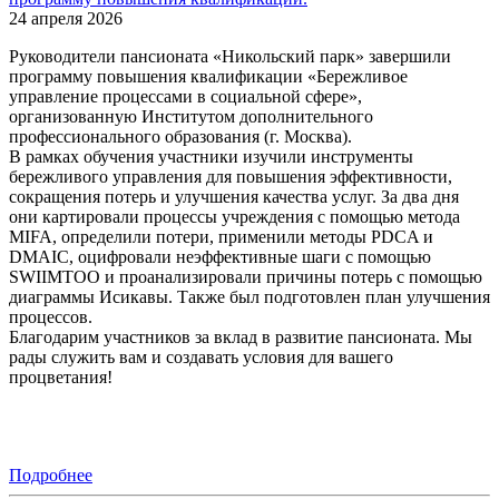
24 апреля 2026
Руководители пансионата «Никольский парк» завершили
программу повышения квалификации «Бережливое
управление процессами в социальной сфере»,
организованную Институтом дополнительного
профессионального образования (г. Москва).
В рамках обучения участники изучили инструменты
бережливого управления для повышения эффективности,
сокращения потерь и улучшения качества услуг. За два дня
они картировали процессы учреждения с помощью метода
MIFA, определили потери, применили методы PDCA и
DMAIC, оцифровали неэффективные шаги с помощью
SWIIMTOO и проанализировали причины потерь с помощью
диаграммы Исикавы. Также был подготовлен план улучшения
процессов.
Благодарим участников за вклад в развитие пансионата. Мы
рады служить вам и создавать условия для вашего
процветания!
Подробнее