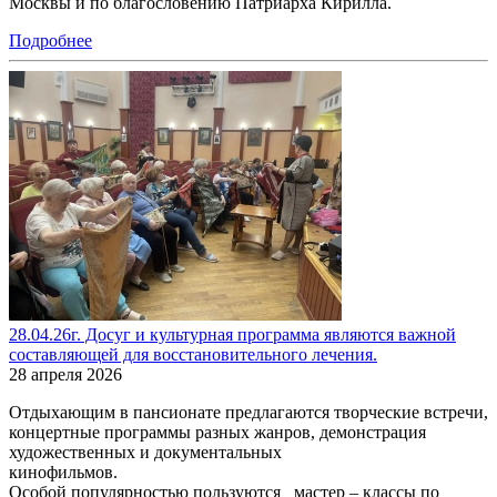
Москвы и по благословению Патриарха Кирилла.
Подробнее
28.04.26г. Досуг и культурная программа являются важной
составляющей для восстановительного лечения.
28 апреля 2026
Отдыхающим в пансионате предлагаются творческие встречи,
концертные программы разных жанров, демонстрация
художественных и документальных
кинофильмов.
Особой популярностью пользуются мастер – классы по