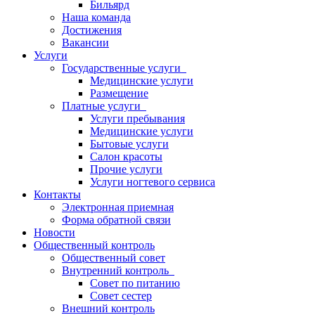
Бильярд
Наша команда
Достижения
Вакансии
Услуги
Государственные услуги
Медицинские услуги
Размещение
Платные услуги
Услуги пребывания
Медицинские услуги
Бытовые услуги
Салон красоты
Прочие услуги
Услуги ногтевого сервиса
Контакты
Электронная приемная
Форма обратной связи
Новости
Общественный контроль
Общественный совет
Внутренний контроль
Совет по питанию
Совет сестер
Внешний контроль