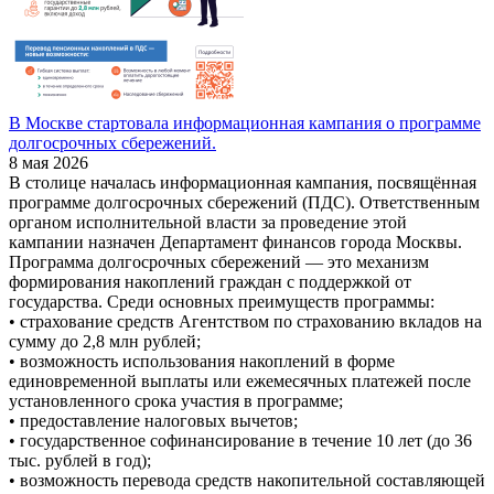
В Москве стартовала информационная кампания о программе
долгосрочных сбережений.
8 мая 2026
В столице началась информационная кампания, посвящённая
программе долгосрочных сбережений (ПДС). Ответственным
органом исполнительной власти за проведение этой
кампании назначен Департамент финансов города Москвы.
Программа долгосрочных сбережений — это механизм
формирования накоплений граждан с поддержкой от
государства. Среди основных преимуществ программы:
• страхование средств Агентством по страхованию вкладов на
сумму до 2,8 млн рублей;
• возможность использования накоплений в форме
единовременной выплаты или ежемесячных платежей после
установленного срока участия в программе;
• предоставление налоговых вычетов;
• государственное софинансирование в течение 10 лет (до 36
тыс. рублей в год);
• возможность перевода средств накопительной составляющей