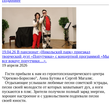
Подробнее
19.04.26 В пансионат «Никольский парк» приезжал
творческий дуэт «Попутчики» с концертной программой «Мы
все вокруг попутчики…».
19 апреля 2026
Гости прибыли к нам из геронтопсихиатрического центра
"Орехово-Борисово", Анна Бутова и Сергей Магаляс.
Отдыхающие услышали любимые песни советской эстрады,
песни своей молодости от которых захватывает дух, а ноги
пускаются в пляс. Зрители получили полный заряд энергии,
хорошее настроение и с удовольствием подпевали песни
своей юности.