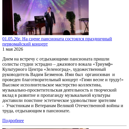
01.05.26г. На сцене пансионата состоялся праздничный
первомайский концерт
1 мая 2026
Днем на встречу с отдыхающими пансионата пришли
солисты студии эстрадно – джазового вокала «Триумф»
Культурного Центра «Зеленоград», художественный
руководитель Вадим Безменов. Ими был организован и
проведен благотворительный концерт «Гимн весне и труду!»
Высокое исполнительское мастерство коллектива,
музыкально-просветительская деятельность и творческий
вклад в развитие и пропаганду музыкальной культуры
доставили поистине эстетическое удовольствие зрителям
- Участникам и Ветеранам Великой Отечественной войны и
труда, отдыхающим в пансионате.
Подробнее