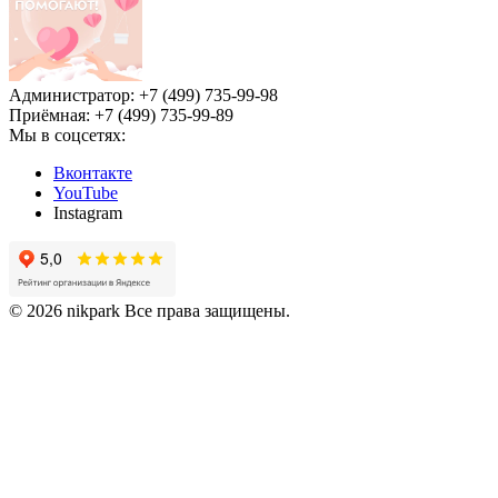
Администратор: +7 (499) 735-99-98
Приёмная: +7 (499) 735-99-89
Мы в соцсетях:
Вконтакте
YouTube
Instagram
© 2026 nikpark Все права защищены.