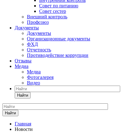
Внутренний контроль
Совет по питанию
Совет сестер
Внешний контроль
Профсоюз
Документы
Документы
Организационные документы
ФХД
Отчетность
Противодействие коррупции
Отзывы
Медиа
Медиа
Фотогалерея
Видео
Найти
Найти
Главная
Новости