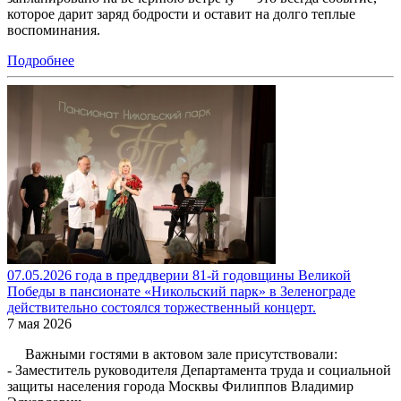
которое дарит заряд бодрости и оставит на долго теплые
воспоминания.
Подробнее
07.05.2026 года в преддверии 81-й годовщины Великой
Победы в пансионате «Никольский парк» в Зеленограде
действительно состоялся торжественный концерт.
7 мая 2026
Важными гостями в актовом зале присутствовали:
- Заместитель руководителя Департамента труда и социальной
защиты населения города Москвы Филиппов Владимир