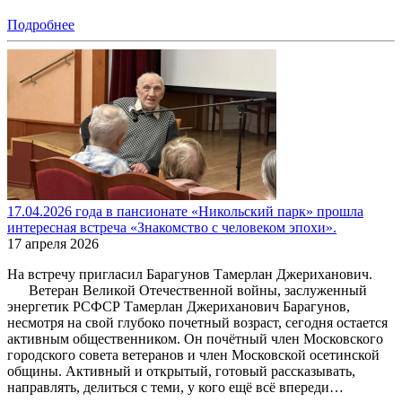
Подробнее
17.04.2026 года в пансионате «Никольский парк» прошла
интересная встреча «Знакомство с человеком эпохи».
17 апреля 2026
На встречу пригласил Барагунов Тамерлан Джериханович.
Ветеран Великой Отечественной войны, заслуженный
энергетик РСФСР Тамерлан Джериханович Барагунов,
несмотря на свой глубоко почетный возраст, сегодня остается
активным общественником. Он почётный член Московского
городского совета ветеранов и член Московской осетинской
общины. Активный и открытый, готовый рассказывать,
направлять, делиться с теми, у кого ещё всё впереди…