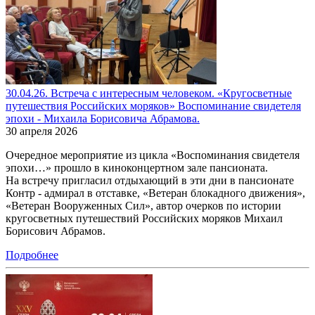
30.04.26. Встреча с интересным человеком. «Кругосветные
путешествия Российских моряков» Воспоминание свидетеля
эпохи - Михаила Борисовича Абрамова.
30 апреля 2026
Очередное мероприятие из цикла «Воспоминания свидетеля
эпохи…» прошло в киноконцертном зале пансионата.
На встречу пригласил отдыхающий в эти дни в пансионате
Контр - адмирал в отставке, «Ветеран блокадного движения»,
«Ветеран Вооруженных Сил», автор очерков по истории
кругосветных путешествий Российских моряков Михаил
Борисович Абрамов.
Подробнее