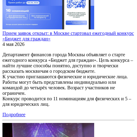
Прием заявок открыт: в Москве стартовал ежегодный конкурс
«Бюджет для граждан»
4 мая 2026
Департамент финансов города Москвы объявляет о старте
ежегодного конкурса «Бюджет для граждан». Цель конкурса –
найти лучшие способы понятно, доступно и творчески
рассказать москвичам о городском бюджете.
К участию приглашаются физические и юридические лица.
Работы могут быть представлены индивидуально или
командой до четырёх человек. Возраст участников не
ограничен.
Конкурс проводится по 11 номинациям для физических и 5 –
для юридических лиц.
Подробнее