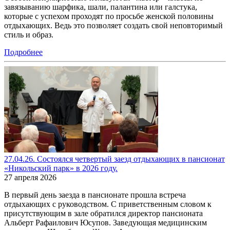
завязыванию шарфика, шали, палантина или галстука,
которые с успехом проходят по просьбе женской половины
отдыхающих. Ведь это позволяет создать свой неповторимый
стиль и образ.
Подробнее
27.04.26. Состоялся четвертый заезд отдыхающих в пансионат
«Никольский парк» в 2026 году.
27 апреля 2026
В первый день заезда в пансионате прошла встреча
отдыхающих с руководством. С приветственным словом к
присутствующим в зале обратился директор пансионата
Альберт Рафаилович Юсупов. Заведующая медицинским