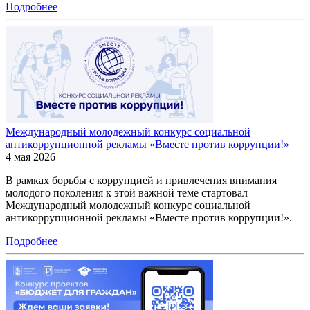
Подробнее
Международный молодежный конкурс социальной
антикоррупционной рекламы «Вместе против коррупции!»
4 мая 2026
В рамках борьбы с коррупцией и привлечения внимания
молодого поколения к этой важной теме стартовал
Международный молодежный конкурс социальной
антикоррупционной рекламы «Вместе против коррупции!».
Подробнее