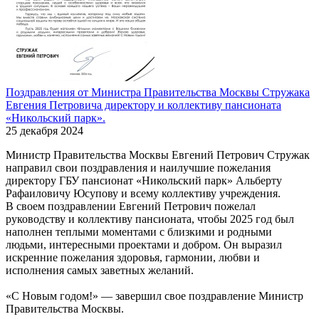
Поздравления от Министра Правительства Москвы Стружака
Евгения Петровича директору и коллективу пансионата
«Никольский парк».
25 декабря 2024
Министр Правительства Москвы Евгений Петрович Стружак
направил свои поздравления и наилучшие пожелания
директору ГБУ пансионат «Никольский парк» Альберту
Рафаиловичу Юсупову и всему коллективу учреждения.
В своем поздравлении Евгений Петрович пожелал
руководству и коллективу пансионата, чтобы 2025 год был
наполнен теплыми моментами с близкими и родными
людьми, интересными проектами и добром. Он выразил
искренние пожелания здоровья, гармонии, любви и
исполнения самых заветных желаний.
«С Новым годом!» — завершил свое поздравление Министр
Правительства Москвы.