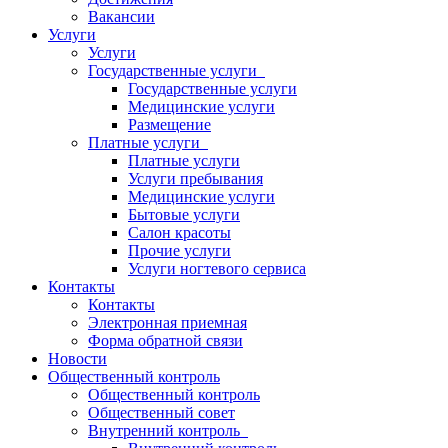
Вакансии
Услуги
Услуги
Государственные услуги
Государственные услуги
Медицинские услуги
Размещение
Платные услуги
Платные услуги
Услуги пребывания
Медицинские услуги
Бытовые услуги
Салон красоты
Прочие услуги
Услуги ногтевого сервиса
Контакты
Контакты
Электронная приемная
Форма обратной связи
Новости
Общественный контроль
Общественный контроль
Общественный совет
Внутренний контроль