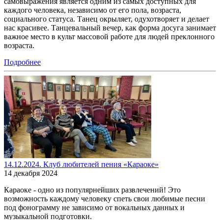
самовыражения является одним из самых доступных для
каждого человека, независимо от его пола, возраста,
социального статуса. Танец окрыляет, одухотворяет и делает
нас красивее. Танцевальный вечер, как форма досуга занимает
важное место в культ массовой работе для людей преклонного
возраста.
Подробнее
14.12.2024. Клуб любителей пения «Караоке»
14 декабря 2024
Караоке - одно из популярнейших развлечений! Это
возможность каждому человеку спеть свои любимые песни
под фонограмму не зависимо от вокальных данных и
музыкальной подготовки.