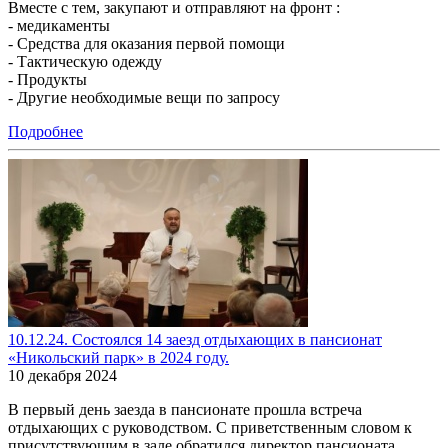
Вместе с тем, закупают и отправляют на фронт :
- медикаменты
- Средства для оказания первой помощи
- Тактическую одежду
- Продукты
- Другие необходимые вещи по запросу
Подробнее
10.12.24. Состоялся 14 заезд отдыхающих в пансионат
«Никольский парк» в 2024 году.
10 декабря 2024
В первый день заезда в пансионате прошла встреча
отдыхающих с руководством. С приветственным словом к
присутствующим в зале обратился директор пансионата