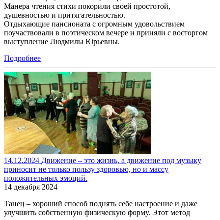
Манера чтения стихи покорили своей простотой,
душевностью и притягательностью.
Отдыхающие пансионата с огромным удовольствием
поучаствовали в поэтическом вечере и приняли с восторгом
выступление Людмилы Юрьевны.
Подробнее
14.12.2024 Движение – это жизнь, а движение под музыку
приносит не только пользу здоровью, но и массу
положительных эмоций.
14 декабря 2024
Танец – хороший способ поднять себе настроение и даже
улучшить собственную физическую форму. Этот метод