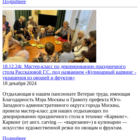
Подробнее
18.12.24г. Мастер-класс по декорированию праздничного
стола Рассказовой Г.С. под названием «Кулинарный карвинг -
украшения из овощей и фруктов»
18 декабря 2024
Отдыхающая в нашем пансионате Ветеран труда, имеющая
Благодарность Мэра Москвы и Грамоту префекта Юго-
Западного административного округа города Москвы,
провела мастер-класс для наших отдыхающих по
декорированию праздничного стола в технике «Карвинг».
Карвинг (от англ. carving — «вырезание») в кулинарии —
искусство художественной резки по овощам и фруктам.
Подробнее