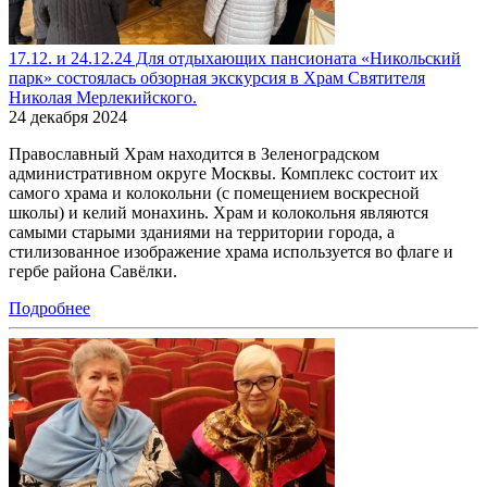
17.12. и 24.12.24 Для отдыхающих пансионата «Никольский
парк» состоялась обзорная экскурсия в Храм Святителя
Николая Мерлекийского.
24 декабря 2024
Православный Храм находится в Зеленоградском
административном округе Москвы. Комплекс состоит их
самого храма и колокольни (с помещением воскресной
школы) и келий монахинь. Храм и колокольня являются
самыми старыми зданиями на территории города, а
стилизованное изображение храма используется во флаге и
гербе района Савёлки.
Подробнее