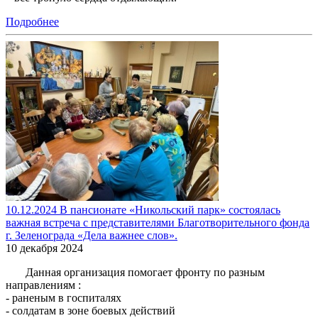
Подробнее
10.12.2024 В пансионате «Никольский парк» состоялась
важная встреча с представителями Благотворительного фонда
г. Зеленограда «Дела важнее слов».
10 декабря 2024
Данная организация помогает фронту по разным
направлениям :
- раненым в госпиталях
- солдатам в зоне боевых действий