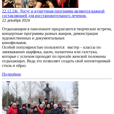
22.12.24г. Досуг и культурная программа являются важной
составляющей для восстановительного лечения.
22 декабря 2024
Отдыхающим в пансионате предлагаются творческие встречи,
концертные программы разных жанров, демонстрация
художественных и документальных
кинофильмов.
Особой популярностью пользуются мастер – классы по
завязыванию шарфика, шали, палантина или галстука,
которые с успехом проходят по просьбе женской половины
отдыхающих. Ведь это позволяет создать свой неповторимый
стиль и образ.
Подробнее