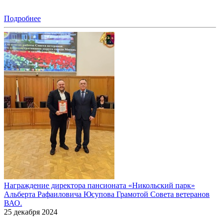
Подробнее
Награждение директора пансионата «Никольский парк»
Альберта Рафаиловича Юсупова Грамотой Совета ветеранов
ВАО.
25 декабря 2024