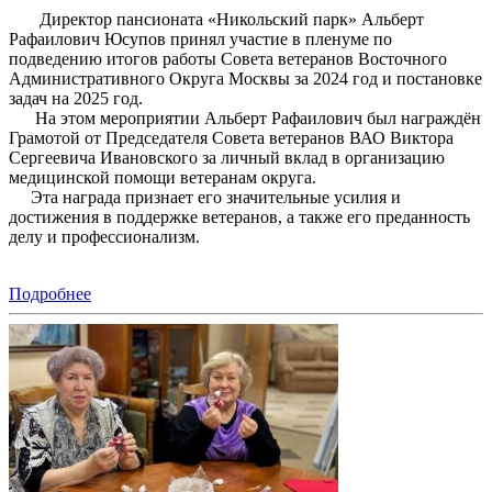
Директор пансионата «Никольский парк» Альберт
Рафаилович Юсупов принял участие в пленуме по
подведению итогов работы Совета ветеранов Восточного
Административного Округа Москвы за 2024 год и постановке
задач на 2025 год.
На этом мероприятии Альберт Рафаилович был награждён
Грамотой от Председателя Совета ветеранов ВАО Виктора
Сергеевича Ивановского за личный вклад в организацию
медицинской помощи ветеранам округа.
Эта награда признает его значительные усилия и
достижения в поддержке ветеранов, а также его преданность
делу и профессионализм.
Подробнее