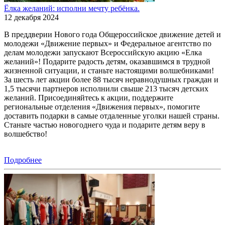
Ёлка желаний: исполни мечту ребёнка.
12 декабря 2024
В преддверии Нового года Общероссийское движение детей и
молодежи «Движение первых» и Федеральное агентство по
делам молодежи запускают Всероссийскую акцию «Елка
желаний»! Подарите радость детям, оказавшимся в трудной
жизненной ситуации, и станьте настоящими волшебниками!
За шесть лет акции более 88 тысяч неравнодушных граждан и
1,5 тысячи партнеров исполнили свыше 213 тысяч детских
желаний. Присоединяйтесь к акции, поддержите
региональные отделения «Движения первых», помогите
доставить подарки в самые отдаленные уголки нашей страны.
Станьте частью новогоднего чуда и подарите детям веру в
волшебство!
Подробнее