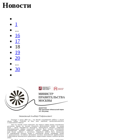
Новости
1
...
16
17
18
19
20
...
30