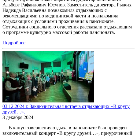
Альберт Рафаилович Юсупов. Заместитель директора Рыжих
Надежда Васильевна познакомила отдыхающих с
рекомендациями по медицинской части и познакомила
отдыхающих с условиями проживания в пансионате.
Сотрудники социального отделения рассказали отдыхающим
о программе культурно-массовой работы пансионата.
Подробнее
03.12.2024 г. Заключительная встреча отдыхающих «В кругу
друзей…».
3 декабря 2024
В канун завершения отдыха в пансионате был проведен
заключительный концерт «В кругу друзей…», приуроченный