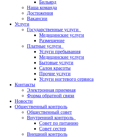
Бильярд
Наша команда
Достижения
Вакансии
Услуги
Государственные услуги
Медицинские услуги
Размещение
Платные услуги
Услуги пребывания
Медицинские услуги
Бытовые услуги
Салон красоты
Прочие услуги
Услуги ногтевого сервиса
Контакты
Электронная приемная
Форма обратной связи
Новости
Общественный контроль
Общественный совет
Внутренний контроль
Совет по питанию
Совет сестер
Внешний контроль