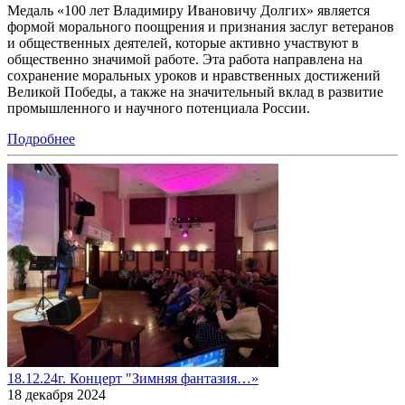
Медаль «100 лет Владимиру Ивановичу Долгих» является
формой морального поощрения и признания заслуг ветеранов
и общественных деятелей, которые активно участвуют в
общественно значимой работе. Эта работа направлена на
сохранение моральных уроков и нравственных достижений
Великой Победы, а также на значительный вклад в развитие
промышленного и научного потенциала России.
Подробнее
18.12.24г. Концерт "Зимняя фантазия…»
18 декабря 2024