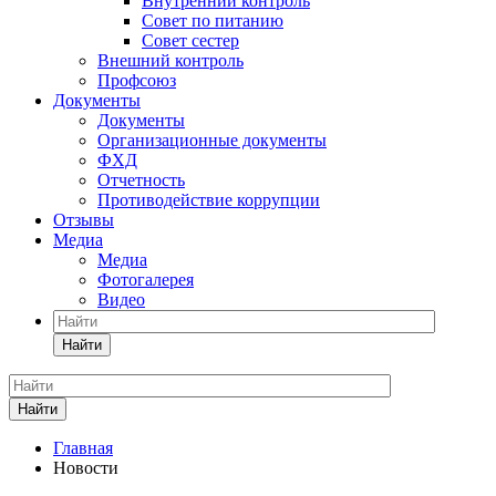
Внутренний контроль
Совет по питанию
Совет сестер
Внешний контроль
Профсоюз
Документы
Документы
Организационные документы
ФХД
Отчетность
Противодействие коррупции
Отзывы
Медиа
Медиа
Фотогалерея
Видео
Найти
Найти
Главная
Новости