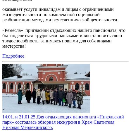
оказывает услуги инвалидам и лицам с ограничениями
жизнедеятельности по комплексной социальной
реабилитации методами ремесленнической деятельности.
«Ремесла» пригласили отдыхающих нашего пансионата, что
бы поделиться трудовыми навыками и восстановить свою
трудоспособность, занимаясь новыми для себя видами
мастерства!
Подробнее
14.01. и 21.01.25 Для отдыхающих пансионата «Никольский
парк» состоялась обзорная экскурсия в Храм Святителя
Николая Мерлекийского.