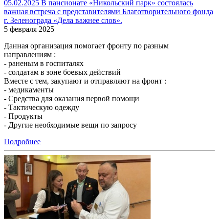
05.02.2025 В пансионате «Никольский парк» состоялась
важная встреча с представителями Благотворительного фонда
г. Зеленограда «Дела важнее слов».
5 февраля 2025
Данная организация помогает фронту по разным
направлениям :
- раненым в госпиталях
- солдатам в зоне боевых действий
Вместе с тем, закупают и отправляют на фронт :
- медикаменты
- Средства для оказания первой помощи
- Тактическую одежду
- Продукты
- Другие необходимые вещи по запросу
Подробнее