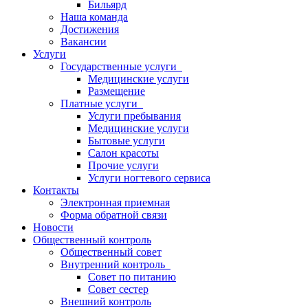
Бильярд
Наша команда
Достижения
Вакансии
Услуги
Государственные услуги
Медицинские услуги
Размещение
Платные услуги
Услуги пребывания
Медицинские услуги
Бытовые услуги
Салон красоты
Прочие услуги
Услуги ногтевого сервиса
Контакты
Электронная приемная
Форма обратной связи
Новости
Общественный контроль
Общественный совет
Внутренний контроль
Совет по питанию
Совет сестер
Внешний контроль