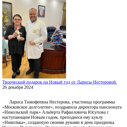
Творческий подарок на Новый год от Ларисы Нестеровой.
26 декабря 2024
Лариса Тимофеевна Нестерова, участница программы
«Московское долголетие», поздравила директора пансионата
«Никольский парк» Альберта Рафаиловича Юсупова с
наступающим Новым годом, преподнеся ему куклу
«Николька», созданную своими руками в день праздника