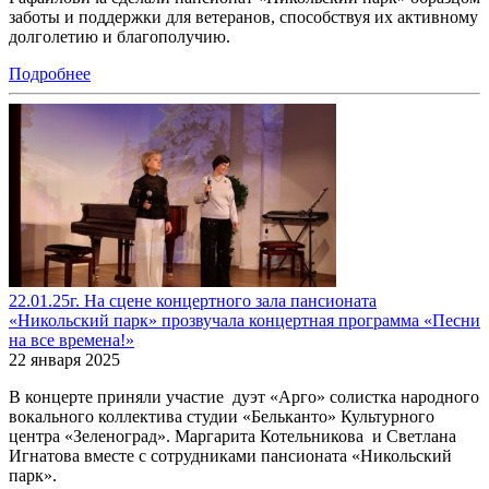
заботы и поддержки для ветеранов, способствуя их активному
долголетию и благополучию.
Подробнее
22.01.25г. На сцене концертного зала пансионата
«Никольский парк» прозвучала концертная программа «Песни
на все времена!»
22 января 2025
В концерте приняли участие дуэт «Арго» солистка народного
вокального коллектива студии «Бельканто» Культурного
центра «Зеленоград». Маргарита Котельникова и Светлана
Игнатова вместе с сотрудниками пансионата «Никольский
парк».