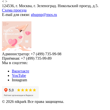
<
>
124536, г. Москва, г. Зеленоград. Никольский проезд, д.5.
Схема проезда
E-mail для связи:
gbupnp@mos.ru
Администратор: +7 (499) 735-99-98
Приёмная: +7 (499) 735-99-89
Мы в соцсетях:
Вконтакте
YouTube
Instagram
© 2026 nikpark Все права защищены.