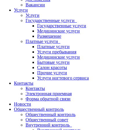
Вакансии
Услуги
Услуги
Государственные услуги
Государственные услуги
Медицинские услуги
Размещение
Платные услуги
Платные услуги
Услуги пребывания
Медицинские услуги
Бытовые услуги
Салон красоты
Прочие услуги
Услуги ногтевого сервиса
Контакты
Контакты
Электронная приемная
Форма обратной связи
Новости
Общественный контроль
Общественный контроль
Общественный совет
Внутренний контроль