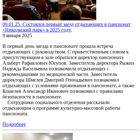
09.01.25. Состоялся первый заезд отдыхающих в пансионат
«Никольский парк» в 2025 году.
9 января 2025
В первый день заезда в пансионате прошла встреча
отдыхающих с руководством. С приветственным словом к
присутствующим в зале обратился директор пансионата
Альберт Рафаилович Юсупов. Заместитель директора Рыжих
Надежда Васильевна познакомила отдыхающих с
рекомендациями по медицинской части. Заместитель
директора Шмелев Дмитрий Геннадьевич познакомил
отдыхающих с условиями проживания в пансионате, а также
Кошелев Александр Иванович познакомил с правилами
безопасности в пансионате.
Сотрудники социального отделения рассказали
отдыхающим о программе культурно-массовой работы
пансионата.
Подробнее