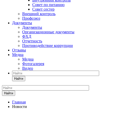
Внутренний контроль
Совет по питанию
Совет сестер
Внешний контроль
Профсоюз
Документы
Документы
Организационные документы
ФХД
Отчетность
Противодействие коррупции
Отзывы
Медиа
Медиа
Фотогалерея
Видео
Найти
Найти
Главная
Новости