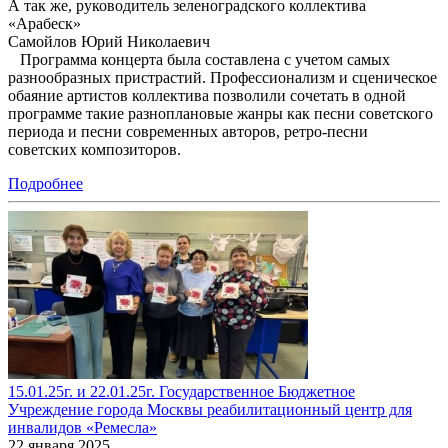
А так же, руководитель зеленоградского коллектива
«Арабеск»
Самойлов Юрий Николаевич
Программа концерта была составлена с учетом самых
разнообразных пристрастий. Профессионализм и сценическое
обаяние артистов коллектива позволили сочетать в одной
программе такие разноплановые жанры как песни советского
периода и песни современных авторов, ретро-песни
советских композиторов.
Подробнее
15.01.25г. и 22.01.25г. Государственное Бюджетное
Учреждение города Москвы реабилитационный центр для
инвалидов «Ремесла»
22 января 2025