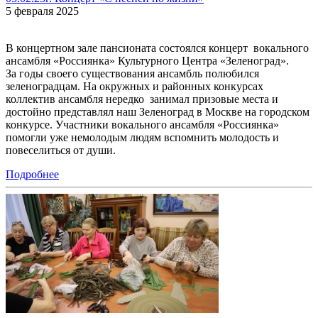
5 февраля 2025
В концертном зале пансионата состоялся концерт вокального
ансамбля «Россиянка» Культурного Центра «Зеленоград».
За годы своего существования ансамбль полюбился
зеленоградцам. На окружных и районных конкурсах
коллектив ансамбля нередко занимал призовые места и
достойно представлял наш Зеленоград в Москве на городском
конкурсе. Участники вокального ансамбля «Россиянка»
помогли уже немолодым людям вспомнить молодость и
повеселиться от души.
Подробнее