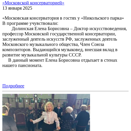
«Московской консерваторией»
13 января 2025
«Московская консерватория в гостях у «Никольского парка»
В программе учувствовали:
Долинская Елена Борисовна – Доктор искусствоведения,
профессор Московской государственной консерватории,
заслуженный деятель искусств РФ, заслуженных деятель
Московского музыкального общества, Член Союза
композиторов. Выдающийся музыковед, внесшая вклад в
развитие музыкальной культуры СССР.
В данный момент Елена Борисовна отдыхает в стенах
нашего пансионата.
Подробнее