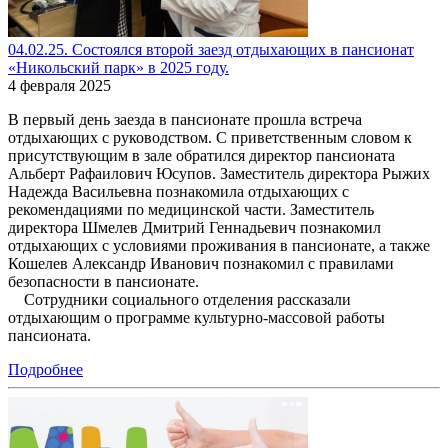
04.02.25. Состоялся второй заезд отдыхающих в пансионат
«Никольский парк» в 2025 году.
4 февраля 2025
В первый день заезда в пансионате прошла встреча
отдыхающих с руководством. С приветственным словом к
присутствующим в зале обратился директор пансионата
Альберт Рафаилович Юсупов. Заместитель директора Рыжих
Надежда Васильевна познакомила отдыхающих с
рекомендациями по медицинской части. Заместитель
директора Шмелев Дмитрий Геннадьевич познакомил
отдыхающих с условиями проживания в пансионате, а также
Кошелев Александр Иванович познакомил с правилами
безопасности в пансионате.
Сотрудники социального отделения рассказали
отдыхающим о программе культурно-массовой работы
пансионата.
Подробнее