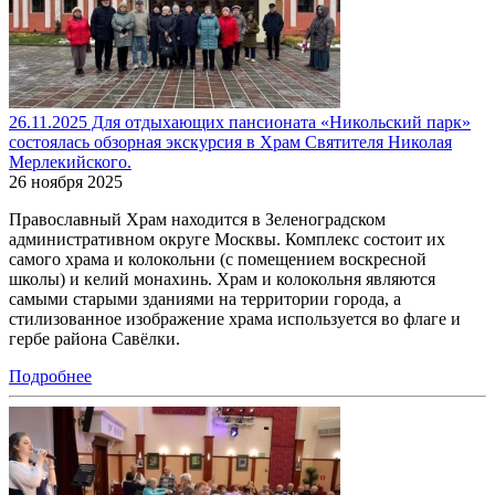
26.11.2025 Для отдыхающих пансионата «Никольский парк»
состоялась обзорная экскурсия в Храм Святителя Николая
Мерлекийского.
26 ноября 2025
Православный Храм находится в Зеленоградском
административном округе Москвы. Комплекс состоит их
самого храма и колокольни (с помещением воскресной
школы) и келий монахинь. Храм и колокольня являются
самыми старыми зданиями на территории города, а
стилизованное изображение храма используется во флаге и
гербе района Савёлки.
Подробнее