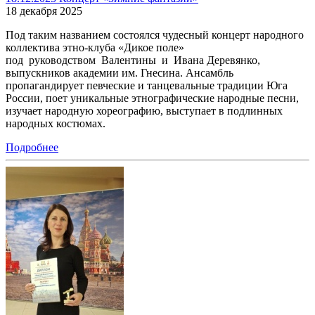
18 декабря 2025
Под таким названием состоялся чудесный концерт народного
коллектива этно-клуба «Дикое поле»
под руководством Валентины и Ивана Деревянко,
выпускников академии им. Гнесина. Ансамбль
пропагандирует певческие и танцевальные традиции Юга
России, поет уникальные этнографические народные песни,
изучает народную хореографию, выступает в подлинных
народных костюмах.
Подробнее