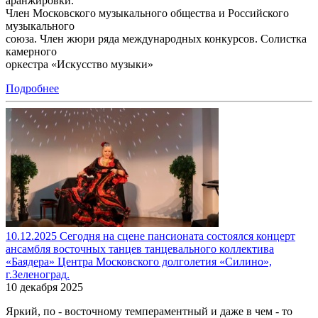
аранжировки.
Член Московского музыкального общества и Российского
музыкального
союза. Член жюри ряда международных конкурсов. Солистка
камерного
оркестра «Искусство музыки»
Подробнее
10.12.2025 Сегодня на сцене пансионата состоялся концерт
ансамбля восточных танцев танцевального коллектива
«Баядера» Центра Московского долголетия «Силино»,
г.Зеленоград.
10 декабря 2025
Яркий, по - восточному темпераментный и даже в чем - то