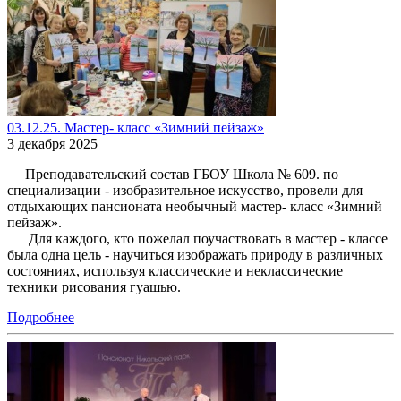
03.12.25. Мастер- класс «Зимний пейзаж»
3 декабря 2025
Преподавательский состав ГБОУ Школа № 609. по
специализации - изобразительное искусство, провели для
отдыхающих пансионата необычный мастер- класс «Зимний
пейзаж».
Для каждого, кто пожелал поучаствовать в мастер - классе
была одна цель - научиться изображать природу в различных
состояниях, используя классические и неклассические
техники рисования гуашью.
Подробнее