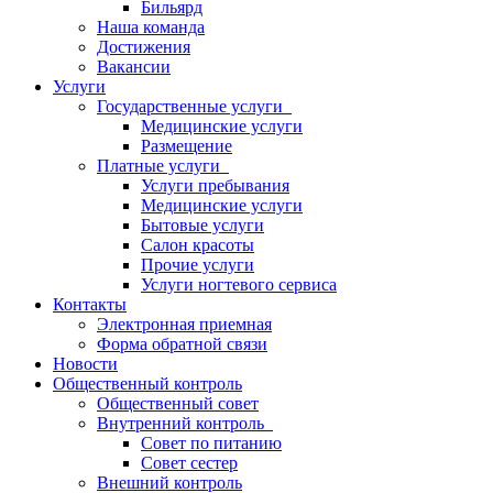
Бильярд
Наша команда
Достижения
Вакансии
Услуги
Государственные услуги
Медицинские услуги
Размещение
Платные услуги
Услуги пребывания
Медицинские услуги
Бытовые услуги
Салон красоты
Прочие услуги
Услуги ногтевого сервиса
Контакты
Электронная приемная
Форма обратной связи
Новости
Общественный контроль
Общественный совет
Внутренний контроль
Совет по питанию
Совет сестер
Внешний контроль