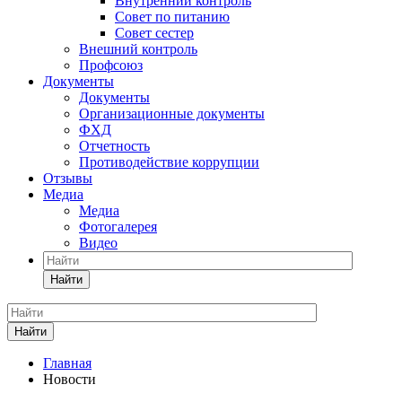
Внутренний контроль
Совет по питанию
Совет сестер
Внешний контроль
Профсоюз
Документы
Документы
Организационные документы
ФХД
Отчетность
Противодействие коррупции
Отзывы
Медиа
Медиа
Фотогалерея
Видео
Найти
Найти
Главная
Новости