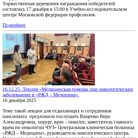
Торжественная церемония награждения победителей
состоялась 17 декабря в 15:00 в Учебно-исследовательском
центре Московской федерации профсоюзов.
Подробнее
16.12.25. Лекция «Медицинская помощь при онкологических
заболеваниях в «РЖД – Медицина».
16 декабря 2025
Тему такой лекции для отдыхающих и сотрудников
пансионата предложила послушать Ващенко Вера
Александровна, хирург, врач – онколог, заместитель главного
врача по онкологии ЧУЗ» Центральная клиническая больница
«РЖД – Медицина», руководитель онкологического центра.