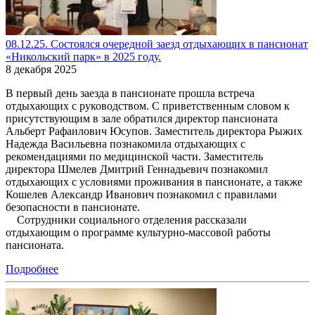
08.12.25. Состоялся очередной заезд отдыхающих в пансионат
«Никольский парк» в 2025 году.
8 декабря 2025
В первый день заезда в пансионате прошла встреча
отдыхающих с руководством. С приветственным словом к
присутствующим в зале обратился директор пансионата
Альберт Рафаилович Юсупов. Заместитель директора Рыжих
Надежда Васильевна познакомила отдыхающих с
рекомендациями по медицинской части. Заместитель
директора Шмелев Дмитрий Геннадьевич познакомил
отдыхающих с условиями проживания в пансионате, а также
Кошелев Александр Иванович познакомил с правилами
безопасности в пансионате.
Сотрудники социального отделения рассказали
отдыхающим о программе культурно-массовой работы
пансионата.
Подробнее