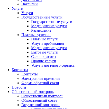
Вакансии
Услуги
Услуги
Государственные услуги
Государственные услуги
Медицинские услуги
Размещение
Платные услуги
Платные услуги
Услуги пребывания
Медицинские услуги
Бытовые услуги
Салон красоты
Прочие услуги
Услуги ногтевого сервиса
Контакты
Контакты
Электронная приемная
Форма обратной связи
Новости
Общественный контроль
Общественный контроль
Общественный совет
Внутренний контроль