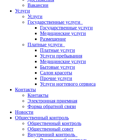
Вакансии
Услуги
Услуги
Государственные услуги
Государственные услуги
Медицинские услуги
Размещение
Платные услуги
Платные услуги
Услуги пребывания
Медицинские услуги
Бытовые услуги
Салон красоты
Прочие услуги
Услуги ногтевого сервиса
Контакты
Контакты
Электронная приемная
Форма обратной связи
Новости
Общественный контроль
Общественный контроль
Общественный совет
Внутренний контроль