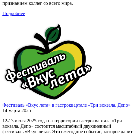
признанием коллег со всего мира.
Подробнее
Фестиваль «Вкус лета» в гастроквартале «Три вокзала. Депо»
14 марта 2025
12-13 июля 2025 года на территории гастроквартала «Три
вокзала. Депо» состоится масштабный двухдневный
фестиваль «Вкус лета». Это ежегодное событие, которое дарит