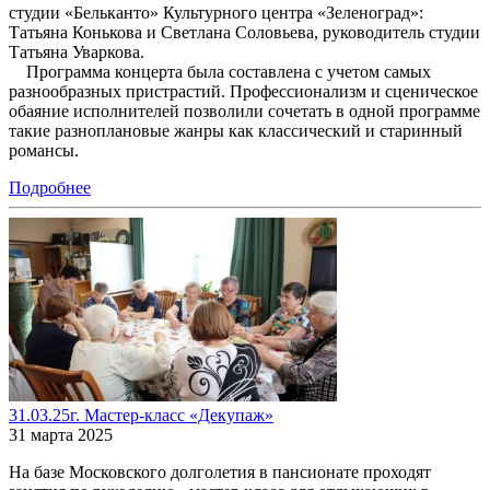
студии «Бельканто» Культурного центра «Зеленоград»:
Татьяна Конькова и Светлана Соловьева, руководитель студии
Татьяна Уваркова.
Программа концерта была составлена с учетом самых
разнообразных пристрастий. Профессионализм и сценическое
обаяние исполнителей позволили сочетать в одной программе
такие разноплановые жанры как классический и старинный
романс
Подробнее
31.03.25г. Мастер-класс «Декупаж»
31 марта 2025
На базе Московского долголетия в пансионате проходят