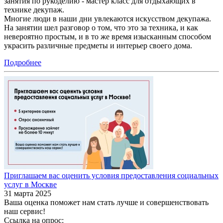
занятия по рукоделию - мастер класс для отдыхающих в
технике декупаж.
Многие люди в наши дни увлекаются искусством декупажа.
На занятии шел разговор о том, что это за техника, и как
невероятно простым, и в то же время изысканным способом
украсить различные предметы и интерьер своего дома.
Подробнее
Приглашаем вас оценить условия предоставления социальных
услуг в Москве
31 марта 2025
Ваша оценка поможет нам стать лучше и совершенствовать
наш сервис!
Ссылка на опрос: