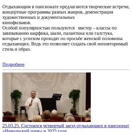
Отдыхающим в пансионате предлагаются творческие встречи,
концертные программы разных жанров, демонстрация
художественных и документальных
кинофильмов.
Особой популярностью пользуются мастер – классы по
завязыванию шарфика, шали, палантина или галстука,
которые с успехом проходят по просьбе женской половины
отдыхающих. Ведь это позволяет создать свой неповторимый
стиль и образ.
Подробнее
25.03.25. Состоялся четвертый заезд отдыхающих в пансионат
«Никольский парк» в 2025 году.