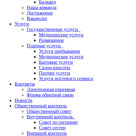
Бильярд
Наша команда
Достижения
Вакансии
Услуги
Государственные услуги
Медицинские услуги
Размещение
Платные услуги
Услуги пребывания
Медицинские услуги
Бытовые услуги
Салон красоты
Прочие услуги
Услуги ногтевого сервиса
Контакты
Электронная приемная
Форма обратной связи
Новости
Общественный контроль
Общественный совет
Внутренний контроль
Совет по питанию
Совет сестер
Внешний контроль