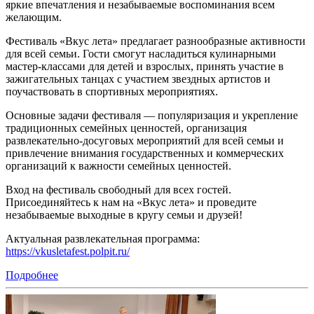
яркие впечатления и незабываемые воспоминания всем
желающим.
Фестиваль «Вкус лета» предлагает разнообразные активности
для всей семьи. Гости смогут насладиться кулинарными
мастер-классами для детей и взрослых, принять участие в
зажигательных танцах с участием звездных артистов и
поучаствовать в спортивных мероприятиях.
Основные задачи фестиваля — популяризация и укрепление
традиционных семейных ценностей, организация
развлекательно-досуговых мероприятий для всей семьи и
привлечение внимания государственных и коммерческих
организаций к важности семейных ценностей.
Вход на фестиваль свободный для всех гостей.
Присоединяйтесь к нам на «Вкус лета» и проведите
незабываемые выходные в кругу семьи и друзей!
Актуальная развлекательная программа:
https://vkusletafest.polpit.ru/
Подробнее