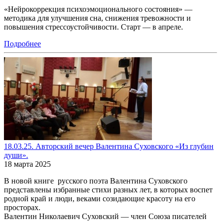
«Нейрокоррекция психоэмоционального состояния» —
методика для улучшения сна, снижения тревожности и
повышения стрессоустойчивости. Старт — в апреле.
Подробнее
18.03.25. Авторский вечер Валентина Суховского «Из глубин
души».
18 марта 2025
В новой книге русского поэта Валентина Суховского
представлены избранные стихи разных лет, в которых воспет
родной край и люди, веками созидающие красоту на его
просторах.
Валентин Николаевич Суховский — член Союза писателей