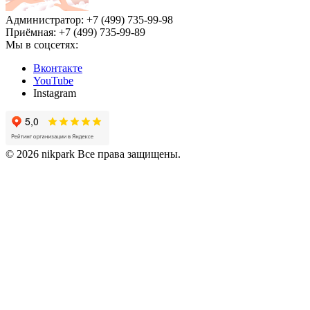
Администратор: +7 (499) 735-99-98
Приёмная: +7 (499) 735-99-89
Мы в соцсетях:
Вконтакте
YouTube
Instagram
© 2026 nikpark Все права защищены.