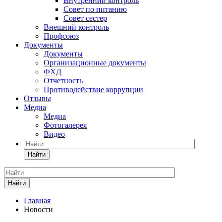
Внутренний контроль
Совет по питанию
Совет сестер
Внешний контроль
Профсоюз
Документы
Документы
Организационные документы
ФХД
Отчетность
Противодействие коррупции
Отзывы
Медиа
Медиа
Фотогалерея
Видео
Найти
Найти
Главная
Новости