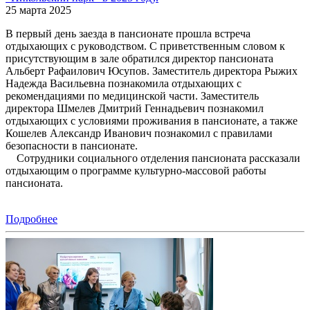
25 марта 2025
В первый день заезда в пансионате прошла встреча
отдыхающих с руководством. С приветственным словом к
присутствующим в зале обратился директор пансионата
Альберт Рафаилович Юсупов. Заместитель директора Рыжих
Надежда Васильевна познакомила отдыхающих с
рекомендациями по медицинской части. Заместитель
директора Шмелев Дмитрий Геннадьевич познакомил
отдыхающих с условиями проживания в пансионате, а также
Кошелев Александр Иванович познакомил с правилами
безопасности в пансионате.
Сотрудники социального отделения пансионата рассказали
отдыхающим о программе культурно-массовой работы
пансионата.
Подробнее