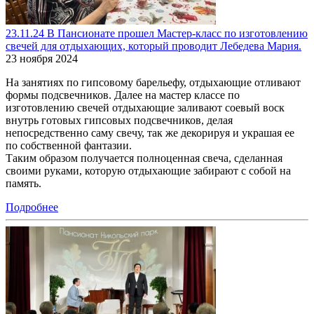
23.11.24 В Пансионате прошел Мастер-класс по изготовлению
свечей для отдыхающих, который проводит Лебедева Мария.
23 ноября 2024
На занятиях по гипсовому барельефу, отдыхающие отливают
формы подсвечников. Далее на мастер классе по
изготовлению свечей отдыхающие заливают соевый воск
внутрь готовых гипсовых подсвечников, делая
непосредственно саму свечу, так же декорируя и украшая ее
по собственной фантазии.
Таким образом получается полноценная свеча, сделанная
своими руками, которую отдыхающие забирают с собой на
память.
Подробнее