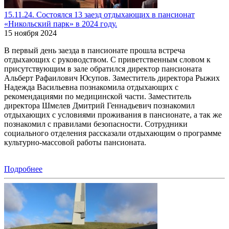
15.11.24. Состоялся 13 заезд отдыхающих в пансионат
«Никольский парк» в 2024 году.
15 ноября 2024
В первый день заезда в пансионате прошла встреча
отдыхающих с руководством. С приветственным словом к
присутствующим в зале обратился директор пансионата
Альберт Рафаилович Юсупов. Заместитель директора Рыжих
Надежда Васильевна познакомила отдыхающих с
рекомендациями по медицинской части. Заместитель
директора Шмелев Дмитрий Геннадьевич познакомил
отдыхающих с условиями проживания в пансионате, а так же
познакомил с правилами безопасности. Сотрудники
социального отделения рассказали отдыхающим о программе
культурно-массовой работы пансионата.
Подробнее