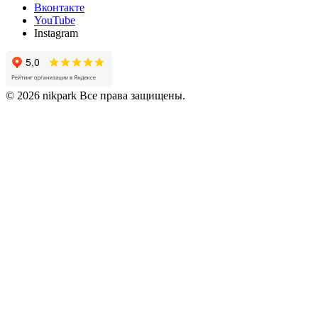
Вконтакте
YouTube
Instagram
© 2026 nikpark Все права защищены.