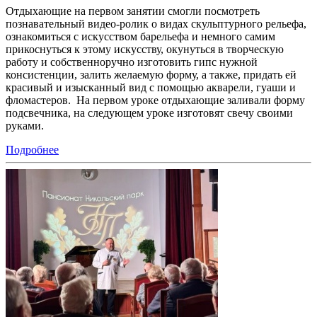
Отдыхающие на первом занятии смогли посмотреть
познавательный видео-ролик о видах скульптурного рельефа,
ознакомиться с искусством барельефа и немного самим
прикоснуться к этому искусству, окунуться в творческую
работу и собственноручно изготовить гипс нужной
консистенции, залить желаемую форму, а также, придать ей
красивый и изысканный вид с помощью акварели, гуаши и
фломастеров. На первом уроке отдыхающие заливали форму
подсвечника, на следующем уроке изготовят свечу своими
руками.
Подробнее