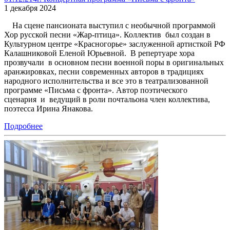
1 декабря 2024
На сцене пансионата выступил с необычной программой
Хор русской песни «Жар-птица». Коллектив был создан в
Культурном центре «Красногорье» заслуженной артисткой РФ
Калашниковой Еленой Юрьевной. В репертуаре хора
прозвучали в основном песни военной поры в оригинальных
аранжировках, песни современных авторов в традициях
народного исполнительства и все это в театрализованной
программе «Письма с фронта». Автор поэтического
сценария и ведущий в роли почтальона член коллектива,
поэтесса Ирина Янакова.
Подробнее