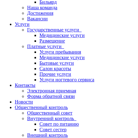
Бильярд
Наша команда
Достижения
Вакансии
Услуги
Государственные услуги
Медицинские услуги
Размещение
Платные услуги
Услуги пребывания
Медицинские услуги
Бытовые услуги
Салон красоты
Прочие услуги
Услуги ногтевого сервиса
Контакты
Электронная приемная
Форма обратной связи
Новости
Общественный контроль
Общественный совет
Внутренний контроль
Совет по питанию
Совет сестер
Внешний контроль