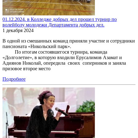
01.12.2024. в Колледже добрых дел прошел турнир по
волейболу молодежи Департамента добрых дел.
1 декабря 2024
В одной из смешанных команд приняли участие и сотрудники
пансионата «Никольский парк».
По итогам состоявшегося турнира, команда
«Долголетие», в которую входили Ерусалимов Азамат и
Адиянов Николай, опередила своих соперников и заняла
призовое второе место
Подробнее