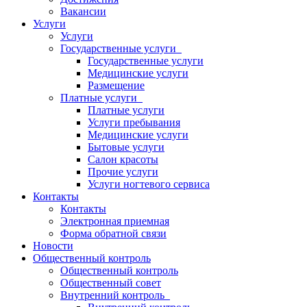
Вакансии
Услуги
Услуги
Государственные услуги
Государственные услуги
Медицинские услуги
Размещение
Платные услуги
Платные услуги
Услуги пребывания
Медицинские услуги
Бытовые услуги
Салон красоты
Прочие услуги
Услуги ногтевого сервиса
Контакты
Контакты
Электронная приемная
Форма обратной связи
Новости
Общественный контроль
Общественный контроль
Общественный совет
Внутренний контроль