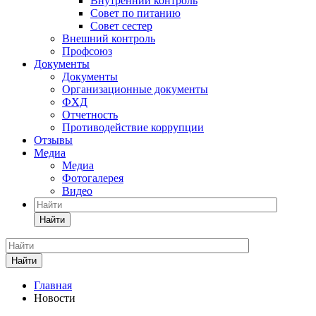
Внутренний контроль
Совет по питанию
Совет сестер
Внешний контроль
Профсоюз
Документы
Документы
Организационные документы
ФХД
Отчетность
Противодействие коррупции
Отзывы
Медиа
Медиа
Фотогалерея
Видео
Найти
Найти
Главная
Новости