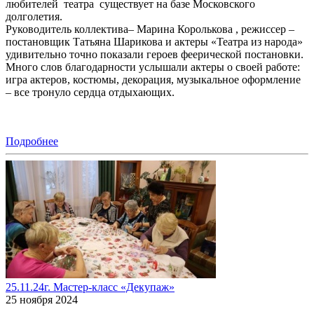
любителей театра существует на базе Московского
долголетия.
Руководитель коллектива– Марина Королькова , режиссер –
постановщик Татьяна Шарикова и актеры «Театра из народа»
удивительно точно показали героев феерической постановки.
Много слов благодарности услышали актеры о своей работе:
игра актеров, костюмы, декорация, музыкальное оформление
– все тронуло сердца отдыхающих.
Подробнее
25.11.24г. Мастер-класс «Декупаж»
25 ноября 2024