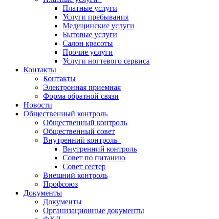
Платные услуги
Услуги пребывания
Медицинские услуги
Бытовые услуги
Салон красоты
Прочие услуги
Услуги ногтевого сервиса
Контакты
Контакты
Электронная приемная
Форма обратной связи
Новости
Общественный контроль
Общественный контроль
Общественный совет
Внутренний контроль
Внутренний контроль
Совет по питанию
Совет сестер
Внешний контроль
Профсоюз
Документы
Документы
Организационные документы