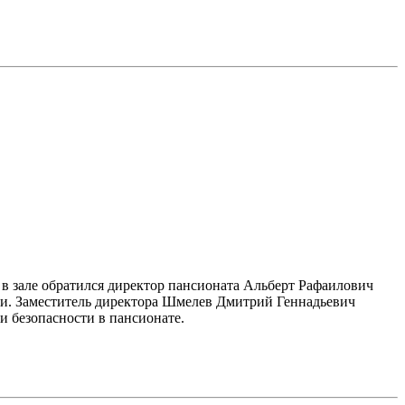
в зале обратился директор пансионата Альберт Рафаилович
и. Заместитель директора Шмелев Дмитрий Геннадьевич
 безопасности в пансионате.