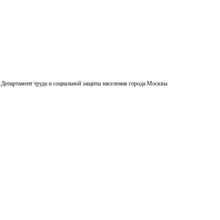
Департамент труда и социальной защиты населения города Москвы