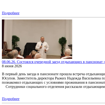
Подробнее
08.06.26. Состоялся очередной заезд отдыхающих в пансионат 
8 июня 2026
В первый день заезда в пансионате прошла встреча отдыхающи
Юсупов. Заместитель директора Рыжих Надежда Васильевна п
познакомил отдыхающих с условиями проживания в пансионате
Сотрудники социального отделения рассказали отдыхающим о
Подробнее