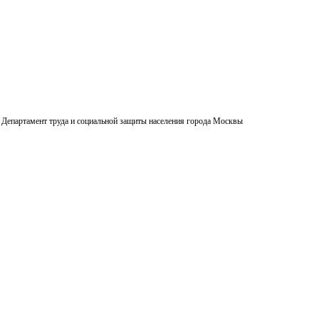
Департамент труда и социальной защиты населения города Москвы