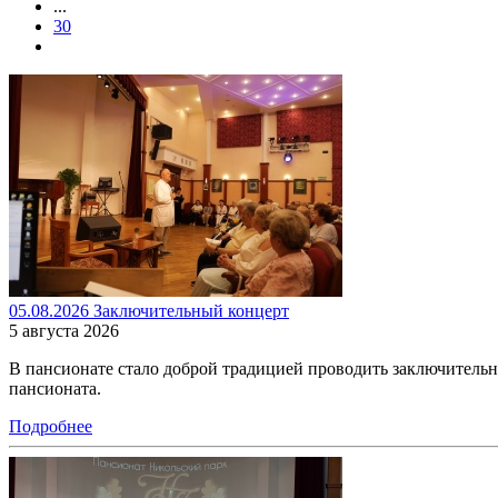
...
30
05.08.2026 Заключительный концерт
5 августа 2026
В пансионате стало доброй традицией проводить заключитель
пансионата.
Подробнее