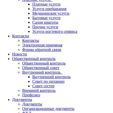
Платные услуги
Услуги пребывания
Медицинские услуги
Бытовые услуги
Салон красоты
Прочие услуги
Услуги ногтевого сервиса
Контакты
Контакты
Электронная приемная
Форма обратной связи
Новости
Общественный контроль
Общественный контроль
Общественный совет
Внутренний контроль
Внутренний контроль
Совет по питанию
Совет сестер
Внешний контроль
Профсоюз
Документы
Документы
Организационные документы