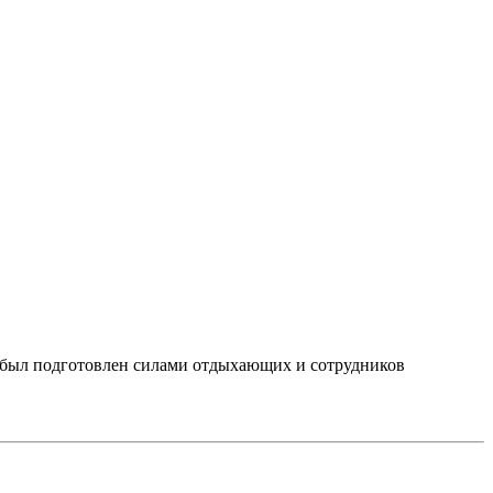
 был подготовлен силами отдыхающих и сотрудников