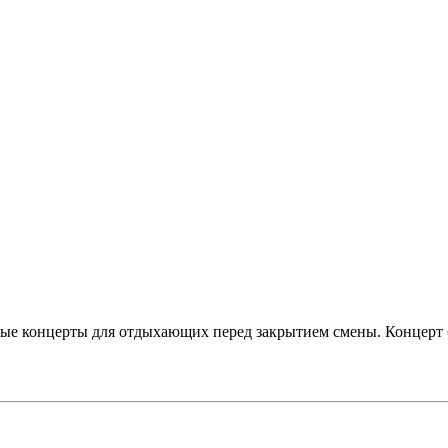
ные концерты для отдыхающих перед закрытием смены. Концерт