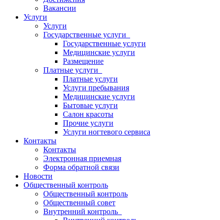
Вакансии
Услуги
Услуги
Государственные услуги
Государственные услуги
Медицинские услуги
Размещение
Платные услуги
Платные услуги
Услуги пребывания
Медицинские услуги
Бытовые услуги
Салон красоты
Прочие услуги
Услуги ногтевого сервиса
Контакты
Контакты
Электронная приемная
Форма обратной связи
Новости
Общественный контроль
Общественный контроль
Общественный совет
Внутренний контроль