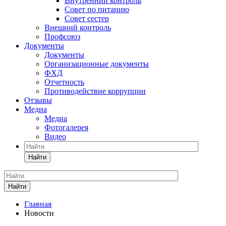
Внутренний контроль
Совет по питанию
Совет сестер
Внешний контроль
Профсоюз
Документы
Документы
Организационные документы
ФХД
Отчетность
Противодействие коррупции
Отзывы
Медиа
Медиа
Фотогалерея
Видео
Найти
Найти
Главная
Новости