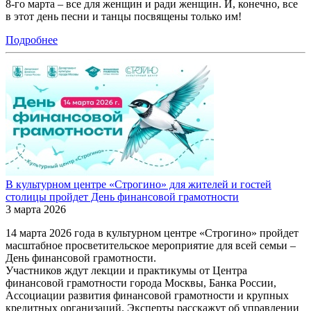
8-го марта – все для женщин и ради женщин. И, конечно, все
в этот день песни и танцы посвящены только им!
Подробнее
В культурном центре «Строгино» для жителей и гостей
столицы пройдет День финансовой грамотности
3 марта 2026
14 марта 2026 года в культурном центре «Строгино» пройдет
масштабное просветительское мероприятие для всей семьи ‒
День финансовой грамотности.
Участников ждут лекции и практикумы от Центра
финансовой грамотности города Москвы, Банка России,
Ассоциации развития финансовой грамотности и крупных
кредитных организаций. Эксперты расскажут об управлении