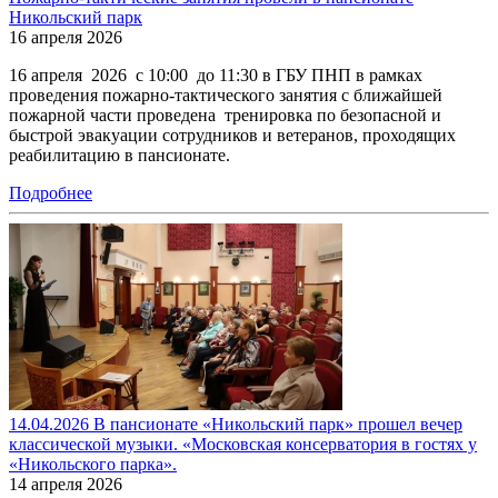
Никольский парк
16 апреля 2026
16 апреля 2026 с 10:00 до 11:30 в ГБУ ПНП в рамках
проведения пожарно-тактического занятия с ближайшей
пожарной части проведена тренировка по безопасной и
быстрой эвакуации сотрудников и ветеранов, проходящих
реабилитацию в пансионате.
Подробнее
14.04.2026 В пансионате «Никольский парк» прошел вечер
классической музыки. «Московская консерватория в гостях у
«Никольского парка».
14 апреля 2026