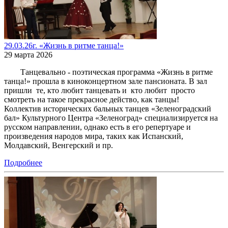
29.03.26г. «Жизнь в ритме танца!»
29 марта 2026
Танцевально - поэтическая программа «Жизнь в ритме
танца!» прошла в киноконцертном зале пансионата. В зал
пришли те, кто любит танцевать и кто любит просто
смотреть на такое прекрасное действо, как танцы!
Коллектив исторических бальных танцев «Зеленоградский
бал» Культурного Центра «Зеленоград» специализируется на
русском направлении, однако есть в его репертуаре и
произведения народов мира, таких как Испанский,
Молдавский, Венгерский и пр.
Подробнее