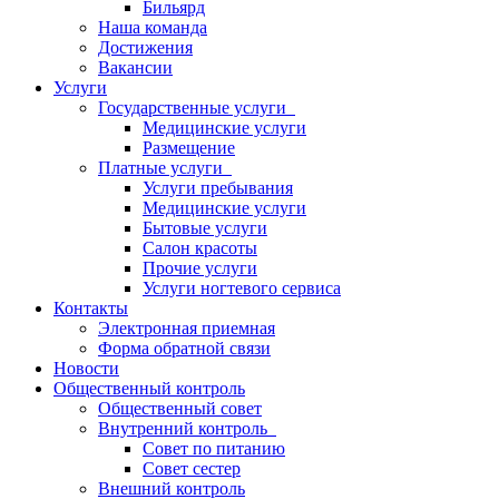
Бильярд
Наша команда
Достижения
Вакансии
Услуги
Государственные услуги
Медицинские услуги
Размещение
Платные услуги
Услуги пребывания
Медицинские услуги
Бытовые услуги
Салон красоты
Прочие услуги
Услуги ногтевого сервиса
Контакты
Электронная приемная
Форма обратной связи
Новости
Общественный контроль
Общественный совет
Внутренний контроль
Совет по питанию
Совет сестер
Внешний контроль