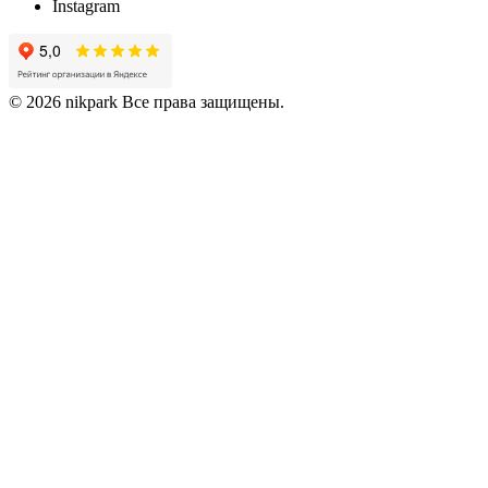
Instagram
© 2026 nikpark Все права защищены.