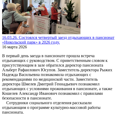
16.03.26. Состоялся четвертый заезд отдыхающих в пансионат
«Никольский парк» в 2026 году.
16 марта 2026
В первый день заезда в пансионате прошла встреча
отдыхающих с руководством. С приветственным словом к
присутствующим в зале обратился директор пансионата
Альберт Рафаилович Юсупов. Заместитель директора Рыжих
Надежда Васильевна познакомила отдыхающих с
рекомендациями по медицинской части. Заместитель
директора Шмелев Дмитрий Геннадьевич познакомил
отдыхающих с условиями проживания в пансионате, а также
Кошелев Александр Иванович познакомил с правилами
безопасности в пансионате.
Сотрудники социального отделения рассказали
отдыхающим о программе культурно-массовой работы
пансионата.