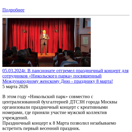
Подробнее
05.03.2024г. В пансионате отгремел праздничный концерт для
сотрудников «Никольского парка» посвященный
Международному женскому Дню - празднику 8 марта!
5 марта 2026
В этом году «Никольский парк» совместно с
централизованной бухгалтерией ДТСЗН города Москвы
организовали праздничный концерт с креативными
номерами, где приняли участие мужской коллектив
учреждений.
Праздничный концерт к 8 Марта позволил незабываемо
встретить первый весенний праздник.