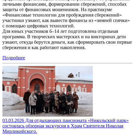
личными финансами, формировании сбережений, способах
защиты от финансовых мошенников. На практикуме
«Финансовые технологии для пробуждения сбережений»
участники узнают, как вывести финансы из «зимней спячки»
с помощью цифровых технологий.
Для юных участников 6–14 лет подготовлена отдельная
программа. В творческих мастерских и на викторинах дети
узнают, откуда берутся деньги, как сформировать свои первые
сбережения и как работают накопления.
Подробнее
03.03.2026 Для отдыхающих пансионата «Никольский парк»
состоялась обзорная экскурсия в Храм Святителя Николая
Мирликийского.