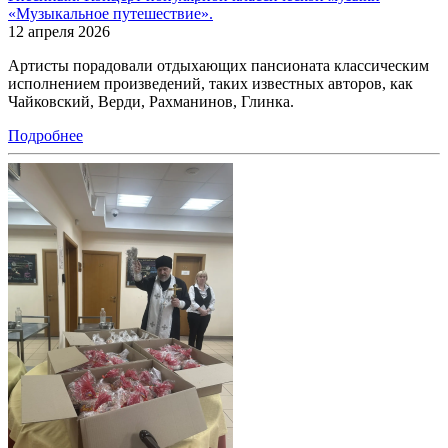
«Музыкальное путешествие».
12 апреля 2026
Артисты порадовали отдыхающих пансионата классическим
исполнением произведений, таких известных авторов, как
Чайковский, Верди, Рахманинов, Глинка.
Подробнее