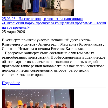
25.03.26г. На сцене концертного зала пансионата
«Никольский парк» прозвучала концертная программа «Песни
на все времена!»
25 марта 2026
В концерте приняли участие вокальный дуэт «Арго»
Культурного центра «Зеленоград». Маргарита Котельникова ,
Светлана Игнатова и певица Евгения Казинская.
Программа концерта была составлена с учетом самых
разнообразных пристрастий. Профессионализм и сценическое
обаяние артистов коллектива позволили сочетать в одной
программе такие разноплановые жанры как песни советского
периода и песни современных авторов, ретро-песни
советских композиторов.
Подробнее