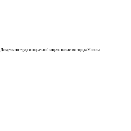
Департамент труда и социальной защиты населения города Москвы