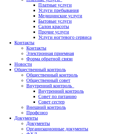
Платные услуги
Услуги пребывания
Медицинские услуги
Бытовые услуги
Салон красоты
Прочие услуги
Услуги ногтевого сервиса
Контакты
Контакты
Электронная приемная
Форма обратной связи
Новости
Общественный контроль
Общественный контроль
Общественный совет
Внутренний контроль
Внутренний контроль
Совет по питанию
Совет сестер
Внешний контроль
Профсоюз
Документы
Документы
Организационные документы