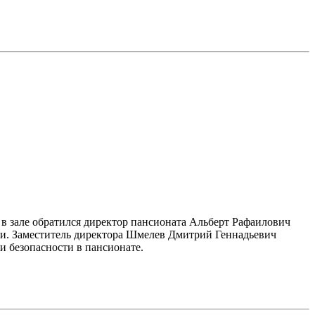
в зале обратился директор пансионата Альберт Рафаилович
и. Заместитель директора Шмелев Дмитрий Геннадьевич
 безопасности в пансионате.