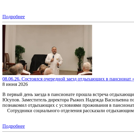
Подробнее
08.06.26. Состоялся очередной заезд отдыхающих в пансионат 
8 июня 2026
В первый день заезда в пансионате прошла встреча отдыхающи
Юсупов. Заместитель директора Рыжих Надежда Васильевна п
познакомил отдыхающих с условиями проживания в пансионате
Сотрудники социального отделения рассказали отдыхающим о
Подробнее