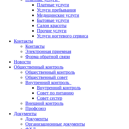
Платные услуги
Услуги пребывания
Медицинские услуги
Бытовые услуги
Салон красоты
Прочие услуги
Услуги ногтевого сервиса
Контакты
Контакты
Электронная приемная
Форма обратной связи
Новости
Общественный контроль
Общественный контроль
Общественный совет
Внутренний контроль
Внутренний контроль
Совет по питанию
Совет сестер
Внешний контроль
Профсоюз
Документы
Документы
Организационные документы