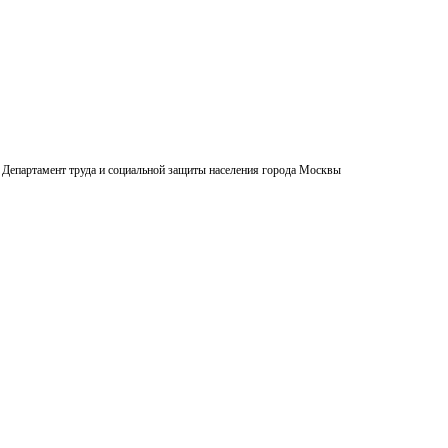
Департамент труда и социальной защиты населения города Москвы