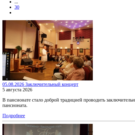
...
30
05.08.2026 Заключительный концерт
5 августа 2026
В пансионате стало доброй традицией проводить заключитель
пансионата.
Подробнее