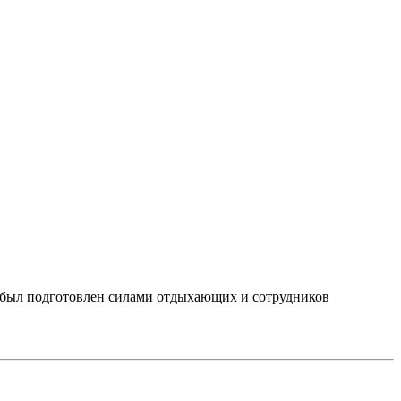
 был подготовлен силами отдыхающих и сотрудников