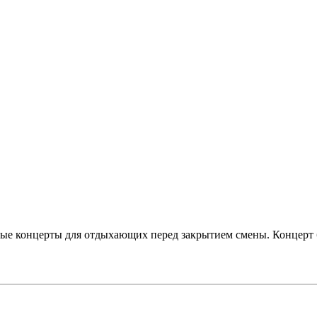
ные концерты для отдыхающих перед закрытием смены. Концерт