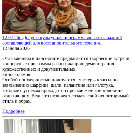
12.07.26г. Досуг и культурная программа являются важной
составляющей для восстановительного лечения.
12 июля 2026
Отдыхающим в пансионате предлагаются творческие встречи,
концертные программы разных жанров, демонстрация
художественных и документальных
кинофильмов.
Особой популярностью пользуются мастер – классы по
завязыванию шарфика, шали, палантина или галстука,
которые с успехом проходят по просьбе женской половины
отдыхающих. Ведь это позволяет создать свой неповторимый
стиль и образ.
Подробнее