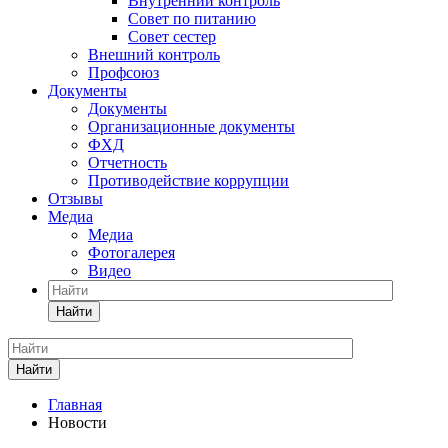
Внутренний контроль
Совет по питанию
Совет сестер
Внешний контроль
Профсоюз
Документы
Документы
Организационные документы
ФХД
Отчетность
Противодействие коррупции
Отзывы
Медиа
Медиа
Фотогалерея
Видео
Найти
Найти
Главная
Новости