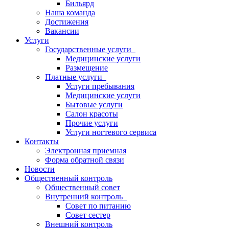
Бильярд
Наша команда
Достижения
Вакансии
Услуги
Государственные услуги
Медицинские услуги
Размещение
Платные услуги
Услуги пребывания
Медицинские услуги
Бытовые услуги
Салон красоты
Прочие услуги
Услуги ногтевого сервиса
Контакты
Электронная приемная
Форма обратной связи
Новости
Общественный контроль
Общественный совет
Внутренний контроль
Совет по питанию
Совет сестер
Внешний контроль