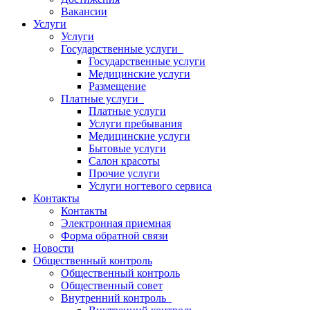
Вакансии
Услуги
Услуги
Государственные услуги
Государственные услуги
Медицинские услуги
Размещение
Платные услуги
Платные услуги
Услуги пребывания
Медицинские услуги
Бытовые услуги
Салон красоты
Прочие услуги
Услуги ногтевого сервиса
Контакты
Контакты
Электронная приемная
Форма обратной связи
Новости
Общественный контроль
Общественный контроль
Общественный совет
Внутренний контроль