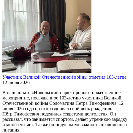
Участник Великой Отечественной войны отметил 103-летие
12 июля 2026
В пансионате «Никольский парк» прошло торжественное
мероприятие, посвящённое 103-летию участника Великой
Отечественной войны Соломатина Петра Тимофеевича. 12
июля 2026 года он отпраздновал свой день рождения.
Пётр Тимофеевич поделился секретами долголетия. Он
рассказал, что занимается спортом, делает утреннюю зарядку
и много читает. Также он подчеркнул важность правильного
питания.