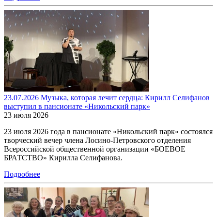
23.07.2026 Музыка, которая лечит сердца: Кирилл Селифанов
выступил в пансионате «Никольский парк»
23 июля 2026
23 июля 2026 года в пансионате «Никольский парк» состоялся
творческий вечер члена Лосино-Петровского отделения
Всероссийской общественной организации «БОЕВОЕ
БРАТСТВО» Кирилла Селифанова.
Подробнее