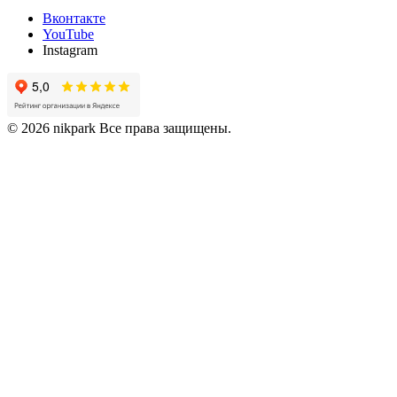
Вконтакте
YouTube
Instagram
© 2026 nikpark Все права защищены.