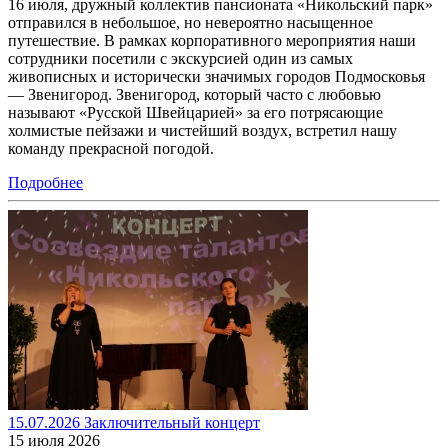
16 июля, дружный коллектив пансионата «Никольский парк»
отправился в небольшое, но невероятно насыщенное
путешествие. В рамках корпоративного мероприятия наши
сотрудники посетили с экскурсией один из самых
живописных и исторически значимых городов Подмосковья
— Звенигород. Звенигород, который часто с любовью
называют «Русской Швейцарией» за его потрясающие
холмистые пейзажи и чистейший воздух, встретил нашу
команду прекрасной погодой.
Подробнее
15.07.2026 Заключительный концерт
15 июля 2026