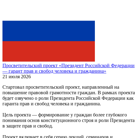
Просветительский проект «Президент Российской Федерации
— гарант прав и свобод человека и гражданина»
21 июля 2026
Стартовал просветительский проект, направленный на
повышение правовой грамотности граждан. В рамках проекта
будет озвучено о роли Президента Российской Федерации как
гаранта прав и свобод человека и гражданина.
Цель проекта — формирование у граждан более глубокого
понимания основ конституционного строя и роли Президента
в защите прав и свобод.
Проект включает в себя серию лекций, семинаров и