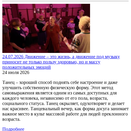
24.07.2026 Движение – это жизнь, а движение под музыку
приносит не только пользу здоровью, но и массу
положительных эмоций
24 июля 2026
Танец – хороший способ поднять себе настроение и даже
улучшить собственную физическую форму. Этот метод
самовыражения является одним из самых доступных для
каждого человека, независимо от его пола, возраста,
социального статуса. Танец окрыляет, одухотворяет и делает
нас красивее. Танцевальный вечер, как форма досуга занимает
важное место в культ массовой работе для людей преклонного
возраста.
Подробнее