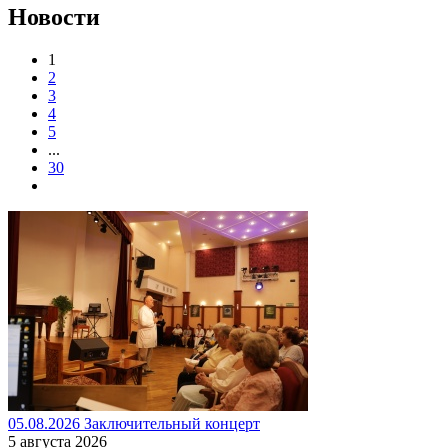
Новости
1
2
3
4
5
...
30
05.08.2026 Заключительный концерт
5 августа 2026