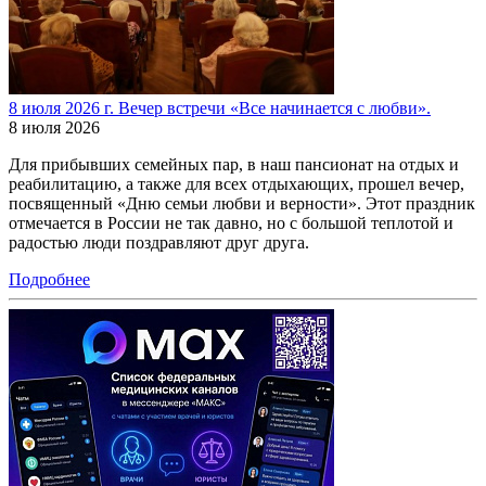
8 июля 2026 г. Вечер встречи «Все начинается с любви».
8 июля 2026
Для прибывших семейных пар, в наш пансионат на отдых и
реабилитацию, а также для всех отдыхающих, прошел вечер,
посвященный «Дню семьи любви и верности». Этот праздник
отмечается в России не так давно, но с большой теплотой и
радостью люди поздравляют друг друга.
Подробнее