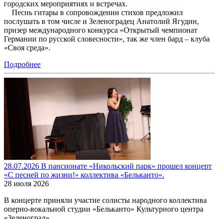
городских мероприятиях и встречах.
Песнь гитары в сопровождении стихов предложил
послушать в том числе и Зеленоградец Анатолий Ягудин,
призер международного конкурса «Открытый чемпионат
Германии по русской словесности», так же член бард – клуба
«Своя среда».
Подробнее
28.07.2026 В пансионате «Никольский парк» прошел концерт
«С песней по жизни!» коллектива «Бельканто».
28 июля 2026
В концерте приняли участие солисты народного коллектива
оперно-вокальной студии «Бельканто» Культурного центра
«Зеленоград»