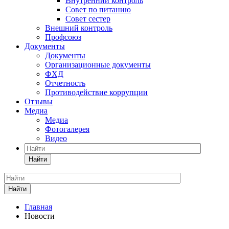
Внутренний контроль
Совет по питанию
Совет сестер
Внешний контроль
Профсоюз
Документы
Документы
Организационные документы
ФХД
Отчетность
Противодействие коррупции
Отзывы
Медиа
Медиа
Фотогалерея
Видео
Найти
Найти
Главная
Новости