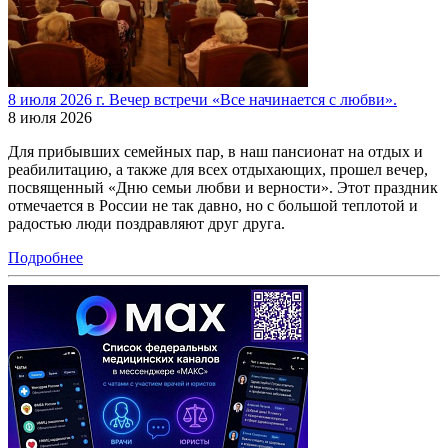
8 июля 2026 г. Вечер встречи «Все начинается с любви».
8 июля 2026
Для прибывших семейных пар, в наш пансионат на отдых и
реабилитацию, а также для всех отдыхающих, прошел вечер,
посвященный «Дню семьи любви и верности». Этот праздник
отмечается в России не так давно, но с большой теплотой и
радостью люди поздравляют друг друга.
Подробнее