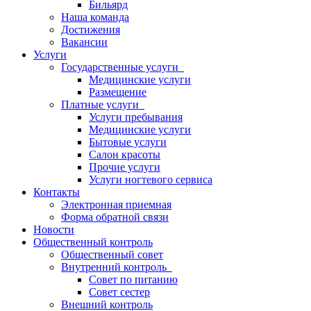
Бильярд
Наша команда
Достижения
Вакансии
Услуги
Государственные услуги
Медицинские услуги
Размещение
Платные услуги
Услуги пребывания
Медицинские услуги
Бытовые услуги
Салон красоты
Прочие услуги
Услуги ногтевого сервиса
Контакты
Электронная приемная
Форма обратной связи
Новости
Общественный контроль
Общественный совет
Внутренний контроль
Совет по питанию
Совет сестер
Внешний контроль