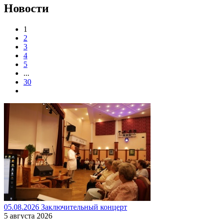
Новости
1
2
3
4
5
...
30
05.08.2026 Заключительный концерт
5 августа 2026