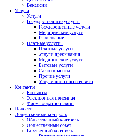
Вакансии
Услуги
Услуги
Государственные услуги
Государственные услуги
Медицинские услуги
Размещение
Платные услуги
Платные услуги
Услуги пребывания
Медицинские услуги
Бытовые услуги
Салон красоты
Прочие услуги
Услуги ногтевого сервиса
Контакты
Контакты
Электронная приемная
Форма обратной связи
Новости
Общественный контроль
Общественный контроль
Общественный совет
Внутренний контроль