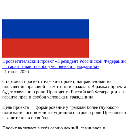
Просветительский проект «Президент Российской Федерации
— гарант прав и свобод человека и гражданина»
21 июля 2026
Стартовал просветительский проект, направленный на
повышение правовой грамотности граждан. В рамках проекта
будет озвучено о роли Президента Российской Федерации как
гаранта прав и свобод человека и гражданина.
Цель проекта — формирование у граждан более глубокого
понимания основ конституционного строя и роли Президента
в защите прав и свобод.
Проект включает в себя серию лекций, семинаров и