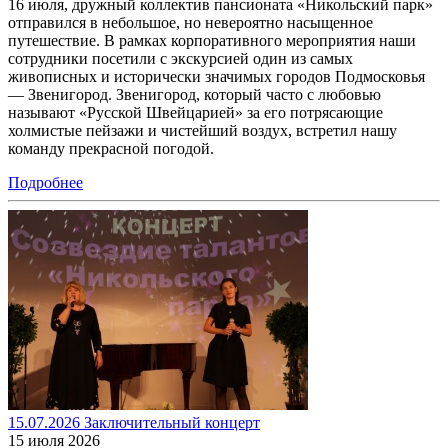
16 июля, дружный коллектив пансионата «Никольский парк»
отправился в небольшое, но невероятно насыщенное
путешествие. В рамках корпоративного мероприятия наши
сотрудники посетили с экскурсией один из самых
живописных и исторически значимых городов Подмосковья
— Звенигород. Звенигород, который часто с любовью
называют «Русской Швейцарией» за его потрясающие
холмистые пейзажи и чистейший воздух, встретил нашу
команду прекрасной погодой.
Подробнее
15.07.2026 Заключительный концерт
15 июля 2026