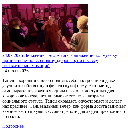
24.07.2026 Движение – это жизнь, а движение под музыку
приносит не только пользу здоровью, но и массу
положительных эмоций
24 июля 2026
Танец – хороший способ поднять себе настроение и даже
улучшить собственную физическую форму. Этот метод
самовыражения является одним из самых доступных для
каждого человека, независимо от его пола, возраста,
социального статуса. Танец окрыляет, одухотворяет и делает
нас красивее. Танцевальный вечер, как форма досуга занимает
важное место в культ массовой работе для людей преклонного
возраста.
Подробнее