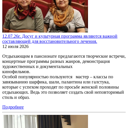
12.07.26г. Досуг и культурная программа являются важной
составляющей для восстановительного лечения.
12 июля 2026
Отдыхающим в пансионате предлагаются творческие встречи,
концертные программы разных жанров, демонстрация
художественных и документальных
кинофильмов.
Особой популярностью пользуются мастер – классы по
завязыванию шарфика, шали, палантина или галстука,
которые с успехом проходят по просьбе женской половины
отдыхающих. Ведь это позволяет создать свой неповторимый
стиль и образ.
Подробнее