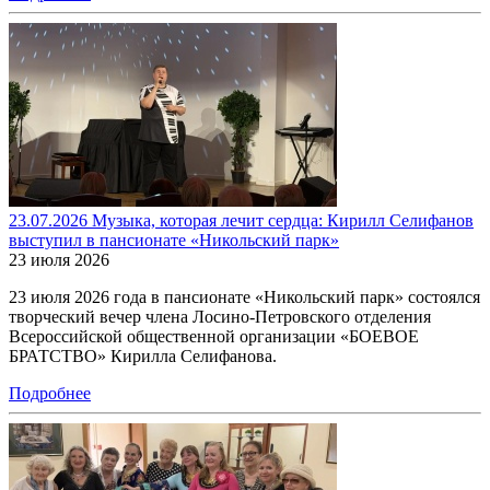
23.07.2026 Музыка, которая лечит сердца: Кирилл Селифанов
выступил в пансионате «Никольский парк»
23 июля 2026
23 июля 2026 года в пансионате «Никольский парк» состоялся
творческий вечер члена Лосино-Петровского отделения
Всероссийской общественной организации «БОЕВОЕ
БРАТСТВО» Кирилла Селифанова.
Подробнее