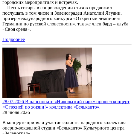
городских мероприятиях и встречах.
Песнь гитары в сопровождении стихов предложил
послушать в том числе и Зеленоградец Анатолий Ягудин,
призер международного конкурса «Открытый чемпионат
Германии по русской словесности», так же член бард – клуба
«Своя среда».
Подробнее
28.07.2026 В пансионате «Никольский парк» прошел концерт
«С песней по жизни!» коллектива «Бельканто».
28 июля 2026
В концерте приняли участие солисты народного коллектива
оперно-вокальной студии «Бельканто» Культурного центра
«Зеленоград»