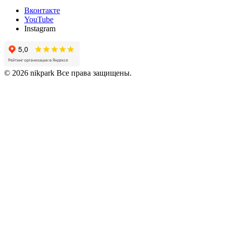
Вконтакте
YouTube
Instagram
© 2026 nikpark Все права защищены.