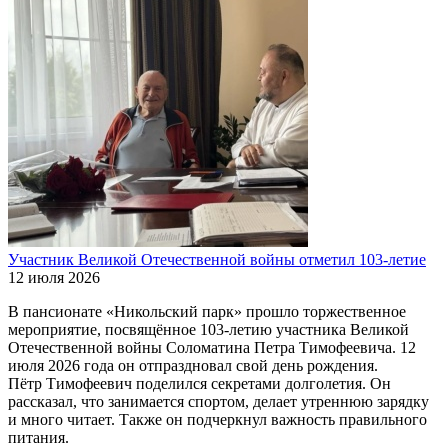
Участник Великой Отечественной войны отметил 103-летие
12 июля 2026
В пансионате «Никольский парк» прошло торжественное
мероприятие, посвящённое 103-летию участника Великой
Отечественной войны Соломатина Петра Тимофеевича. 12
июля 2026 года он отпраздновал свой день рождения.
Пётр Тимофеевич поделился секретами долголетия. Он
рассказал, что занимается спортом, делает утреннюю зарядку
и много читает. Также он подчеркнул важность правильного
питания.