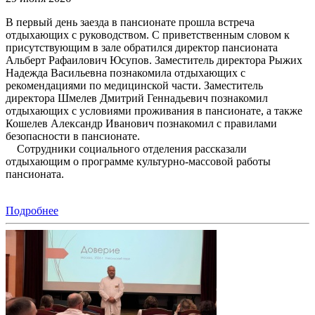
В первый день заезда в пансионате прошла встреча
отдыхающих с руководством. С приветственным словом к
присутствующим в зале обратился директор пансионата
Альберт Рафаилович Юсупов. Заместитель директора Рыжих
Надежда Васильевна познакомила отдыхающих с
рекомендациями по медицинской части. Заместитель
директора Шмелев Дмитрий Геннадьевич познакомил
отдыхающих с условиями проживания в пансионате, а также
Кошелев Александр Иванович познакомил с правилами
безопасности в пансионате.
Сотрудники социального отделения рассказали
отдыхающим о программе культурно-массовой работы
пансионата.
Подробнее