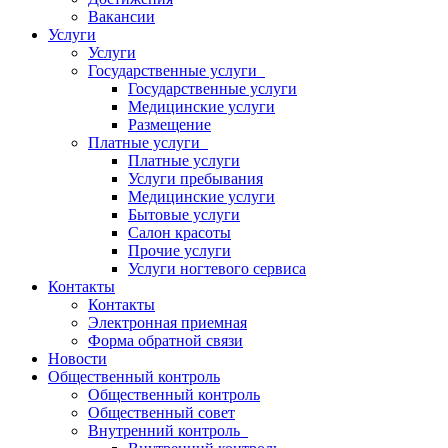
Вакансии
Услуги
Услуги
Государственные услуги
Государственные услуги
Медицинские услуги
Размещение
Платные услуги
Платные услуги
Услуги пребывания
Медицинские услуги
Бытовые услуги
Салон красоты
Прочие услуги
Услуги ногтевого сервиса
Контакты
Контакты
Электронная приемная
Форма обратной связи
Новости
Общественный контроль
Общественный контроль
Общественный совет
Внутренний контроль