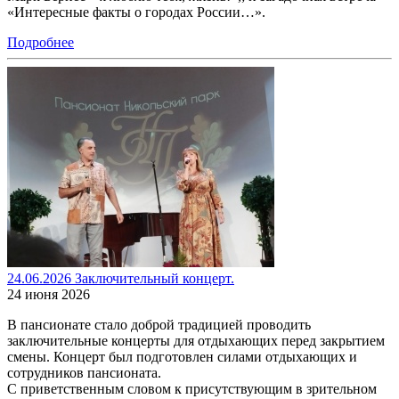
«Интересные факты о городах России…».
Подробнее
24.06.2026 Заключительный концерт.
24 июня 2026
В пансионате стало доброй традицией проводить
заключительные концерты для отдыхающих перед закрытием
смены. Концерт был подготовлен силами отдыхающих и
сотрудников пансионата.
С приветственным словом к присутствующим в зрительном