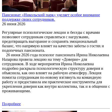
Пансионат «Никольский парк» уделяет особое внимание
поддержке своих сотрудников.
26 июня 2026
Регулярные психологические лекции и беседы с врачами
позволяют сотрудникам справляться с нагрузками,
предотвращать выгорание и сохранять эмоциональный
баланс, что напрямую влияет на качество заботы о гостях и
подопечных пансионата.
26 июня 2026 года психолог пансионата Ирина Николаевна
Назарова провела лекцию на тему «Доверие» для
сотрудников. В ходе мероприятия Ирина Николаевна
подробно раскрыла психологическую структуру доверия и
объяснила, как оно влияет на рабочую атмосферу. Лекция
помогла сотрудникам по-новому взглянуть на командную
работу и предоставила им практические инструменты для
укрепления доверия как внутри коллектива, так и в общении с
проживающими.
Подробнее