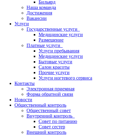
Бильярд
Наша команда
Достижения
Вакансии
Услуги
Государственные услуги
Медицинские услуги
Размещение
Платные услуги
Услуги пребывания
Медицинские услуги
Бытовые услуги
Салон красоты
Прочие услуги
Услуги ногтевого сервиса
Контакты
Электронная приемная
Форма обратной связи
Новости
Общественный контроль
Общественный совет
Внутренний контроль
Совет по питанию
Совет сестер
Внешний контроль