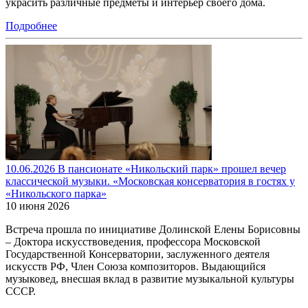
украсить различные предметы и интерьер своего дома.
Подробнее
10.06.2026 В пансионате «Никольский парк» прошел вечер
классической музыки. «Московская консерватория в гостях у
«Никольского парка»
10 июня 2026
Встреча прошла по инициативе Долинской Елены Борисовны
– Доктора искусствоведения, профессора Московской
Государственной Консерватории, заслуженного деятеля
искусств РФ, Член Союза композиторов. Выдающийся
музыковед, внесшая вклад в развитие музыкальной культуры
СССР.