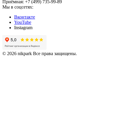
Приёмная: +7 (499) 735-99-89
Мы в соцсетях:
Вконтакте
YouTube
Instagram
© 2026 nikpark Все права защищены.