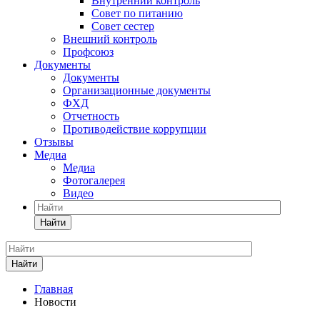
Внутренний контроль
Совет по питанию
Совет сестер
Внешний контроль
Профсоюз
Документы
Документы
Организационные документы
ФХД
Отчетность
Противодействие коррупции
Отзывы
Медиа
Медиа
Фотогалерея
Видео
Найти
Найти
Главная
Новости