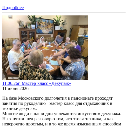
Подробнее
11.06.26г. Мастер-класс «Декупаж»
11 июня 2026
На базе Московского долголетия в пансионате проходят
занятия по рукоделию - мастер класс для отдыхающих в
технике декупаж.
Многие люди в наши дни увлекаются искусством декупажа.
На занятии шел разговор о том, что это за техника, и как
невероятно простым, и в то же время изысканным способом