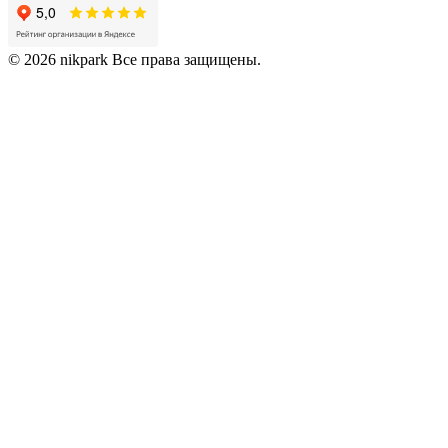
© 2026 nikpark Все права защищены.