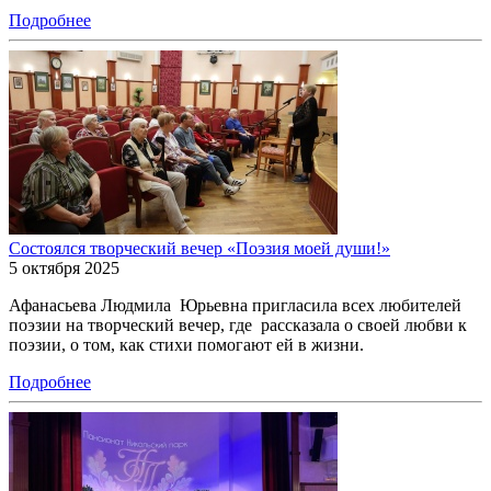
Подробнее
Состоялся творческий вечер «Поэзия моей души!»
5 октября 2025
Афанасьева Людмила Юрьевна пригласила всех любителей
поэзии на творческий вечер, где рассказала о своей любви к
поэзии, о том, как стихи помогают ей в жизни.
Подробнее