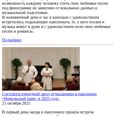
возможность каждому человеку спеть свои любимые песни
под фонограмму не зависимо от вокальных данных и
музыкальной подготовки.
В назначенный день и час в кинозале с удовольствием
встретились отдыхающие пансионата, те, у кого поэзия и
музыка живут в душе и с удовольствием пели свои любимые
песни и романсы.
Подробнее
Состоялся очередной заезд отдыхающих в пансионат
«Никольский парк» в 2025 году.
21 октября 2025
В первый день заезда в пансионате прошла встреча