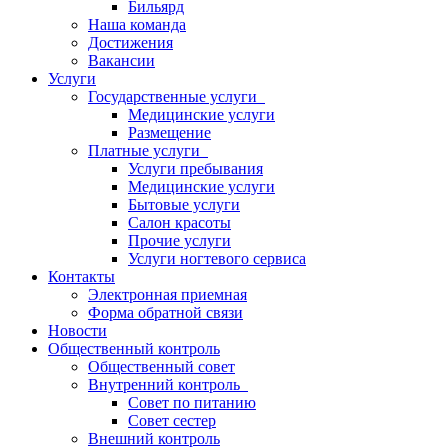
Бильярд
Наша команда
Достижения
Вакансии
Услуги
Государственные услуги
Медицинские услуги
Размещение
Платные услуги
Услуги пребывания
Медицинские услуги
Бытовые услуги
Салон красоты
Прочие услуги
Услуги ногтевого сервиса
Контакты
Электронная приемная
Форма обратной связи
Новости
Общественный контроль
Общественный совет
Внутренний контроль
Совет по питанию
Совет сестер
Внешний контроль