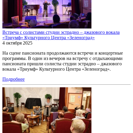
Встреча с солистами студии эстрадно – джазового вокала
«Триумф» Культурного Центра «Зеленоград»
4 октября 2025
На сцене пансионата продолжаются встречи и концертные
программы. В один из вечеров на встречу с отдыхающими
пансионата пришли солисты студии эстрадно – джазового
вокала «Триумф» Культурного Центра «Зеленоград».
Подробнее