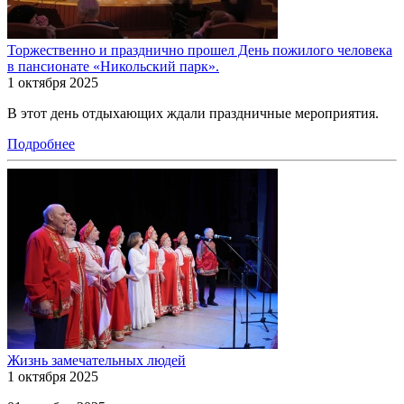
Торжественно и празднично прошел День пожилого человека
в пансионате «Никольский парк».
1 октября 2025
В этот день отдыхающих ждали праздничные мероприятия.
Подробнее
Жизнь замечательных людей
1 октября 2025