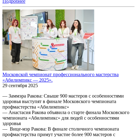
Подробнее
Московской чемпионат профессионального мастерства
«Абилимпикс — 2025».
29 сентября 2025
— Заммэра Ракова: Свыше 900 мастеров с особенностями
здоровья выступят в финале Московского чемпионата
профмастерства «Абилимпикс»
— Анастасия Ракова объявила о старте финала Московского
чемпионата «Абилимпикс» для людей с особенностями
здоровья
— Вице-мэр Ракова: В финале столичного чемпионата
профмастерства примут участие более 900 мастеров с