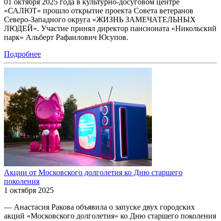
01 октября 2025 года в культурно-досуговом центре
«САЛЮТ» прошло открытие проекта Совета ветеранов
Северо-Западного округа «ЖИЗНЬ ЗАМЕЧАТЕЛЬНЫХ
ЛЮДЕЙ». Участие принял директор пансионата «Никольский
парк» Альберт Рафаилович Юсупов.
Подробнее
Акции от Московского долголетия ко Дню старшего
поколения
1 октября 2025
— Анастасия Ракова объявила о запуске двух городских
акций «Московского долголетия» ко Дню старшего поколения