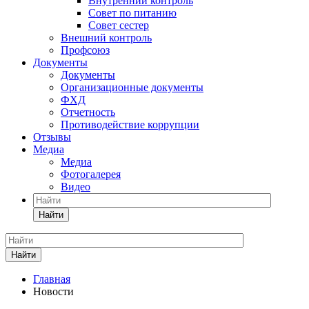
Внутренний контроль
Совет по питанию
Совет сестер
Внешний контроль
Профсоюз
Документы
Документы
Организационные документы
ФХД
Отчетность
Противодействие коррупции
Отзывы
Медиа
Медиа
Фотогалерея
Видео
Найти
Найти
Главная
Новости