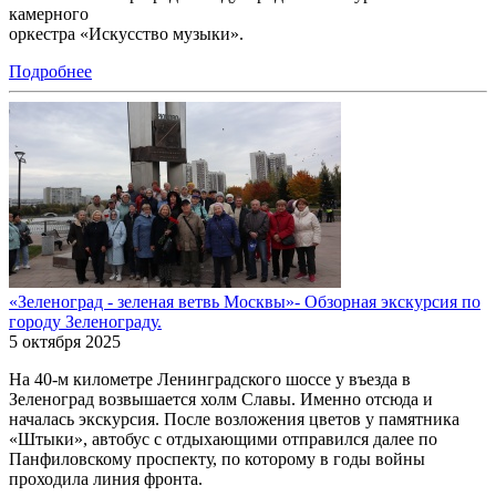
камерного
оркестра «Искусство музыки».
Подробнее
«Зеленоград - зеленая ветвь Москвы»- Обзорная экскурсия по
городу Зеленограду.
5 октября 2025
На 40-м километре Ленинградского шоссе у въезда в
Зеленоград возвышается холм Славы. Именно отсюда и
началась экскурсия. После возложения цветов у памятника
«Штыки», автобус с отдыхающими отправился далее по
Панфиловскому проспекту, по которому в годы войны
проходила линия фронта.