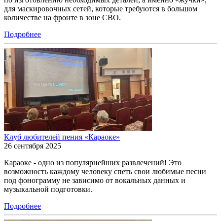
для маскировочных сетей, которые требуются в большом
количестве на фронте в зоне СВО.
Подробнее
Клуб любителей пения «Караоке»
26 сентября 2025
Караоке - одно из популярнейших развлечений! Это
возможность каждому человеку спеть свои любимые песни
под фонограмму не зависимо от вокальных данных и
музыкальной подготовки.
Подробнее