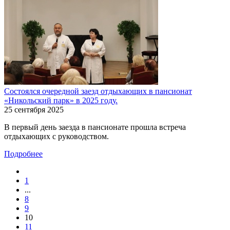
Состоялся очередной заезд отдыхающих в пансионат
«Никольский парк» в 2025 году.
25 сентября 2025
В первый день заезда в пансионате прошла встреча
отдыхающих с руководством.
Подробнее
1
...
8
9
10
11