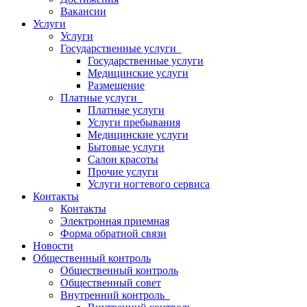
Вакансии
Услуги
Услуги
Государственные услуги
Государственные услуги
Медицинские услуги
Размещение
Платные услуги
Платные услуги
Услуги пребывания
Медицинские услуги
Бытовые услуги
Салон красоты
Прочие услуги
Услуги ногтевого сервиса
Контакты
Контакты
Электронная приемная
Форма обратной связи
Новости
Общественный контроль
Общественный контроль
Общественный совет
Внутренний контроль