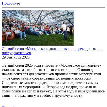
Подробнее
Летний сезон «Московского долголетия» стал рекордным по
числу участников
29 сентября 2025
Летний сезон 2025 года в проекте «Московское долголетие»
стал самым масштабным за всю его историю. С июня до
начала сентября для участников прошли сотни мероприятий
— от спортивных соревнований до водных экскурсий.
Спортивные занятия традиционно стали одними из самых
популярных мероприятий. Второй год подряд проходили
тренировки на сапах и каяках, а в этом году к ним добавились
занятия по рафтингу и гребно-парусному спорту.