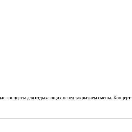
ные концерты для отдыхающих перед закрытием смены. Концерт