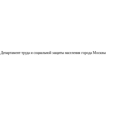
Департамент труда и социальной защиты населения города Москвы