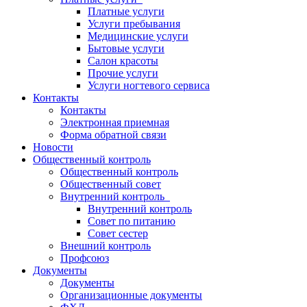
Платные услуги
Услуги пребывания
Медицинские услуги
Бытовые услуги
Салон красоты
Прочие услуги
Услуги ногтевого сервиса
Контакты
Контакты
Электронная приемная
Форма обратной связи
Новости
Общественный контроль
Общественный контроль
Общественный совет
Внутренний контроль
Внутренний контроль
Совет по питанию
Совет сестер
Внешний контроль
Профсоюз
Документы
Документы
Организационные документы