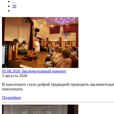
...
30
05.08.2026 Заключительный концерт
5 августа 2026
В пансионате стало доброй традицией проводить заключитель
пансионата.
Подробнее