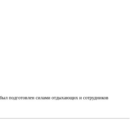
 был подготовлен силами отдыхающих и сотрудников