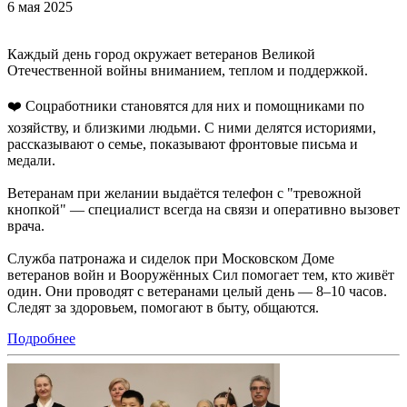
6 мая 2025
Каждый день город окружает ветеранов Великой
Отечественной войны вниманием, теплом и поддержкой.
❤️ Соцработники становятся для них и помощниками по
хозяйству, и близкими людьми. С ними делятся историями,
рассказывают о семье, показывают фронтовые письма и
медали.
Ветеранам при желании выдаётся телефон с "тревожной
кнопкой" — специалист всегда на связи и оперативно вызовет
врача.
Служба патронажа и сиделок при Московском Доме
ветеранов войн и Вооружённых Сил помогает тем, кто живёт
один. Они проводят с ветеранами целый день — 8–10 часов.
Следят за здоровьем, помогают в быту, общаются.
Подробнее