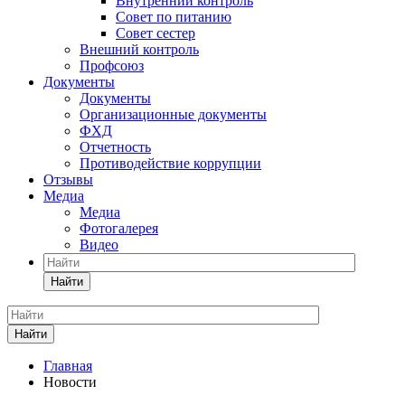
Внутренний контроль
Совет по питанию
Совет сестер
Внешний контроль
Профсоюз
Документы
Документы
Организационные документы
ФХД
Отчетность
Противодействие коррупции
Отзывы
Медиа
Медиа
Фотогалерея
Видео
Найти
Найти
Главная
Новости