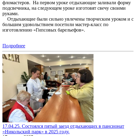
фломастеров. На первом уроке отдыхающие заливали форму
подсвечника, на следующем уроке изготовят свечу своими
руками.
Отдыхающие были сильно увлечены творческим уроком и с
большим удовольствием посетили мастер-класс по
изготовлению «Гипсовых барельефов».
Подробнее
17.04.25. Состоялся пятый заезд отдыхающих в пансионат
«Никольский парк» в 2025 году.