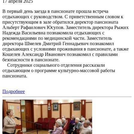
17 апреля 2025
В первый день заезда в пансионате прошла встреча
отдыхающих с руководством. С приветственным словом к
присутствующим в зале обратился директор пансионата
Альберт Рафаилович Юсупов. Заместитель директора Рыжих
Надежда Васильевна познакомила отдыхающих с
рекомендациями по медицинской части. Заместитель
директора Шмелев Дмитрий Геннадьевич познакомил
отдыхающих с условиями проживания в пансионате, а также
Кошелев Александр Иванович познакомил с правилами
безопасности в пансионате.
Сотрудники социального отделения рассказали
отдыхающим о программе культурно-массовой работы
пансионата.
Подробнее