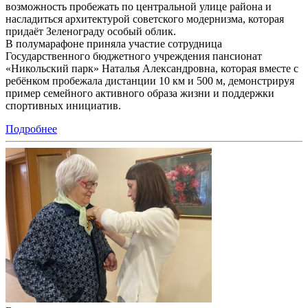
возможность пробежать по центральной улице района и
насладиться архитектурой советского модернизма, которая
придаёт Зеленограду особый облик.
В полумарафоне приняла участие сотрудница
Государственного бюджетного учреждения пансионат
«Никольский парк» Наталья Александровна, которая вместе с
ребёнком пробежала дистанции 10 км и 500 м, демонстрируя
пример семейного активного образа жизни и поддержки
спортивных инициатив.
Подробнее