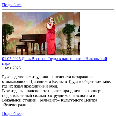
Подробнее
01.05.2025 День Весны и Труда в пансионате «Никольский
парк»
1 мая 2025
Руководство и сотрудники пансионата поздравили
отдыхающих с Праздником Весны и Труда в обеденном зале,
где их ждал праздничный обед.
В этот день в пансионате прошел праздничный концерт,
подготовленный силами сотрудников пансионата и
Вокальной студией «Бельканто» Культурного Центра
«Зеленоград».
Подробнее