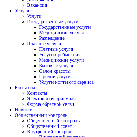
Вакансии
Услуги
Услуги
Государственные услуги
Государственные услуги
Медицинские услуги
Размещение
Платные услуги
Платные услуги
Услуги пребывания
Медицинские услуги
Бытовые услуги
Салон красоты
Прочие услуги
Услуги ногтевого сервиса
Контакты
Контакты
Электронная приемная
Форма обратной связи
Новости
Общественный контроль
Общественный контроль
Общественный совет
Внутренний контроль