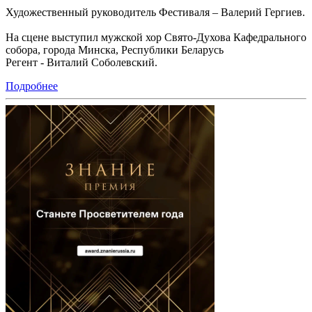
Художественный руководитель Фестиваля – Валерий Гергиев.
На сцене выступил мужской хор Свято-Духова Кафедрального
собора, города Минска, Республики Беларусь
Регент - Виталий Соболевский.
Подробнее