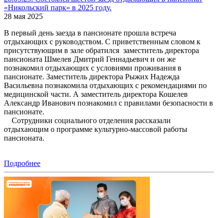
«Никольский парк» в 2025 году.
28 мая 2025
В первый день заезда в пансионате прошла встреча
отдыхающих с руководством. С приветственным словом к
присутствующим в зале обратился заместитель директора
пансионата Шмелев Дмитрий Геннадьевич и он же
познакомил отдыхающих с условиями проживания в
пансионате. Заместитель директора Рыжих Надежда
Васильевна познакомила отдыхающих с рекомендациями по
медицинской части. А заместитель директора Кошелев
Александр Иванович познакомил с правилами безопасности в
пансионате.
Сотрудники социального отделения рассказали
отдыхающим о программе культурно-массовой работы
пансионата.
Подробнее