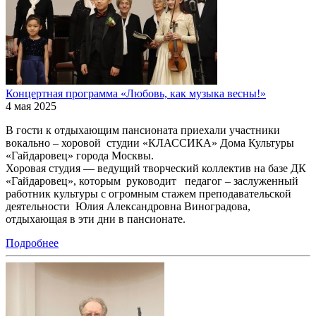
Концертная программа «Любовь, как музыка весны!»
4 мая 2025
В гости к отдыхающим пансионата приехали участники
вокально – хоровой студии «КЛАССИКА» Дома Культуры
«Гайдаровец» города Москвы.
Хоровая студия — ведущий творческий коллектив на базе ДК
«Гайдаровец», которым руководит педагог – заслуженный
работник культуры с огромным стажем преподавательской
деятельности Юлия Александровна Виноградова,
отдыхающая в эти дни в пансионате.
Подробнее