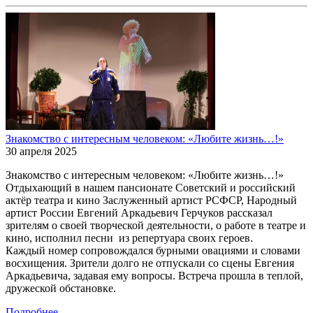
Знакомство с интересным человеком: «Любите жизнь…!»
30 апреля 2025
Знакомство с интересным человеком: «Любите жизнь…!»
Отдыхающий в нашем пансионате Советский и российский
актёр театра и кино Заслуженный артист РСФСР, Народный
артист России Евгений Аркадьевич Герчуков рассказал
зрителям о своей творческой деятельности, о работе в театре и
кино, исполнил песни из репертуара своих героев.
Каждый номер сопровождался бурными овациями и словами
восхищения. Зрители долго не отпускали со сцены Евгения
Аркадьевича, задавая ему вопросы. Встреча прошла в теплой,
дружеской обстановке.
Подробнее