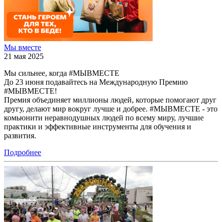
Мы вместе
21 мая 2025
Мы сильнее, когда #МЫВМЕСТЕ
До 23 июня подавайтесь на Международную Премию
#МЫВМЕСТЕ!
Премия объединяет миллионы людей, которые помогают друг
другу, делают мир вокруг лучше и добрее. #МЫВМЕСТЕ - это
комьюнити неравнодушных людей по всему миру, лучшие
практики и эффективные инструменты для обучения и
развития.
Подробнее