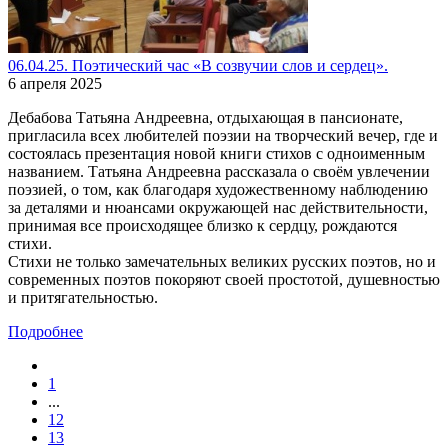
06.04.25. Поэтический час «В созвучии слов и сердец».
6 апреля 2025
Дебабова Татьяна Андреевна, отдыхающая в пансионате,
пригласила всех любителей поэзии на творческий вечер, где и
состоялась презентация новой книги стихов с одноименным
названием. Татьяна Андреевна рассказала о своём увлечении
поэзией, о том, как благодаря художественному наблюдению
за деталями и нюансами окружающей нас действительности,
принимая все происходящее близко к сердцу, рождаются
стихи.
Стихи не только замечательных великих русских поэтов, но и
современных поэтов покоряют своей простотой, душевностью
и притягательностью.
Подробнее
1
...
12
13