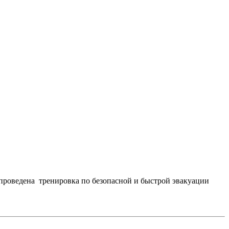
 проведена тренировка по безопасной и быстрой эвакуации