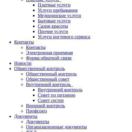
Платные услуги
Услуги пребывания
Медицинские услуги
Бытовые услуги
Салон красоты
Прочие услуги
Услуги ногтевого сервиса
Контакты
Контакты
Электронная приемная
Форма обратной связи
Новости
Общественный контроль
Общественный контроль
Общественный совет
Внутренний контроль
Внутренний контроль
Совет по питанию
Совет сестер
Внешний контроль
Профсоюз
Документы
Документы
Организационные документы