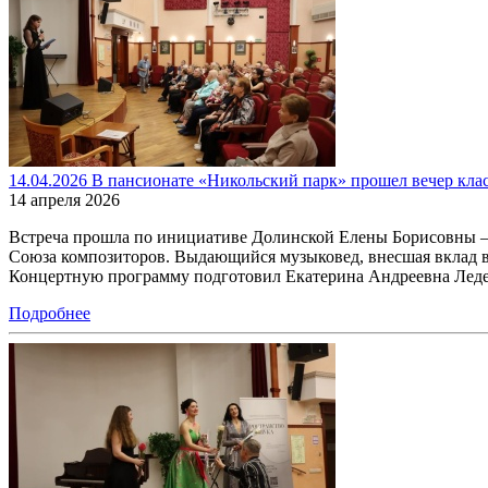
14.04.2026 В пансионате «Никольский парк» прошел вечер клас
14 апреля 2026
Встреча прошла по инициативе Долинской Елены Борисовны – 
Союза композиторов. Выдающийся музыковед, внесшая вклад в
Концертную программу подготовил Екатерина Андреевна Леден
Подробнее