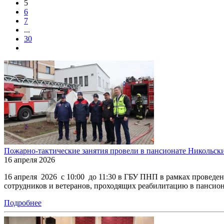
5
6
7
...
30
Пожарно-тактические занятия провели в пансионате Никольск
16 апреля 2026
16 апреля 2026 с 10:00 до 11:30 в ГБУ ПНП в рамках проведе
сотрудников и ветеранов, проходящих реабилитацию в пансион
Подробнее