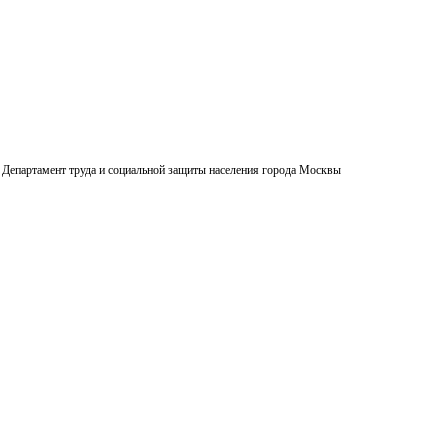
Департамент труда и социальной защиты населения города Москвы