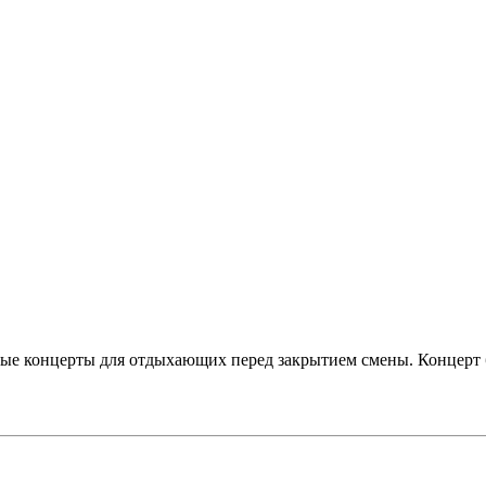
ные концерты для отдыхающих перед закрытием смены. Концерт