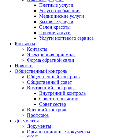
Платные услуги
Услуги пребывания
Медицинские услуги
Бытовые услуги
Салон красоты
Прочие услуги
Услуги ногтевого сервиса
Контакты
Контакты
Электронная приемная
Форма обратной связи
Новости
Общественный контроль
Общественный контроль
Общественный совет
Внутренний контроль
Внутренний контроль
Совет по питанию
Совет сестер
Внешний контроль
Профсоюз
Документы
Документы
Организационные документы