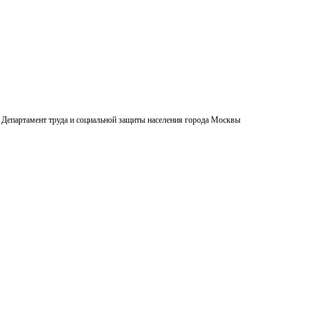
Департамент труда и социальной защиты населения города Москвы