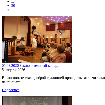
...
30
05.08.2026 Заключительный концерт
5 августа 2026
В пансионате стало доброй традицией проводить заключитель
пансионата.
Подробнее