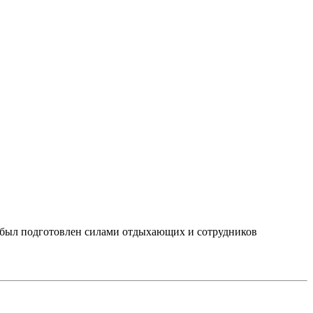
 был подготовлен силами отдыхающих и сотрудников