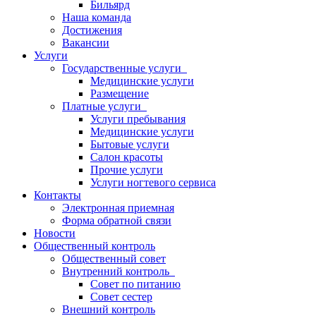
Бильярд
Наша команда
Достижения
Вакансии
Услуги
Государственные услуги
Медицинские услуги
Размещение
Платные услуги
Услуги пребывания
Медицинские услуги
Бытовые услуги
Салон красоты
Прочие услуги
Услуги ногтевого сервиса
Контакты
Электронная приемная
Форма обратной связи
Новости
Общественный контроль
Общественный совет
Внутренний контроль
Совет по питанию
Совет сестер
Внешний контроль