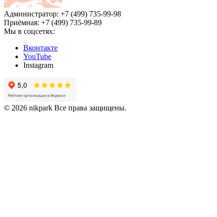
Администратор: +7 (499) 735-99-98
Приёмная: +7 (499) 735-99-89
Мы в соцсетях:
Вконтакте
YouTube
Instagram
© 2026 nikpark Все права защищены.