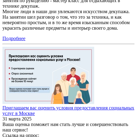
занятия по рукоделию - мастер класс для отдыхающих в
технике декупаж.
Многие люди в наши дни увлекаются искусством декупажа.
На занятии шел разговор о том, что это за техника, и как
невероятно простым, и в то же время изысканным способом
украсить различные предметы и интерьер своего дома.
Подробнее
Приглашаем вас оценить условия предоставления социальных
услуг в Москве
31 марта 2025
Ваша оценка поможет нам стать лучше и совершенствовать
наш сервис!
Ссылка на опрос: