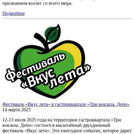
признанием коллег со всего мира.
Подробнее
Фестиваль «Вкус лета» в гастроквартале «Три вокзала. Депо»
14 марта 2025
12-13 июля 2025 года на территории гастроквартала «Три
вокзала. Депо» состоится масштабный двухдневный
фестиваль «Вкус лета». Это ежегодное событие, которое дарит