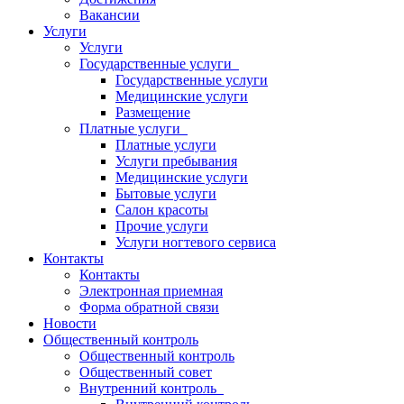
Вакансии
Услуги
Услуги
Государственные услуги
Государственные услуги
Медицинские услуги
Размещение
Платные услуги
Платные услуги
Услуги пребывания
Медицинские услуги
Бытовые услуги
Салон красоты
Прочие услуги
Услуги ногтевого сервиса
Контакты
Контакты
Электронная приемная
Форма обратной связи
Новости
Общественный контроль
Общественный контроль
Общественный совет
Внутренний контроль