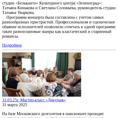
студии «Бельканто» Культурного центра «Зеленоград»:
Татьяна Конькова и Светлана Соловьева, руководитель студии
Татьяна Уваркова.
Программа концерта была составлена с учетом самых
разнообразных пристрастий. Профессионализм и сценическое
обаяние исполнителей позволили сочетать в одной программе
такие разноплановые жанры как классический и старинный
романс
Подробнее
31.03.25г. Мастер-класс «Декупаж»
31 марта 2025
На базе Московского долголетия в пансионате проходят