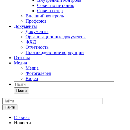
Внутренний контроль
Совет по питанию
Совет сестер
Внешний контроль
Профсоюз
Документы
Документы
Организационные документы
ФХД
Отчетность
Противодействие коррупции
Отзывы
Медиа
Медиа
Фотогалерея
Видео
Найти
Найти
Главная
Новости