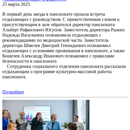
25 марта 2025
В первый день заезда в пансионате прошла встреча
отдыхающих с руководством. С приветственным словом к
присутствующим в зале обратился директор пансионата
Альберт Рафаилович Юсупов. Заместитель директора Рыжих
Надежда Васильевна познакомила отдыхающих с
рекомендациями по медицинской части. Заместитель
директора Шмелев Дмитрий Геннадьевич познакомил
отдыхающих с условиями проживания в пансионате, а также
Кошелев Александр Иванович познакомил с правилами
безопасности в пансионате.
Сотрудники социального отделения пансионата рассказали
отдыхающим о программе культурно-массовой работы
пансионата.
Подробнее