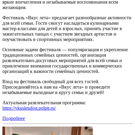
яркие впечатления и незабываемые воспоминания всем
желающим.
Фестиваль «Вкус лета» предлагает разнообразные активности
для всей семьи. Гости смогут насладиться кулинарными
мастер-классами для детей и взрослых, принять участие в
зажигательных танцах с участием звездных артистов и
поучаствовать в спортивных мероприятиях.
Основные задачи фестиваля — популяризация и укрепление
традиционных семейных ценностей, организация
развлекательно-досуговых мероприятий для всей семьи и
привлечение внимания государственных и коммерческих
организаций к важности семейных ценностей.
Вход на фестиваль свободный для всех гостей.
Присоединяйтесь к нам на «Вкус лета» и проведите
незабываемые выходные в кругу семьи и друзей!
Актуальная развлекательная программа:
https://vkusletafest.polpit.ru/
Подробнее