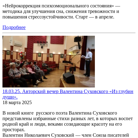
«Нейрокоррекция психоэмоционального состояния» —
методика для улучшения сна, снижения тревожности и
повышения стрессоустойчивости. Старт — в апреле.
Подробнее
18.03.25. Авторский вечер Валентина Суховского «Из глубин
души».
18 марта 2025
В новой книге русского поэта Валентина Суховского
представлены избранные стихи разных лет, в которых воспет
родной край и люди, веками созидающие красоту на его
просторах.
Валентин Николаевич Суховский — член Союза писателей