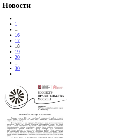
Новости
1
...
16
17
18
19
20
...
30