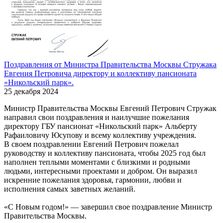
Поздравления от Министра Правительства Москвы Стружака
Евгения Петровича директору и коллективу пансионата
«Никольский парк».
25 декабря 2024
Министр Правительства Москвы Евгений Петрович Стружак
направил свои поздравления и наилучшие пожелания
директору ГБУ пансионат «Никольский парк» Альберту
Рафаиловичу Юсупову и всему коллективу учреждения.
В своем поздравлении Евгений Петрович пожелал
руководству и коллективу пансионата, чтобы 2025 год был
наполнен теплыми моментами с близкими и родными
людьми, интересными проектами и добром. Он выразил
искренние пожелания здоровья, гармонии, любви и
исполнения самых заветных желаний.
«С Новым годом!» — завершил свое поздравление Министр
Правительства Москвы.