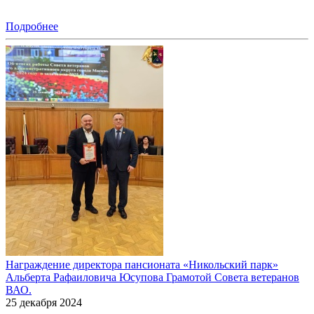
Подробнее
Награждение директора пансионата «Никольский парк»
Альберта Рафаиловича Юсупова Грамотой Совета ветеранов
ВАО.
25 декабря 2024