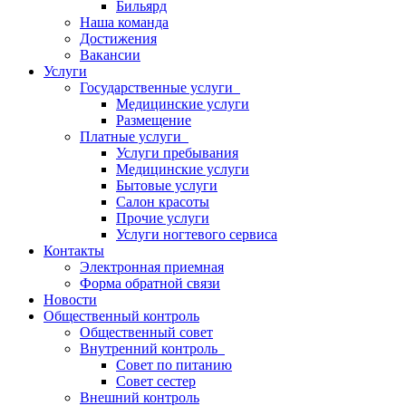
Бильярд
Наша команда
Достижения
Вакансии
Услуги
Государственные услуги
Медицинские услуги
Размещение
Платные услуги
Услуги пребывания
Медицинские услуги
Бытовые услуги
Салон красоты
Прочие услуги
Услуги ногтевого сервиса
Контакты
Электронная приемная
Форма обратной связи
Новости
Общественный контроль
Общественный совет
Внутренний контроль
Совет по питанию
Совет сестер
Внешний контроль