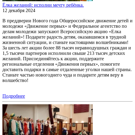
Ёлка желаний: исполни мечту ребёнка.
12 декабря 2024
В преддверии Нового года Общероссийское движение детей и
молодежи «Движение первых» и Федеральное агентство по
делам молодежи запускают Всероссийскую акцию «Елка
желаний»! Подарите радость детям, оказавшимся в трудной
жизненной ситуации, и станьте настоящими волшебниками!
За шесть лет акции более 88 тысяч неравнодушных граждан и
1,5 тысячи партнеров исполнили свыше 213 тысяч детских
желаний. Присоединяйтесь к акции, поддержите
региональные отделения «Движения первых», помогите
доставить подарки в самые отдаленные уголки нашей страны.
Станьте частью новогоднего чуда и подарите детям веру в
волшебство!
Подробнее