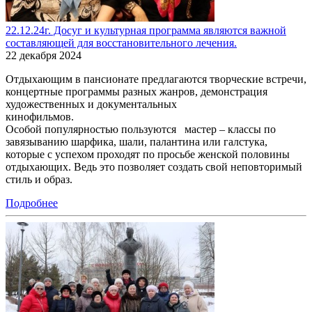
22.12.24г. Досуг и культурная программа являются важной
составляющей для восстановительного лечения.
22 декабря 2024
Отдыхающим в пансионате предлагаются творческие встречи,
концертные программы разных жанров, демонстрация
художественных и документальных
кинофильмов.
Особой популярностью пользуются мастер – классы по
завязыванию шарфика, шали, палантина или галстука,
которые с успехом проходят по просьбе женской половины
отдыхающих. Ведь это позволяет создать свой неповторимый
стиль и образ.
Подробнее