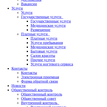
Вакансии
Услуги
Услуги
Государственные услуги
Государственные услуги
Медицинские услуги
Размещение
Платные услуги
Платные услуги
Услуги пребывания
Медицинские услуги
Бытовые услуги
Салон красоты
Прочие услуги
Услуги ногтевого сервиса
Контакты
Контакты
Электронная приемная
Форма обратной связи
Новости
Общественный контроль
Общественный контроль
Общественный совет
Внутренний контроль