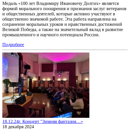
Медаль «100 лет Владимиру Ивановичу Долгих» является
формой морального поощрения и признания заслуг ветеранов
и общественных деятелей, которые активно участвуют в
общественно значимой работе. Эта работа направлена на
сохранение моральных уроков и нравственных достижений
Великой Победы, а также на значительный вклад в развитие
промышленного и научного потенциала России.
Подробнее
18.12.24г. Концерт "Зимняя фантазия…»
18 декабря 2024