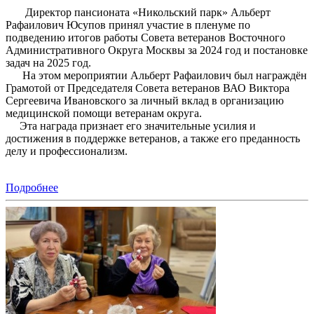
Директор пансионата «Никольский парк» Альберт
Рафаилович Юсупов принял участие в пленуме по
подведению итогов работы Совета ветеранов Восточного
Административного Округа Москвы за 2024 год и постановке
задач на 2025 год.
На этом мероприятии Альберт Рафаилович был награждён
Грамотой от Председателя Совета ветеранов ВАО Виктора
Сергеевича Ивановского за личный вклад в организацию
медицинской помощи ветеранам округа.
Эта награда признает его значительные усилия и
достижения в поддержке ветеранов, а также его преданность
делу и профессионализм.
Подробнее