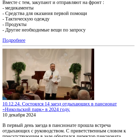
Вместе с тем, закупают и отправляют на фронт :
- медикаменты
- Средства для оказания первой помощи
- Тактическую одежду
- Продукты
- Другие необходимые вещи по запросу
Подробнее
10.12.24. Состоялся 14 заезд отдыхающих в пансионат
«Никольский парк» в 2024 году.
10 декабря 2024
В первый день заезда в пансионате прошла встреча
отдыхающих с руководством. С приветственным словом к
присутствующим в зале обратился директор пансионата