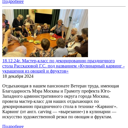
Подробнее
18.12.24г. Мастер-класс по декорированию праздничного
стола Рассказовой Г.С. под названием «Кулинарный карвинг -
украшения из овощей и фруктов»
18 декабря 2024
Отдыхающая в нашем пансионате Ветеран труда, имеющая
Благодарность Мэра Москвы и Грамоту префекта Юго-
Западного административного округа города Москвы,
провела мастер-класс для наших отдыхающих по
декорированию праздничного стола в технике «Карвинг».
Карвинг (от англ. carving — «вырезание») в кулинарии —
искусство художественной резки по овощам и фруктам.
Подробнее