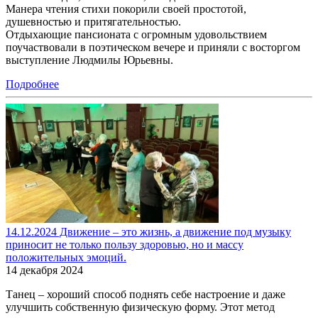
Манера чтения стихи покорили своей простотой,
душевностью и притягательностью.
Отдыхающие пансионата с огромным удовольствием
поучаствовали в поэтическом вечере и приняли с восторгом
выступление Людмилы Юрьевны.
Подробнее
14.12.2024 Движение – это жизнь, а движение под музыку
приносит не только пользу здоровью, но и массу
положительных эмоций.
14 декабря 2024
Танец – хороший способ поднять себе настроение и даже
улучшить собственную физическую форму. Этот метод