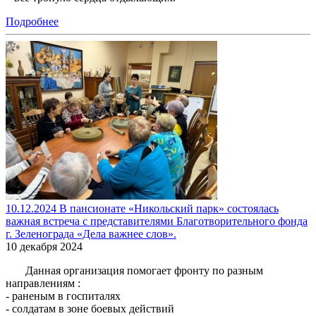
Подробнее
10.12.2024 В пансионате «Никольский парк» состоялась
важная встреча с представителями Благотворительного фонда
г. Зеленограда «Дела важнее слов».
10 декабря 2024
Данная организация помогает фронту по разным
направлениям :
- раненым в госпиталях
- солдатам в зоне боевых действий