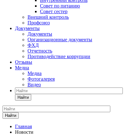
Внутренний контроль
Совет по питанию
Совет сестер
Внешний контроль
Профсоюз
Документы
Документы
Организационные документы
ФХД
Отчетность
Противодействие коррупции
Отзывы
Медиа
Медиа
Фотогалерея
Видео
Найти
Найти
Главная
Новости