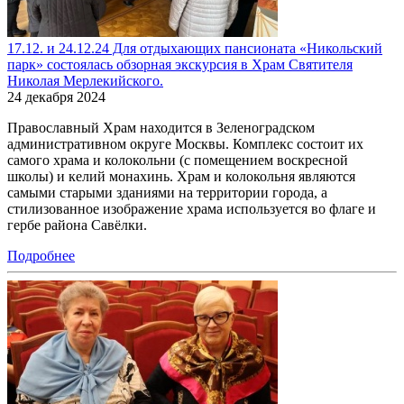
17.12. и 24.12.24 Для отдыхающих пансионата «Никольский
парк» состоялась обзорная экскурсия в Храм Святителя
Николая Мерлекийского.
24 декабря 2024
Православный Храм находится в Зеленоградском
административном округе Москвы. Комплекс состоит их
самого храма и колокольни (с помещением воскресной
школы) и келий монахинь. Храм и колокольня являются
самыми старыми зданиями на территории города, а
стилизованное изображение храма используется во флаге и
гербе района Савёлки.
Подробнее