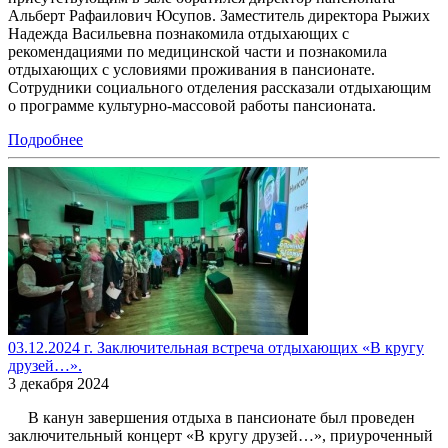
Альберт Рафаилович Юсупов. Заместитель директора Рыжих
Надежда Васильевна познакомила отдыхающих с
рекомендациями по медицинской части и познакомила
отдыхающих с условиями проживания в пансионате.
Сотрудники социального отделения рассказали отдыхающим
о программе культурно-массовой работы пансионата.
Подробнее
03.12.2024 г. Заключительная встреча отдыхающих «В кругу
друзей…».
3 декабря 2024
В канун завершения отдыха в пансионате был проведен
заключительный концерт «В кругу друзей…», приуроченный