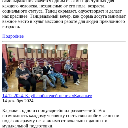
самовыражения является одним из самых доступных для
каждого человека, независимо от его пола, возраста,
социального статуса. Танец окрыляет, одухотворяет и делает
нас красивее. Танцевальный вечер, как форма досуга занимает
важное место в культ массовой работе для людей преклонного
возраста.
Подробнее
14.12.2024. Клуб любителей пения «Караоке»
14 декабря 2024
Караоке - одно из популярнейших развлечений! Это
возможность каждому человеку спеть свои любимые песни
под фонограмму не зависимо от вокальных данных и
музыкальной подготовки.