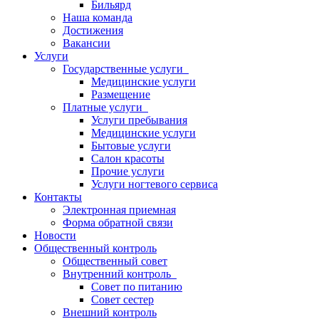
Бильярд
Наша команда
Достижения
Вакансии
Услуги
Государственные услуги
Медицинские услуги
Размещение
Платные услуги
Услуги пребывания
Медицинские услуги
Бытовые услуги
Салон красоты
Прочие услуги
Услуги ногтевого сервиса
Контакты
Электронная приемная
Форма обратной связи
Новости
Общественный контроль
Общественный совет
Внутренний контроль
Совет по питанию
Совет сестер
Внешний контроль