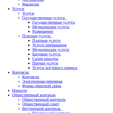
Вакансии
Услуги
Услуги
Государственные услуги
Государственные услуги
Медицинские услуги
Размещение
Платные услуги
Платные услуги
Услуги пребывания
Медицинские услуги
Бытовые услуги
Салон красоты
Прочие услуги
Услуги ногтевого сервиса
Контакты
Контакты
Электронная приемная
Форма обратной связи
Новости
Общественный контроль
Общественный контроль
Общественный совет
Внутренний контроль