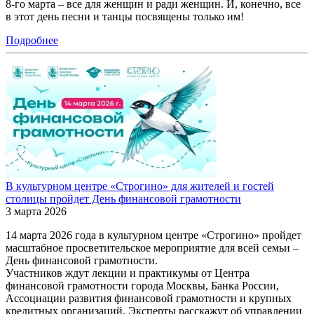
8-го марта – все для женщин и ради женщин. И, конечно, все
в этот день песни и танцы посвящены только им!
Подробнее
В культурном центре «Строгино» для жителей и гостей
столицы пройдет День финансовой грамотности
3 марта 2026
14 марта 2026 года в культурном центре «Строгино» пройдет
масштабное просветительское мероприятие для всей семьи ‒
День финансовой грамотности.
Участников ждут лекции и практикумы от Центра
финансовой грамотности города Москвы, Банка России,
Ассоциации развития финансовой грамотности и крупных
кредитных организаций. Эксперты расскажут об управлении