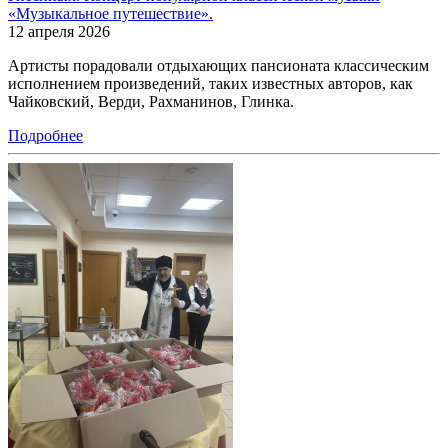
«Музыкальное путешествие».
12 апреля 2026
Артисты порадовали отдыхающих пансионата классическим
исполнением произведений, таких известных авторов, как
Чайковский, Верди, Рахманинов, Глинка.
Подробнее