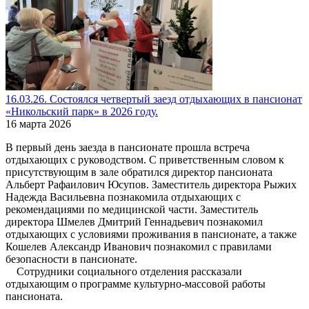
16.03.26. Состоялся четвертый заезд отдыхающих в пансионат
«Никольский парк» в 2026 году.
16 марта 2026
В первый день заезда в пансионате прошла встреча
отдыхающих с руководством. С приветственным словом к
присутствующим в зале обратился директор пансионата
Альберт Рафаилович Юсупов. Заместитель директора Рыжих
Надежда Васильевна познакомила отдыхающих с
рекомендациями по медицинской части. Заместитель
директора Шмелев Дмитрий Геннадьевич познакомил
отдыхающих с условиями проживания в пансионате, а также
Кошелев Александр Иванович познакомил с правилами
безопасности в пансионате.
Сотрудники социального отделения рассказали
отдыхающим о программе культурно-массовой работы
пансионата.