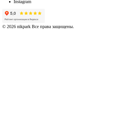
Instagram
© 2026 nikpark Все права защищены.