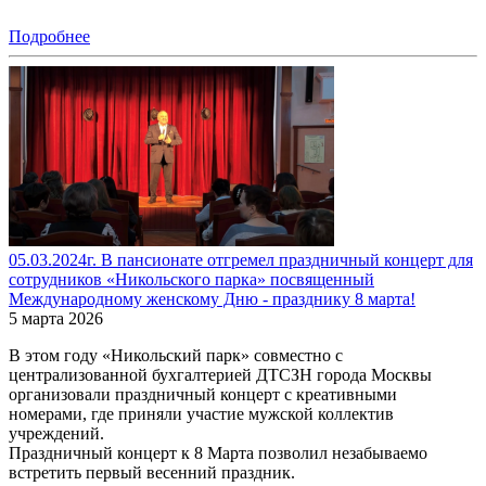
Подробнее
05.03.2024г. В пансионате отгремел праздничный концерт для
сотрудников «Никольского парка» посвященный
Международному женскому Дню - празднику 8 марта!
5 марта 2026
В этом году «Никольский парк» совместно с
централизованной бухгалтерией ДТСЗН города Москвы
организовали праздничный концерт с креативными
номерами, где приняли участие мужской коллектив
учреждений.
Праздничный концерт к 8 Марта позволил незабываемо
встретить первый весенний праздник.