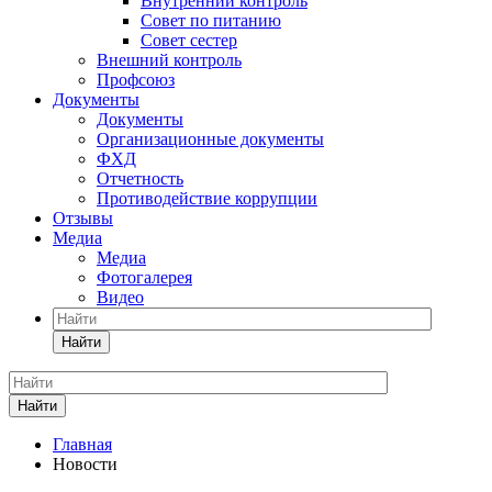
Внутренний контроль
Совет по питанию
Совет сестер
Внешний контроль
Профсоюз
Документы
Документы
Организационные документы
ФХД
Отчетность
Противодействие коррупции
Отзывы
Медиа
Медиа
Фотогалерея
Видео
Найти
Найти
Главная
Новости