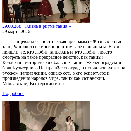
29.03.26г. «Жизнь в ритме танца!»
29 марта 2026
Танцевально - поэтическая программа «Жизнь в ритме
танца!» прошла в киноконцертном зале пансионата. В зал
пришли те, кто любит танцевать и кто любит просто
смотреть на такое прекрасное действо, как танцы!
Коллектив исторических бальных танцев «Зеленоградский
бал» Культурного Центра «Зеленоград» специализируется на
русском направлении, однако есть в его репертуаре и
произведения народов мира, таких как Испанский,
Молдавский, Венгерский и пр.
Подробнее