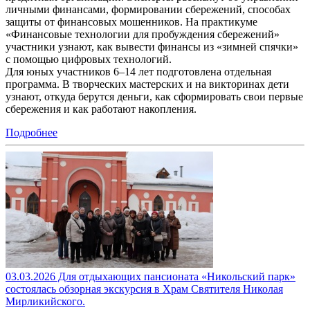
личными финансами, формировании сбережений, способах
защиты от финансовых мошенников. На практикуме
«Финансовые технологии для пробуждения сбережений»
участники узнают, как вывести финансы из «зимней спячки»
с помощью цифровых технологий.
Для юных участников 6–14 лет подготовлена отдельная
программа. В творческих мастерских и на викторинах дети
узнают, откуда берутся деньги, как сформировать свои первые
сбережения и как работают накопления.
Подробнее
03.03.2026 Для отдыхающих пансионата «Никольский парк»
состоялась обзорная экскурсия в Храм Святителя Николая
Мирликийского.