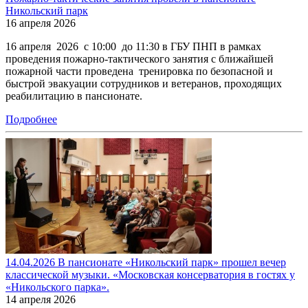
Никольский парк
16 апреля 2026
16 апреля 2026 с 10:00 до 11:30 в ГБУ ПНП в рамках
проведения пожарно-тактического занятия с ближайшей
пожарной части проведена тренировка по безопасной и
быстрой эвакуации сотрудников и ветеранов, проходящих
реабилитацию в пансионате.
Подробнее
14.04.2026 В пансионате «Никольский парк» прошел вечер
классической музыки. «Московская консерватория в гостях у
«Никольского парка».
14 апреля 2026