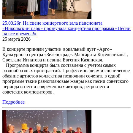
25.03.26г. На сцене концертного зала пансионата
«Никольский парк» прозвучала концертная программа «Песни
на все времена!»
25 марта 2026
В концерте приняли участие вокальный дуэт «Арго»
Культурного центра «Зеленоград». Маргарита Котельникова ,
Светлана Игнатова и певица Евгения Казинская.
Программа концерта была составлена с учетом самых
разнообразных пристрастий. Профессионализм и сценическое
обаяние артистов коллектива позволили сочетать в одной
программе такие разноплановые жанры как песни советского
периода и песни современных авторов, ретро-песни
советских композиторов.
Подробнее