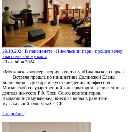
29.10.2024 В пансионате «Никольский парк» прошел вечер
классической музыки.
29 октября 2024
«Московская консерватория в гостях у «Никольского парка»
Встреча прошла по инициативе Долинской Елены
Борисовны – Доктора искусствоведения, профессора
Московской государственной консерватории, заслуженного
деятеля искусств РФ, Член Союза композиторов.
Выдающийся музыковед, внесшая вклад в развитие
музыкальной культуры СССР.
Подробнее