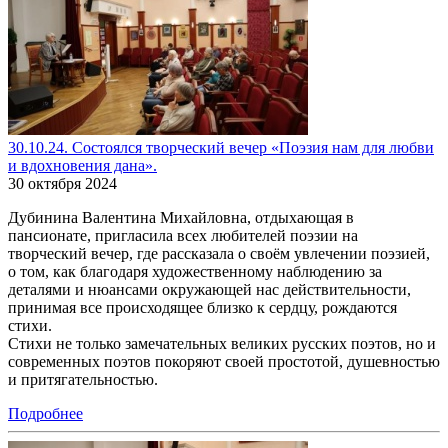
30.10.24. Состоялся творческий вечер «Поэзия нам для любви
и вдохновения дана».
30 октября 2024
Дубинина Валентина Михайловна, отдыхающая в
пансионате, пригласила всех любителей поэзии на
творческий вечер, где рассказала о своём увлечении поэзией,
о том, как благодаря художественному наблюдению за
деталями и нюансами окружающей нас действительности,
принимая все происходящее близко к сердцу, рождаются
стихи.
Стихи не только замечательных великих русских поэтов, но и
современных поэтов покоряют своей простотой, душевностью
и притягательностью.
Подробнее