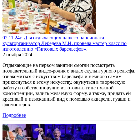
02.11.24г. Для отдыхающих нашего пансионата
культорганизатор Лебедева М.И. провела мастер-класс по
изготовлению «Гипсовых барельефов».
2 ноября 2024
Отдыхающие на первом занятии смогли посмотреть
познавательный видео-ролик о видах скульптурного рельефа,
ознакомиться с искусством барельефа и немного самим
прикоснуться к этому искусству, окунуться в творческую
работу и собственноручно изготовить гипс нужной
консистенции, залить желаемую форму, а также, придать ей
красивый и изысканный вид с помощью акварели, гуаши и
фломастеров.
Подробнее