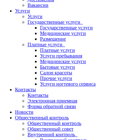
Вакансии
Услуги
Услуги
Государственные услуги
Государственные услуги
Медицинские услуги
Размещение
Платные услуги
Платные услуги
Услуги пребывания
Медицинские услуги
Бытовые услуги
Салон красоты
Прочие услуги
Услуги ногтевого сервиса
Контакты
Контакты
Электронная приемная
Форма обратной связи
Новости
Общественный контроль
Общественный контроль
Общественный совет
Внутренний контроль