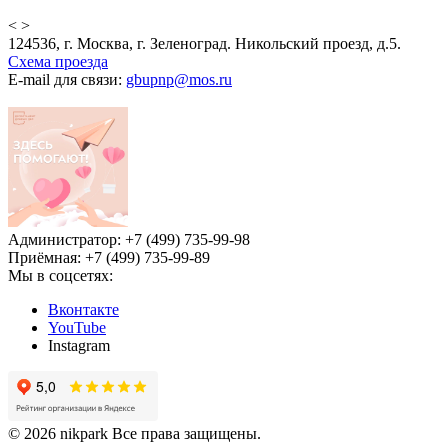
<
>
124536, г. Москва, г. Зеленоград. Никольский проезд, д.5.
Схема проезда
E-mail для связи:
gbupnp@mos.ru
Администратор: +7 (499) 735-99-98
Приёмная: +7 (499) 735-99-89
Мы в соцсетях:
Вконтакте
YouTube
Instagram
© 2026 nikpark Все права защищены.