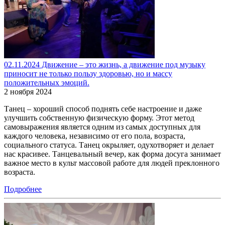
02.11.2024 Движение – это жизнь, а движение под музыку
приносит не только пользу здоровью, но и массу
положительных эмоций.
2 ноября 2024
Танец – хороший способ поднять себе настроение и даже
улучшить собственную физическую форму. Этот метод
самовыражения является одним из самых доступных для
каждого человека, независимо от его пола, возраста,
социального статуса. Танец окрыляет, одухотворяет и делает
нас красивее. Танцевальный вечер, как форма досуга занимает
важное место в культ массовой работе для людей преклонного
возраста.
Подробнее