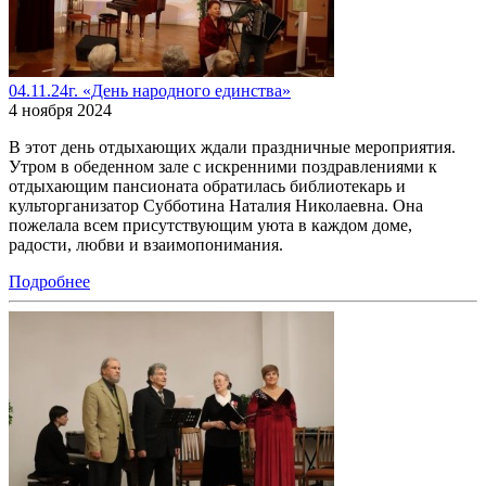
04.11.24г. «День народного единства»
4 ноября 2024
В этот день отдыхающих ждали праздничные мероприятия.
Утром в обеденном зале с искренними поздравлениями к
отдыхающим пансионата обратилась библиотекарь и
культорганизатор Субботина Наталия Николаевна. Она
пожелала всем присутствующим уюта в каждом доме,
радости, любви и взаимопонимания.
Подробнее