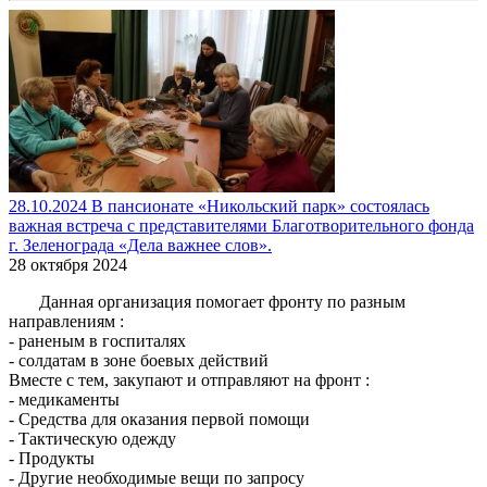
28.10.2024 В пансионате «Никольский парк» состоялась
важная встреча с представителями Благотворительного фонда
г. Зеленограда «Дела важнее слов».
28 октября 2024
Данная организация помогает фронту по разным
направлениям :
- раненым в госпиталях
- солдатам в зоне боевых действий
Вместе с тем, закупают и отправляют на фронт :
- медикаменты
- Средства для оказания первой помощи
- Тактическую одежду
- Продукты
- Другие необходимые вещи по запросу