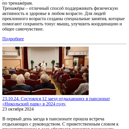
по тренажёрам.
Тренажёры – отличный способ поддерживать физическую
активность и здоровье в любом возрасте. Для людей
преклонного возраста созданы специальные занятия, которые
помогают сохранить тонус мышц, улучшить координацию и
общее самочувствие.
Подробнее
23.10.24. Состоялся 12 заезд отдыхающих в пансионат
«Никольский парк» в 2024 году.
23 октября 2024
В первый день заезда в пансионате прошла встреча
отдыхающих с руководством. С приветственным словом к