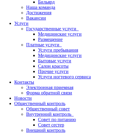
Бильярд
Наша команда
Достижения
Вакансии
Услуги
Государственные услуги
Медицинские услуги
Размещение
Платные услуги
Услуги пребывания
Медицинские услуги
Бытовые услуги
Салон красоты
Прочие услуги
Услуги ногтевого сервиса
Контакты
Электронная приемная
Форма обратной связи
Новости
Общественный контроль
Общественный совет
Внутренний контроль
Совет по питанию
Совет сестер
Внешний контроль