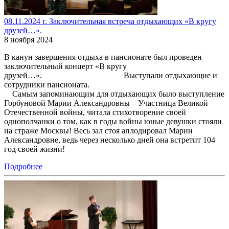
08.11.2024 г. Заключительная встреча отдыхающих «В кругу
друзей…».
8 ноября 2024
В канун завершения отдыха в пансионате был проведен
заключительный концерт «В кругу
друзей…». Выступали отдыхающие и
сотрудники пансионата.
Самым запоминающим для отдыхающих было выступление
Горбуновой Марии Александровны – Участница Великой
Отечественной войны, читала стихотворение своей
однополчанки о том, как в годы войны юные девушки стояли
на страже Москвы! Весь зал стоя аплодировал Марии
Александровне, ведь через несколько дней она встретит 104
год своей жизни!
Подробнее