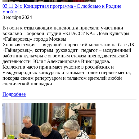
03.11.24г. Концертная программа «С любовью к Родине
моей!»
3 ноября 2024
В гости к отдыхающим пансионата приехали участники
вокально – хоровой студии «КЛАССИКА» Дома Культуры
«Гайдаровец» города Москвы.
Хоровая студия — ведущий творческий коллектив на базе ДК
«Гайдаровец», которым руководит педагог – заслуженный
работник культуры с огромным стажем преподавательской
деятельности Юлия Александровна Виноградова.
Коллектив часто принимает участие в российских и
международных конкурсах и занимает только первые места,
покоряя своим репертуаром и талантом зрителей любой
сценической площадки.
Подробнее