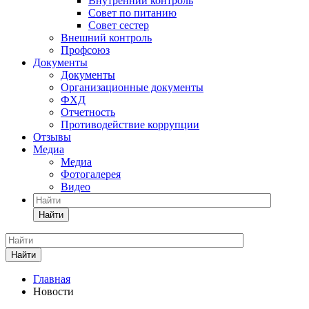
Внутренний контроль
Совет по питанию
Совет сестер
Внешний контроль
Профсоюз
Документы
Документы
Организационные документы
ФХД
Отчетность
Противодействие коррупции
Отзывы
Медиа
Медиа
Фотогалерея
Видео
Найти
Найти
Главная
Новости