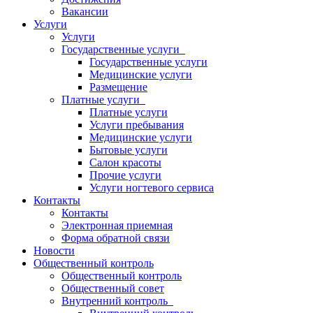
Вакансии
Услуги
Услуги
Государственные услуги
Государственные услуги
Медицинские услуги
Размещение
Платные услуги
Платные услуги
Услуги пребывания
Медицинские услуги
Бытовые услуги
Салон красоты
Прочие услуги
Услуги ногтевого сервиса
Контакты
Контакты
Электронная приемная
Форма обратной связи
Новости
Общественный контроль
Общественный контроль
Общественный совет
Внутренний контроль