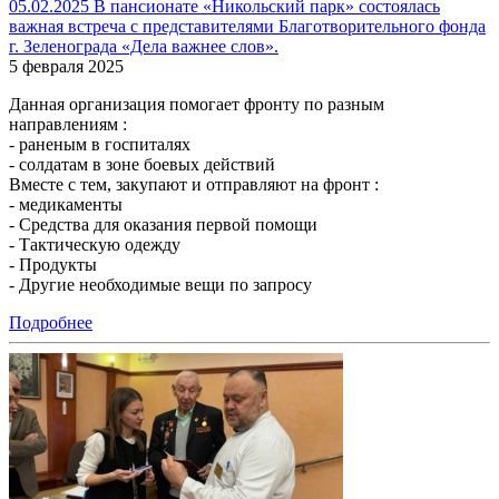
05.02.2025 В пансионате «Никольский парк» состоялась
важная встреча с представителями Благотворительного фонда
г. Зеленограда «Дела важнее слов».
5 февраля 2025
Данная организация помогает фронту по разным
направлениям :
- раненым в госпиталях
- солдатам в зоне боевых действий
Вместе с тем, закупают и отправляют на фронт :
- медикаменты
- Средства для оказания первой помощи
- Тактическую одежду
- Продукты
- Другие необходимые вещи по запросу
Подробнее