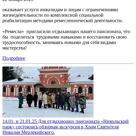
оказывает услуги инвалидам и лицам с ограничениями
жизнедеятельности по комплексной социальной
реабилитации методами ремесленнической деятельности.
«Ремесла» пригласили отдыхающих нашего пансионата, что
бы поделиться трудовыми навыками и восстановить свою
трудоспособность, занимаясь новыми для себя видами
мастерства!
Подробнее
14.01. и 21.01.25 Для отдыхающих пансионата «Никольский
парк» состоялась обзорная экскурсия в Храм Святителя
Николая Мерлекийского.