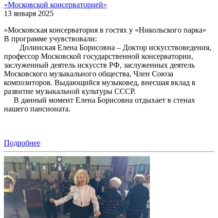
«Московской консерваторией»
13 января 2025
«Московская консерватория в гостях у «Никольского парка»
В программе учувствовали:
Долинская Елена Борисовна – Доктор искусствоведения,
профессор Московской государственной консерватории,
заслуженный деятель искусств РФ, заслуженных деятель
Московского музыкального общества, Член Союза
композиторов. Выдающийся музыковед, внесшая вклад в
развитие музыкальной культуры СССР.
В данный момент Елена Борисовна отдыхает в стенах
нашего пансионата.
Подробнее