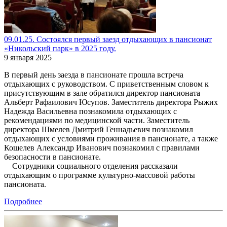
09.01.25. Состоялся первый заезд отдыхающих в пансионат
«Никольский парк» в 2025 году.
9 января 2025
В первый день заезда в пансионате прошла встреча
отдыхающих с руководством. С приветственным словом к
присутствующим в зале обратился директор пансионата
Альберт Рафаилович Юсупов. Заместитель директора Рыжих
Надежда Васильевна познакомила отдыхающих с
рекомендациями по медицинской части. Заместитель
директора Шмелев Дмитрий Геннадьевич познакомил
отдыхающих с условиями проживания в пансионате, а также
Кошелев Александр Иванович познакомил с правилами
безопасности в пансионате.
Сотрудники социального отделения рассказали
отдыхающим о программе культурно-массовой работы
пансионата.
Подробнее