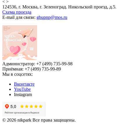
<
>
124536, г. Москва, г. Зеленоград. Никольский проезд, д.5.
Схема проезда
E-mail для связи:
gbupnp@mos.ru
Администратор: +7 (499) 735-99-98
Приёмная: +7 (499) 735-99-89
Мы в соцсетях:
Вконтакте
YouTube
Instagram
© 2026 nikpark Все права защищены.