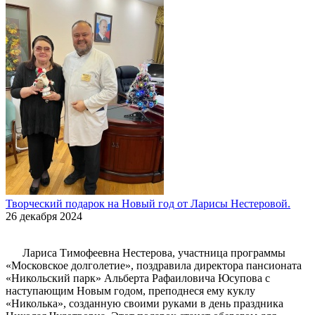
Творческий подарок на Новый год от Ларисы Нестеровой.
26 декабря 2024
Лариса Тимофеевна Нестерова, участница программы
«Московское долголетие», поздравила директора пансионата
«Никольский парк» Альберта Рафаиловича Юсупова с
наступающим Новым годом, преподнеся ему куклу
«Николька», созданную своими руками в день праздника