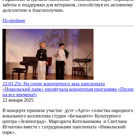
заботы и поддержки для ветеранов, способствуя их активному
долголетию и благополучию.
Подробнее
22.01.25г. На сцене концертного зала пансионата
«Никольский парк» прозвучала концертная программа «Песни
на все времена!»
22 января 2025
В концерте приняли участие дуэт «Арго» солистка народного
вокального коллектива студии «Бельканто» Культурного
центра «Зеленоград». Маргарита Котельникова и Светлана
Игнатова вместе с сотрудниками пансионата «Никольский
парк».