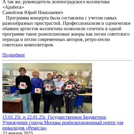
А так же, руководитель зеленоградского коллектива
«Арабеск»
Самойлов Юрий Николаевич
Программа концерта была составлена с учетом самых
разнообразных пристрастий. Профессионализм и сценическое
обаяние артистов коллектива позволили сочетать в одной
программе такие разноплановые жанры как песни советского
периода и песни современных авторов, ретро-песни
советских композиторов.
Подробнее
15.01.25г. и 22.01.25г. Государственное Бюджетное
Учреждение города Москвы реабилитационный центр для
инвалидов «Ремесла»
22 января 2025