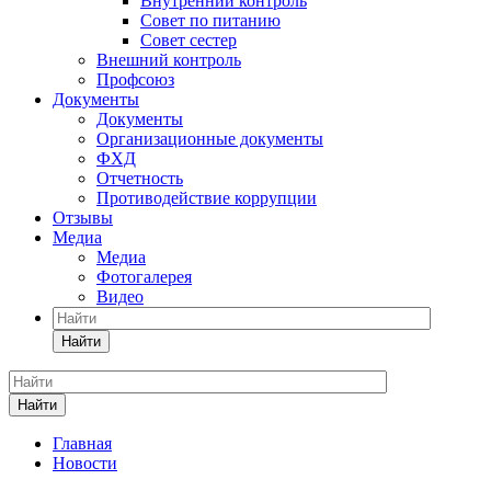
Внутренний контроль
Совет по питанию
Совет сестер
Внешний контроль
Профсоюз
Документы
Документы
Организационные документы
ФХД
Отчетность
Противодействие коррупции
Отзывы
Медиа
Медиа
Фотогалерея
Видео
Найти
Найти
Главная
Новости