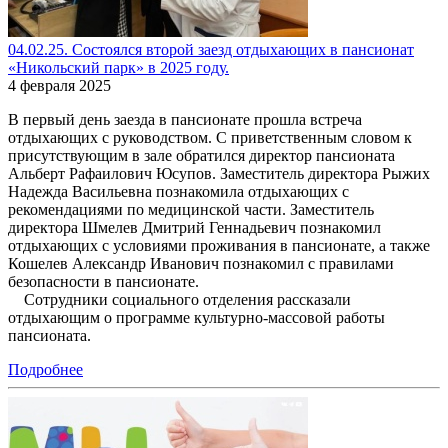
04.02.25. Состоялся второй заезд отдыхающих в пансионат
«Никольский парк» в 2025 году.
4 февраля 2025
В первый день заезда в пансионате прошла встреча
отдыхающих с руководством. С приветственным словом к
присутствующим в зале обратился директор пансионата
Альберт Рафаилович Юсупов. Заместитель директора Рыжих
Надежда Васильевна познакомила отдыхающих с
рекомендациями по медицинской части. Заместитель
директора Шмелев Дмитрий Геннадьевич познакомил
отдыхающих с условиями проживания в пансионате, а также
Кошелев Александр Иванович познакомил с правилами
безопасности в пансионате.
Сотрудники социального отделения рассказали
отдыхающим о программе культурно-массовой работы
пансионата.
Подробнее