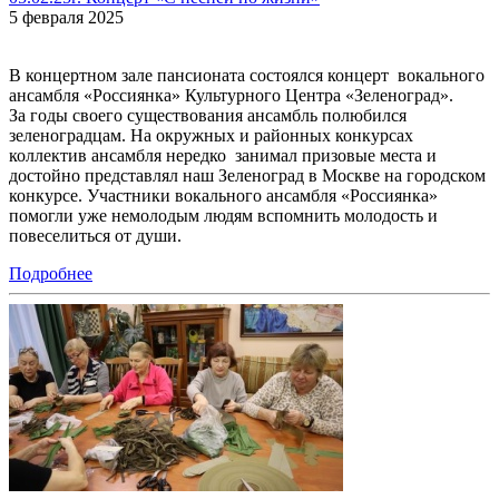
5 февраля 2025
В концертном зале пансионата состоялся концерт вокального
ансамбля «Россиянка» Культурного Центра «Зеленоград».
За годы своего существования ансамбль полюбился
зеленоградцам. На окружных и районных конкурсах
коллектив ансамбля нередко занимал призовые места и
достойно представлял наш Зеленоград в Москве на городском
конкурсе. Участники вокального ансамбля «Россиянка»
помогли уже немолодым людям вспомнить молодость и
повеселиться от души.
Подробнее