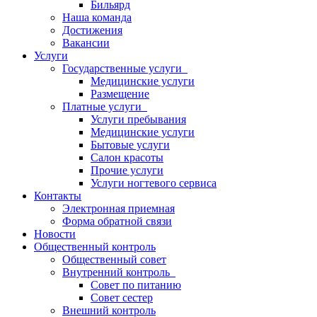
Бильярд
Наша команда
Достижения
Вакансии
Услуги
Государственные услуги
Медицинские услуги
Размещение
Платные услуги
Услуги пребывания
Медицинские услуги
Бытовые услуги
Салон красоты
Прочие услуги
Услуги ногтевого сервиса
Контакты
Электронная приемная
Форма обратной связи
Новости
Общественный контроль
Общественный совет
Внутренний контроль
Совет по питанию
Совет сестер
Внешний контроль