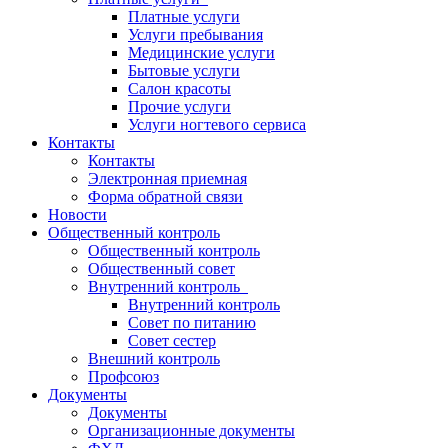
Платные услуги
Услуги пребывания
Медицинские услуги
Бытовые услуги
Салон красоты
Прочие услуги
Услуги ногтевого сервиса
Контакты
Контакты
Электронная приемная
Форма обратной связи
Новости
Общественный контроль
Общественный контроль
Общественный совет
Внутренний контроль
Внутренний контроль
Совет по питанию
Совет сестер
Внешний контроль
Профсоюз
Документы
Документы
Организационные документы