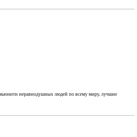
омьюнити неравнодушных людей по всему миру, лучшие