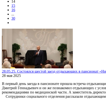
14
15
16
...
30
28.05.25. Состоялся шестой заезд отдыхающих в пансионат «Ни
28 мая 2025
В первый день заезда в пансионате прошла встреча отдыхающи
Дмитрий Геннадьевич и он же познакомил отдыхающих с усло
рекомендациями по медицинской части. А заместитель директо
Сотрудники социального отделения рассказали отдыхающим о