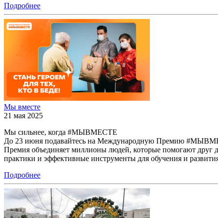
Подробнее
Мы вместе
21 мая 2025
Мы сильнее, когда #МЫВМЕСТЕ
До 23 июня подавайтесь на Международную Премию #МЫВМ
Премия объединяет миллионы людей, которые помогают друг 
практики и эффективные инструменты для обучения и развития
Подробнее