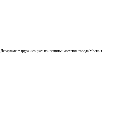
Департамент труда и социальной защиты населения города Москвы