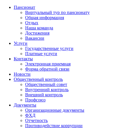
Пансионат
Виртуальный тур по пансионату
Общая информация
Отдых
Наша команда
Достижения
Вакансии
Услуги
Государственные услуги
Платные услуги
Контакты
Электронная приемная
Форма обратной связи
Новости
Общественный контроль
Общественный совет
Внутренний контроль
Внешний контроль
Профсоюз
Документы
Организационные документы
ФХД
Отчетность
Противодействие коррупции