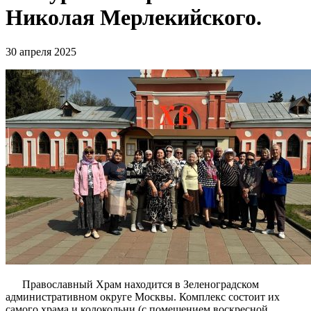
Николая Мерлекийского.
30 апреля 2025
Православный Храм находится в Зеленоградском
административном округе Москвы. Комплекс состоит их
самого храма и колокольни (с помещением воскресной