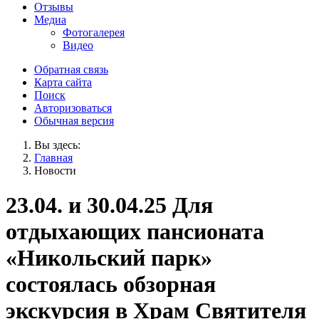
Отзывы
Медиа
Фотогалерея
Видео
Обратная связь
Карта сайта
Поиск
Авторизоваться
Обычная версия
Вы здесь:
Главная
Новости
23.04. и 30.04.25 Для
отдыхающих пансионата
«Никольский парк»
состоялась обзорная
экскурсия в Храм Святителя