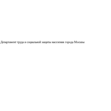
Департамент труда и социальной защиты населения города Москвы