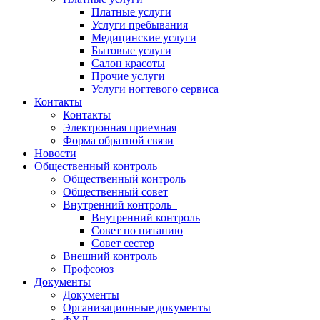
Платные услуги
Услуги пребывания
Медицинские услуги
Бытовые услуги
Салон красоты
Прочие услуги
Услуги ногтевого сервиса
Контакты
Контакты
Электронная приемная
Форма обратной связи
Новости
Общественный контроль
Общественный контроль
Общественный совет
Внутренний контроль
Внутренний контроль
Совет по питанию
Совет сестер
Внешний контроль
Профсоюз
Документы
Документы
Организационные документы