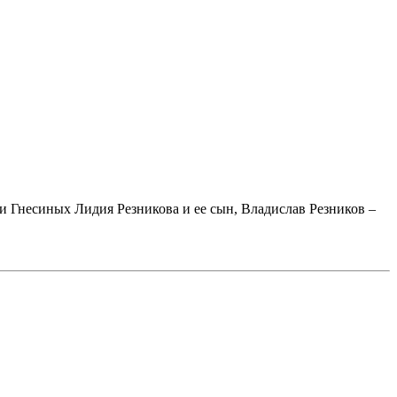
 Гнесиных Лидия Резникова и ее сын, Владислав Резников –