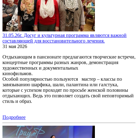
31.05.26г. Досуг и культурная программа являются важной
составляющей для восстановительного лечения.
31 мая 2026
Отдыхающим в пансионате предлагаются творческие встречи,
концертные программы разных жанров, демонстрация
художественных и документальных
кинофильмов.
Особой популярностью пользуются мастер – классы по
завязыванию шарфика, шали, палантина или галстука,
которые с успехом проходят по просьбе женской половины
отдыхающих. Ведь это позволяет создать свой неповторимый
стиль и образ.
Подробнее