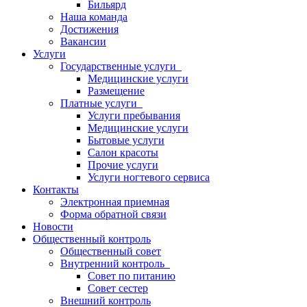
Бильярд
Наша команда
Достижения
Вакансии
Услуги
Государственные услуги
Медицинские услуги
Размещение
Платные услуги
Услуги пребывания
Медицинские услуги
Бытовые услуги
Салон красоты
Прочие услуги
Услуги ногтевого сервиса
Контакты
Электронная приемная
Форма обратной связи
Новости
Общественный контроль
Общественный совет
Внутренний контроль
Совет по питанию
Совет сестер
Внешний контроль