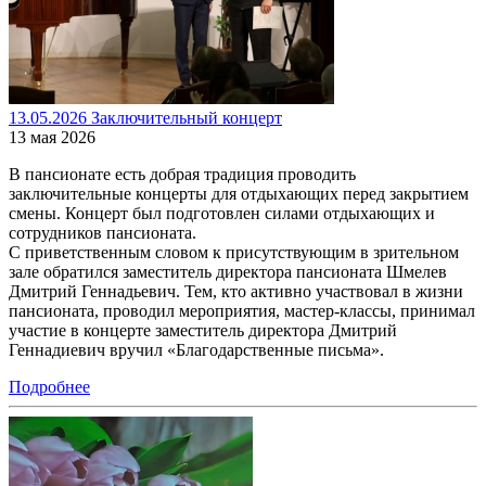
13.05.2026 Заключительный концерт
13 мая 2026
В пансионате есть добрая традиция проводить
заключительные концерты для отдыхающих перед закрытием
смены. Концерт был подготовлен силами отдыхающих и
сотрудников пансионата.
С приветственным словом к присутствующим в зрительном
зале обратился заместитель директора пансионата Шмелев
Дмитрий Геннадьевич. Тем, кто активно участвовал в жизни
пансионата, проводил мероприятия, мастер-классы, принимал
участие в концерте заместитель директора Дмитрий
Геннадиевич вручил «Благодарственные письма».
Подробнее