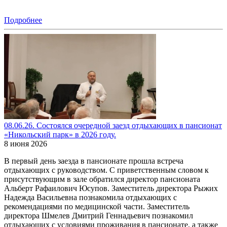
Подробнее
08.06.26. Состоялся очередной заезд отдыхающих в пансионат
«Никольский парк» в 2026 году.
8 июня 2026
В первый день заезда в пансионате прошла встреча
отдыхающих с руководством. С приветственным словом к
присутствующим в зале обратился директор пансионата
Альберт Рафаилович Юсупов. Заместитель директора Рыжих
Надежда Васильевна познакомила отдыхающих с
рекомендациями по медицинской части. Заместитель
директора Шмелев Дмитрий Геннадьевич познакомил
отдыхающих с условиями проживания в пансионате, а также