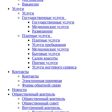
Вакансии
Услуги
Услуги
Государственные услуги
Государственные услуги
Медицинские услуги
Размещение
Платные услуги
Платные услуги
Услуги пребывания
Медицинские услуги
Бытовые услуги
Салон красоты
Прочие услуги
Услуги ногтевого сервиса
Контакты
Контакты
Электронная приемная
Форма обратной связи
Новости
Общественный контроль
Общественный контроль
Общественный совет
Внутренний контроль