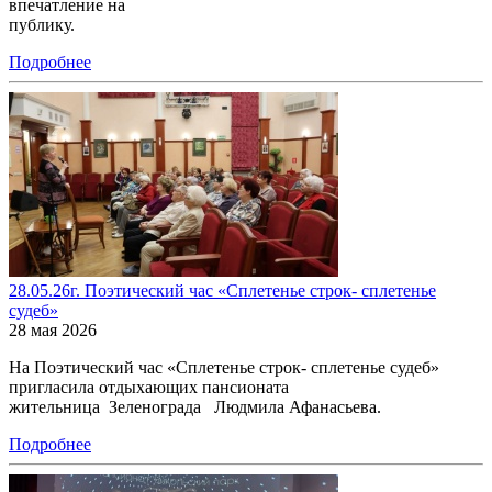
впечатление на
публику
Подробнее
28.05.26г. Поэтический час «Сплетенье строк- сплетенье
судеб»
28 мая 2026
На Поэтический час «Сплетенье строк- сплетенье судеб»
пригласила отдыхающих пансионата
жительница Зеленограда Людмила Афанасьева.
Подробнее