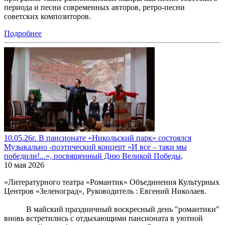
периода и песни современных авторов, ретро-песни
советских композиторов.
Подробнее
10.05.26г. В пансионате «Никольский парк» состоялся
Музыкально -поэтический концерт «И все – таки мы
победили!...», посвященный Дню Великой Победы,
10 мая 2026
«Литературного театра «Романтик» Объединения Культурных
Центров «Зеленоград», Руководитель : Евгений Николаев.
В майский праздничный воскресный день "романтики"
вновь встретились с отдыхающими пансионата в уютной