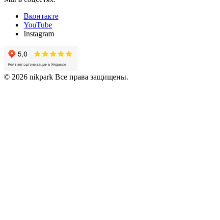
Вконтакте
YouTube
Instagram
© 2026 nikpark Все права защищены.