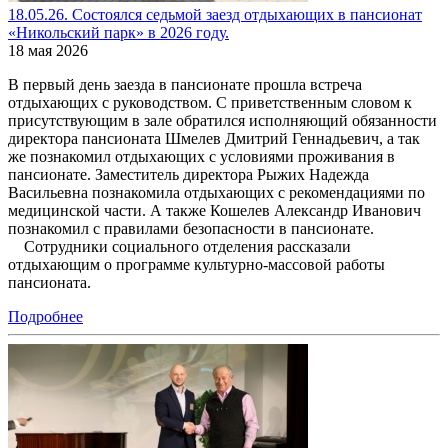
18.05.26. Состоялся седьмой заезд отдыхающих в пансионат
«Никольский парк» в 2026 году.
18 мая 2026
В первый день заезда в пансионате прошла встреча
отдыхающих с руководством. С приветственным словом к
присутствующим в зале обратился исполняющий обязанности
директора пансионата Шмелев Дмитрий Геннадьевич, а так
же познакомил отдыхающих с условиями проживания в
пансионате. Заместитель директора Рыжих Надежда
Васильевна познакомила отдыхающих с рекомендациями по
медицинской части. А также Кошелев Александр Иванович
познакомил с правилами безопасности в пансионате.
Сотрудники социального отделения рассказали
отдыхающим о программе культурно-массовой работы
пансионата.
Подробнее