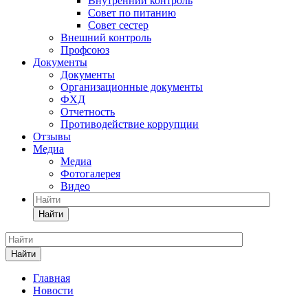
Внутренний контроль
Совет по питанию
Совет сестер
Внешний контроль
Профсоюз
Документы
Документы
Организационные документы
ФХД
Отчетность
Противодействие коррупции
Отзывы
Медиа
Медиа
Фотогалерея
Видео
Найти
Найти
Главная
Новости