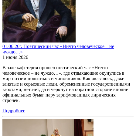
01.06.26г. Поэтический час «Ничто человеческое – не
чуждо…»
1 июня 2026
В зале кафетерия прошел поэтический час «Ничто
человеческое – не чуждо…», где отдыхающие окунулись в
мир поэзии политиков и чиновников. Как оказалось, даже
занятые и серьезные люди, обремененные государственными
заботами, нет-нет, да и черкнут на обратной стороне вполне
официальных бумаг пару зарифмованных лирических
строчек.
Подробнее