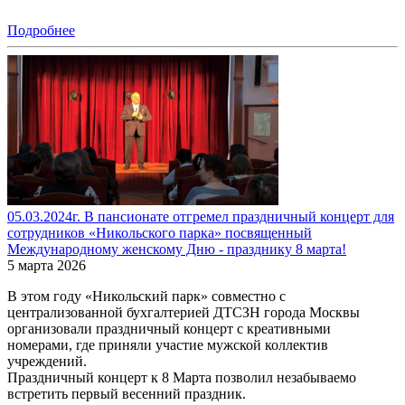
Подробнее
05.03.2024г. В пансионате отгремел праздничный концерт для
сотрудников «Никольского парка» посвященный
Международному женскому Дню - празднику 8 марта!
5 марта 2026
В этом году «Никольский парк» совместно с
централизованной бухгалтерией ДТСЗН города Москвы
организовали праздничный концерт с креативными
номерами, где приняли участие мужской коллектив
учреждений.
Праздничный концерт к 8 Марта позволил незабываемо
встретить первый весенний праздник.