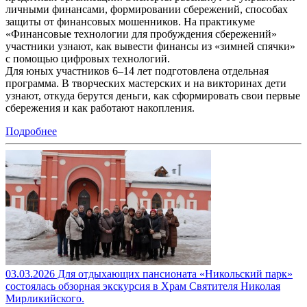
личными финансами, формировании сбережений, способах
защиты от финансовых мошенников. На практикуме
«Финансовые технологии для пробуждения сбережений»
участники узнают, как вывести финансы из «зимней спячки»
с помощью цифровых технологий.
Для юных участников 6–14 лет подготовлена отдельная
программа. В творческих мастерских и на викторинах дети
узнают, откуда берутся деньги, как сформировать свои первые
сбережения и как работают накопления.
Подробнее
03.03.2026 Для отдыхающих пансионата «Никольский парк»
состоялась обзорная экскурсия в Храм Святителя Николая
Мирликийского.