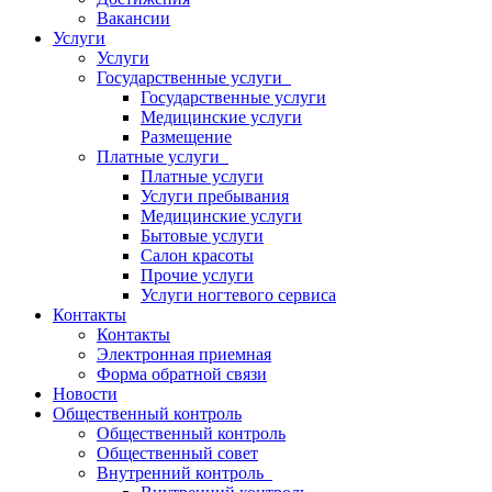
Вакансии
Услуги
Услуги
Государственные услуги
Государственные услуги
Медицинские услуги
Размещение
Платные услуги
Платные услуги
Услуги пребывания
Медицинские услуги
Бытовые услуги
Салон красоты
Прочие услуги
Услуги ногтевого сервиса
Контакты
Контакты
Электронная приемная
Форма обратной связи
Новости
Общественный контроль
Общественный контроль
Общественный совет
Внутренний контроль