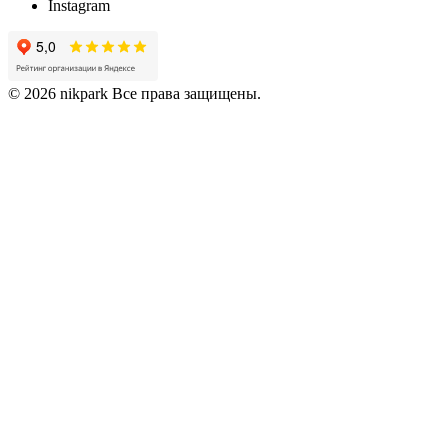
Instagram
© 2026 nikpark Все права защищены.