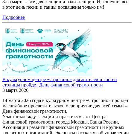
8-го марта – все для женщин и ради женщин. И, конечно, все
в этот день песни и танцы посвящены только им!
Подробнее
В культурном центре «Строгино» для жителей и гостей
столицы пройдет День финансовой грамотности
3 марта 2026
14 марта 2026 года в культурном центре «Строгино» пройдет
масштабное просветительское мероприятие для всей семьи ‒
День финансовой грамотности.
Участников ждут лекции и практикумы от Центра
финансовой грамотности города Москвы, Банка России,
Ассоциации развития финансовой грамотности и крупных
кредитных организаций. Эксперты расскажут об управлении