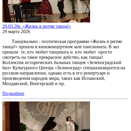
29.03.26г. «Жизнь в ритме танца!»
29 марта 2026
Танцевально - поэтическая программа «Жизнь в ритме
танца!» прошла в киноконцертном зале пансионата. В зал
пришли те, кто любит танцевать и кто любит просто
смотреть на такое прекрасное действо, как танцы!
Коллектив исторических бальных танцев «Зеленоградский
бал» Культурного Центра «Зеленоград» специализируется на
русском направлении, однако есть в его репертуаре и
произведения народов мира, таких как Испанский,
Молдавский, Венгерский и пр.
Подробнее