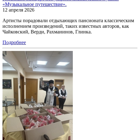
«Музыкальное путешествие».
12 апреля 2026
Артисты порадовали отдыхающих пансионата классическим
исполнением произведений, таких известных авторов, как
Чайковский, Верди, Рахманинов, Глинка.
Подробнее