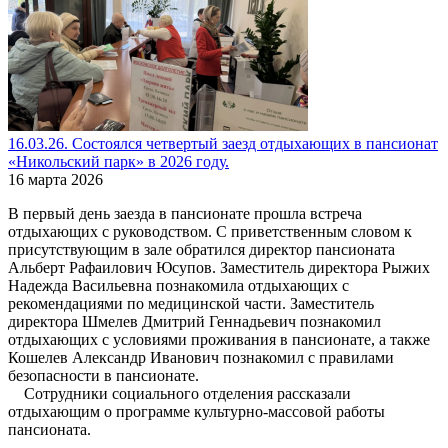
16.03.26. Состоялся четвертый заезд отдыхающих в пансионат
«Никольский парк» в 2026 году.
16 марта 2026
В первый день заезда в пансионате прошла встреча
отдыхающих с руководством. С приветственным словом к
присутствующим в зале обратился директор пансионата
Альберт Рафаилович Юсупов. Заместитель директора Рыжих
Надежда Васильевна познакомила отдыхающих с
рекомендациями по медицинской части. Заместитель
директора Шмелев Дмитрий Геннадьевич познакомил
отдыхающих с условиями проживания в пансионате, а также
Кошелев Александр Иванович познакомил с правилами
безопасности в пансионате.
Сотрудники социального отделения рассказали
отдыхающим о программе культурно-массовой работы
пансионата.