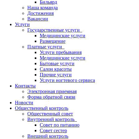
Бильярд
Наша команда
Достижения
Вакансии
Услуги
Государственные услуги
Медицинские услуги
Размещение
Платные услуги
Услуги пребывания
Медицинские услуги
Бытовые услуги
Салон красоты
Прочие услуги
Услуги ногтевого сервиса
Контакты
Электронная приемная
Форма обратной связи
Новости
Общественный контроль
Общественный совет
Внутренний контроль
Совет по питанию
Совет сестер
Внешний контроль