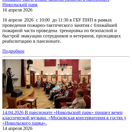
Никольский парк
16 апреля 2026
16 апреля 2026 с 10:00 до 11:30 в ГБУ ПНП в рамках
проведения пожарно-тактического занятия с ближайшей
пожарной части проведена тренировка по безопасной и
быстрой эвакуации сотрудников и ветеранов, проходящих
реабилитацию в пансионате.
Подробнее
14.04.2026 В пансионате «Никольский парк» прошел вечер
классической музыки. «Московская консерватория в гостях у
«Никольского парка».
14 апреля 2026