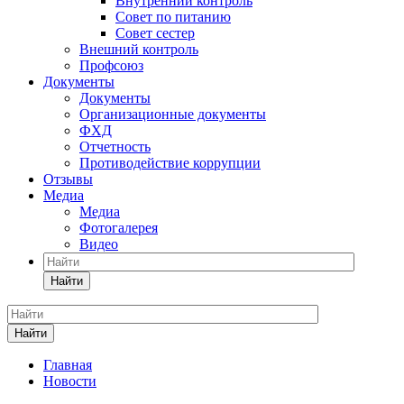
Внутренний контроль
Совет по питанию
Совет сестер
Внешний контроль
Профсоюз
Документы
Документы
Организационные документы
ФХД
Отчетность
Противодействие коррупции
Отзывы
Медиа
Медиа
Фотогалерея
Видео
Найти
Найти
Главная
Новости