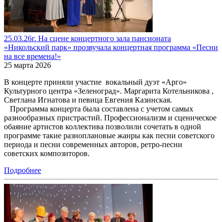
25.03.26г. На сцене концертного зала пансионата
«Никольский парк» прозвучала концертная программа «Песни
на все времена!»
25 марта 2026
В концерте приняли участие вокальный дуэт «Арго»
Культурного центра «Зеленоград». Маргарита Котельникова ,
Светлана Игнатова и певица Евгения Казинская.
Программа концерта была составлена с учетом самых
разнообразных пристрастий. Профессионализм и сценическое
обаяние артистов коллектива позволили сочетать в одной
программе такие разноплановые жанры как песни советского
периода и песни современных авторов, ретро-песни
советских композиторов.
Подробнее