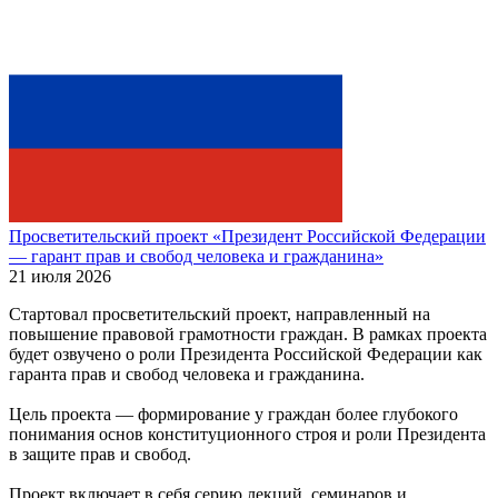
Просветительский проект «Президент Российской Федерации
— гарант прав и свобод человека и гражданина»
21 июля 2026
Стартовал просветительский проект, направленный на
повышение правовой грамотности граждан. В рамках проекта
будет озвучено о роли Президента Российской Федерации как
гаранта прав и свобод человека и гражданина.
Цель проекта — формирование у граждан более глубокого
понимания основ конституционного строя и роли Президента
в защите прав и свобод.
Проект включает в себя серию лекций, семинаров и