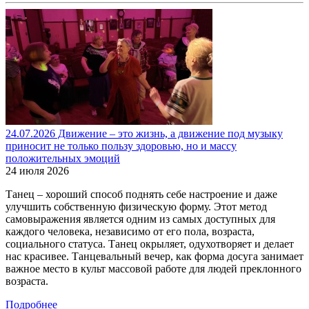
24.07.2026 Движение – это жизнь, а движение под музыку
приносит не только пользу здоровью, но и массу
положительных эмоций
24 июля 2026
Танец – хороший способ поднять себе настроение и даже
улучшить собственную физическую форму. Этот метод
самовыражения является одним из самых доступных для
каждого человека, независимо от его пола, возраста,
социального статуса. Танец окрыляет, одухотворяет и делает
нас красивее. Танцевальный вечер, как форма досуга занимает
важное место в культ массовой работе для людей преклонного
возраста.
Подробнее