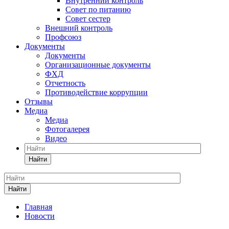
Внутренний контроль
Совет по питанию
Совет сестер
Внешний контроль
Профсоюз
Документы
Документы
Организационные документы
ФХД
Отчетность
Противодействие коррупции
Отзывы
Медиа
Медиа
Фотогалерея
Видео
Найти
Найти
Главная
Новости