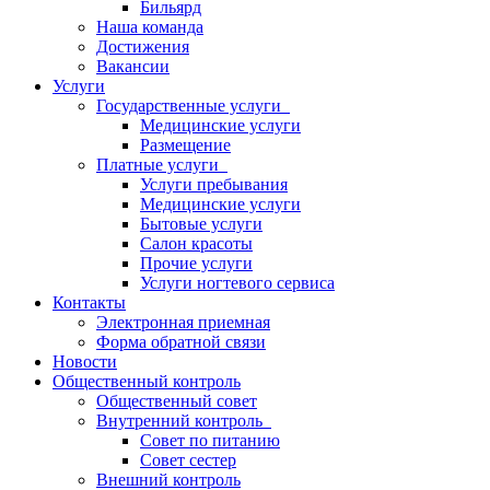
Бильярд
Наша команда
Достижения
Вакансии
Услуги
Государственные услуги
Медицинские услуги
Размещение
Платные услуги
Услуги пребывания
Медицинские услуги
Бытовые услуги
Салон красоты
Прочие услуги
Услуги ногтевого сервиса
Контакты
Электронная приемная
Форма обратной связи
Новости
Общественный контроль
Общественный совет
Внутренний контроль
Совет по питанию
Совет сестер
Внешний контроль