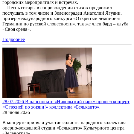
городских мероприятиях и встречах.
Песнь гитары в сопровождении стихов предложил
послушать в том числе и Зеленоградец Анатолий Ягудин,
призер международного конкурса «Открытый чемпионат
Германии по русской словесности», так же член бард – клуба
«Своя среда».
Подробнее
28.07.2026 В пансионате «Никольский парк» прошел концерт
«С песней по жизни!» коллектива «Бельканто».
28 июля 2026
В концерте приняли участие солисты народного коллектива
оперно-вокальной студии «Бельканто» Культурного центра
«Зеленоград»