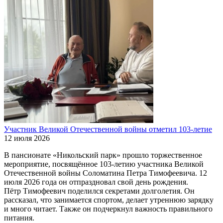
Участник Великой Отечественной войны отметил 103-летие
12 июля 2026
В пансионате «Никольский парк» прошло торжественное
мероприятие, посвящённое 103-летию участника Великой
Отечественной войны Соломатина Петра Тимофеевича. 12
июля 2026 года он отпраздновал свой день рождения.
Пётр Тимофеевич поделился секретами долголетия. Он
рассказал, что занимается спортом, делает утреннюю зарядку
и много читает. Также он подчеркнул важность правильного
питания.