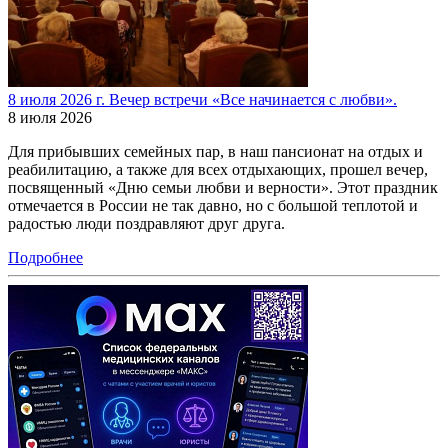
8 июля 2026 г. Вечер встречи «Все начинается с любви».
8 июля 2026
Для прибывших семейных пар, в наш пансионат на отдых и
реабилитацию, а также для всех отдыхающих, прошел вечер,
посвященный «Дню семьи любви и верности». Этот праздник
отмечается в России не так давно, но с большой теплотой и
радостью люди поздравляют друг друга.
Подробнее