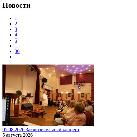
Новости
1
2
3
4
5
...
30
05.08.2026 Заключительный концерт
5 августа 2026