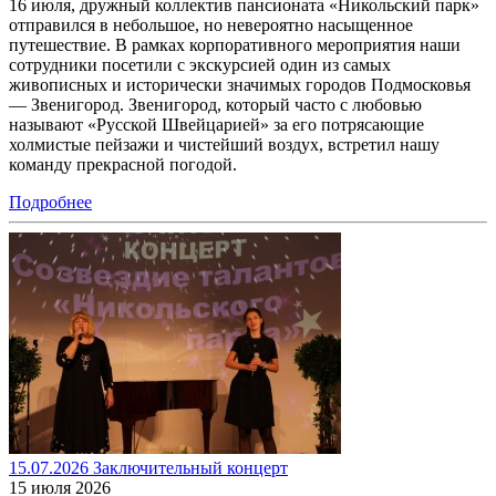
16 июля, дружный коллектив пансионата «Никольский парк»
отправился в небольшое, но невероятно насыщенное
путешествие. В рамках корпоративного мероприятия наши
сотрудники посетили с экскурсией один из самых
живописных и исторически значимых городов Подмосковья
— Звенигород. Звенигород, который часто с любовью
называют «Русской Швейцарией» за его потрясающие
холмистые пейзажи и чистейший воздух, встретил нашу
команду прекрасной погодой.
Подробнее
15.07.2026 Заключительный концерт
15 июля 2026