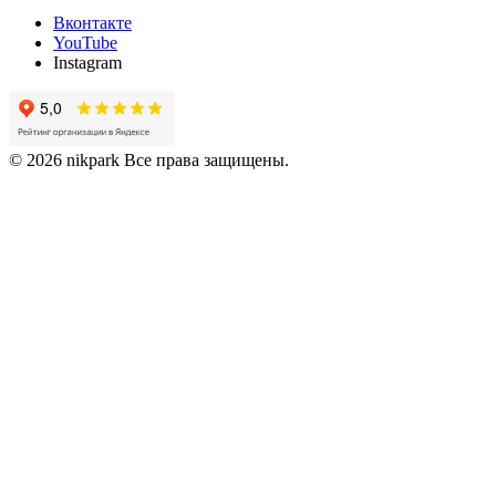
Вконтакте
YouTube
Instagram
© 2026 nikpark Все права защищены.