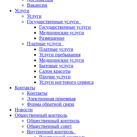
Вакансии
Услуги
Услуги
Государственные услуги
Государственные услуги
Медицинские услуги
Размещение
Платные услуги
Платные услуги
Услуги пребывания
Медицинские услуги
Бытовые услуги
Салон красоты
Прочие услуги
Услуги ногтевого сервиса
Контакты
Контакты
Электронная приемная
Форма обратной связи
Новости
Общественный контроль
Общественный контроль
Общественный совет
Внутренний контроль