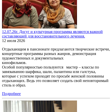
12.07.26г. Досуг и культурная программа являются важной
составляющей для восстановительного лечения.
12 июля 2026
Отдыхающим в пансионате предлагаются творческие встречи,
концертные программы разных жанров, демонстрация
художественных и документальных
кинофильмов.
Особой популярностью пользуются мастер – классы по
завязыванию шарфика, шали, палантина или галстука,
которые с успехом проходят по просьбе женской половины
отдыхающих. Ведь это позволяет создать свой неповторимый
стиль и образ.
Подробнее