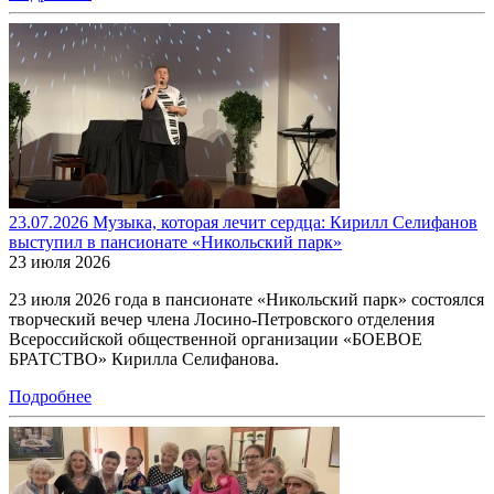
23.07.2026 Музыка, которая лечит сердца: Кирилл Селифанов
выступил в пансионате «Никольский парк»
23 июля 2026
23 июля 2026 года в пансионате «Никольский парк» состоялся
творческий вечер члена Лосино-Петровского отделения
Всероссийской общественной организации «БОЕВОЕ
БРАТСТВО» Кирилла Селифанова.
Подробнее