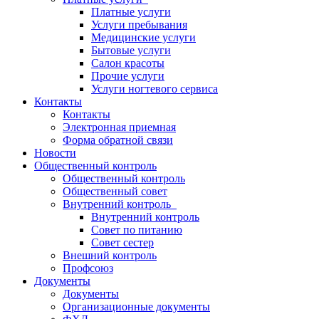
Платные услуги
Услуги пребывания
Медицинские услуги
Бытовые услуги
Салон красоты
Прочие услуги
Услуги ногтевого сервиса
Контакты
Контакты
Электронная приемная
Форма обратной связи
Новости
Общественный контроль
Общественный контроль
Общественный совет
Внутренний контроль
Внутренний контроль
Совет по питанию
Совет сестер
Внешний контроль
Профсоюз
Документы
Документы
Организационные документы