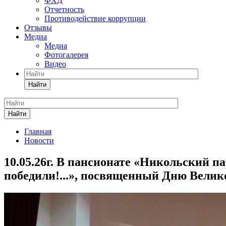
ФХД
Отчетность
Противодействие коррупции
Отзывы
Медиа
Медиа
Фотогалерея
Видео
Найти
Найти
Главная
Новости
10.05.26г. В пансионате «Никольский п
победили!...», посвященный Дню Велик