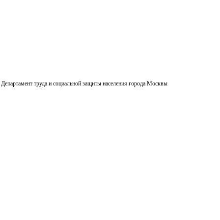
Департамент труда и социальной защиты населения города Москвы