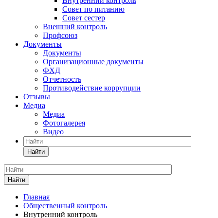
Внутренний контроль
Совет по питанию
Совет сестер
Внешний контроль
Профсоюз
Документы
Документы
Организационные документы
ФХД
Отчетность
Противодействие коррупции
Отзывы
Медиа
Медиа
Фотогалерея
Видео
Найти
Найти
Главная
Общественный контроль
Внутренний контроль