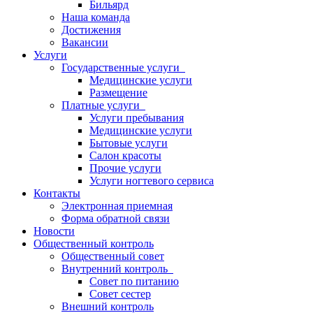
Бильярд
Наша команда
Достижения
Вакансии
Услуги
Государственные услуги
Медицинские услуги
Размещение
Платные услуги
Услуги пребывания
Медицинские услуги
Бытовые услуги
Салон красоты
Прочие услуги
Услуги ногтевого сервиса
Контакты
Электронная приемная
Форма обратной связи
Новости
Общественный контроль
Общественный совет
Внутренний контроль
Совет по питанию
Совет сестер
Внешний контроль