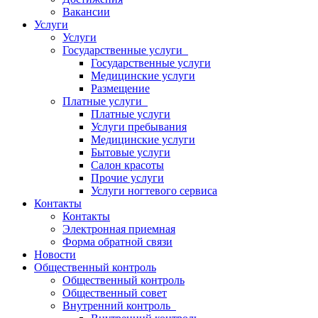
Вакансии
Услуги
Услуги
Государственные услуги
Государственные услуги
Медицинские услуги
Размещение
Платные услуги
Платные услуги
Услуги пребывания
Медицинские услуги
Бытовые услуги
Салон красоты
Прочие услуги
Услуги ногтевого сервиса
Контакты
Контакты
Электронная приемная
Форма обратной связи
Новости
Общественный контроль
Общественный контроль
Общественный совет
Внутренний контроль