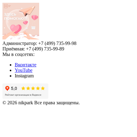
Администратор: +7 (499) 735-99-98
Приёмная: +7 (499) 735-99-89
Мы в соцсетях:
Вконтакте
YouTube
Instagram
© 2026 nikpark Все права защищены.