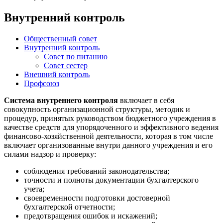
Внутренний контроль
Общественный совет
Внутренний контроль
Совет по питанию
Совет сестер
Внешний контроль
Профсоюз
Система внутреннего контроля
включает в себя
совокупность организационной структуры, методик и
процедур, принятых руководством бюджетного учреждения в
качестве средств для упорядоченного и эффективного ведения
финансово-хозяйственной деятельности, которая в том числе
включает организованные внутри данного учреждения и его
силами надзор и проверку:
соблюдения требований законодательства;
точности и полноты документации бухгалтерского
учета;
своевременности подготовки достоверной
бухгалтерской отчетности;
предотвращения ошибок и искажений;