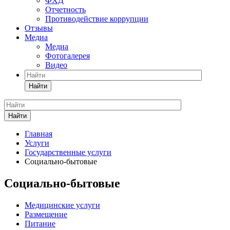
ФХД
Отчетность
Противодействие коррупции
Отзывы
Медиа
Медиа
Фотогалерея
Видео
Найти
Найти
Главная
Услуги
Государственные услуги
Социально-бытовые
Социально-бытовые
Медицинские услуги
Размещение
Питание