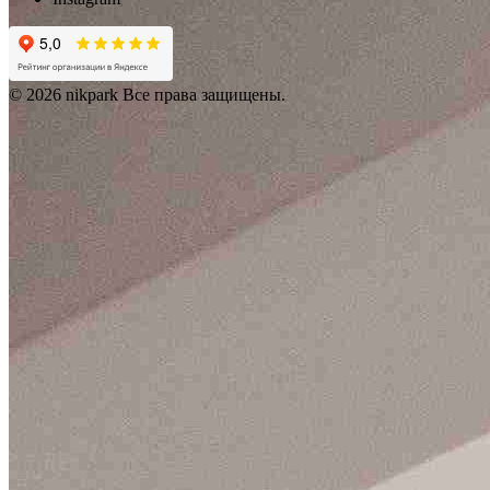
© 2026 nikpark Все права защищены.