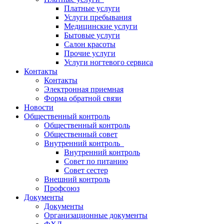
Платные услуги
Услуги пребывания
Медицинские услуги
Бытовые услуги
Салон красоты
Прочие услуги
Услуги ногтевого сервиса
Контакты
Контакты
Электронная приемная
Форма обратной связи
Новости
Общественный контроль
Общественный контроль
Общественный совет
Внутренний контроль
Внутренний контроль
Совет по питанию
Совет сестер
Внешний контроль
Профсоюз
Документы
Документы
Организационные документы