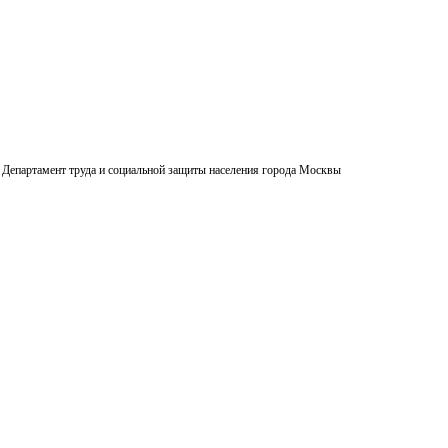
Департамент труда и социальной защиты населения города Москвы