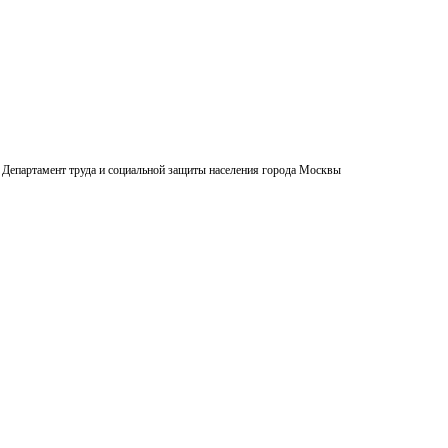
Департамент труда и социальной защиты населения города Москвы