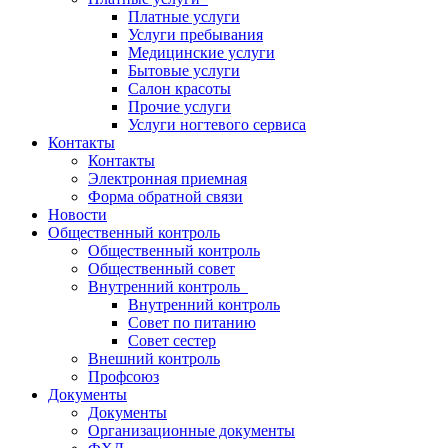
Платные услуги
Услуги пребывания
Медицинские услуги
Бытовые услуги
Салон красоты
Прочие услуги
Услуги ногтевого сервиса
Контакты
Контакты
Электронная приемная
Форма обратной связи
Новости
Общественный контроль
Общественный контроль
Общественный совет
Внутренний контроль
Внутренний контроль
Совет по питанию
Совет сестер
Внешний контроль
Профсоюз
Документы
Документы
Организационные документы