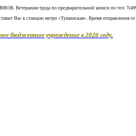
ВОВ. Ветеранам труда по предварительной записи по тел: 7(499
оставит Вас к станции метро «Тушинская». Время отправления от 
нное бюджетное учреждение
в 2026 году.