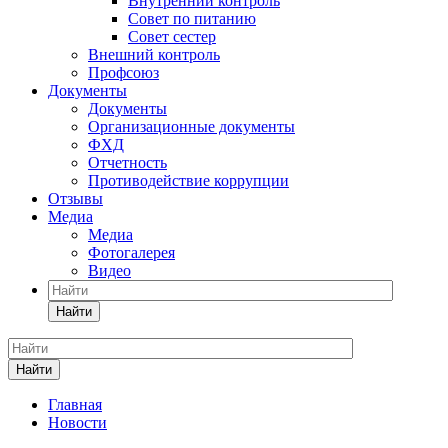
Внутренний контроль
Совет по питанию
Совет сестер
Внешний контроль
Профсоюз
Документы
Документы
Организационные документы
ФХД
Отчетность
Противодействие коррупции
Отзывы
Медиа
Медиа
Фотогалерея
Видео
Найти
Найти
Главная
Новости