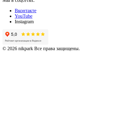
Мы в соцсетях:
Вконтакте
YouTube
Instagram
© 2026 nikpark Все права защищены.