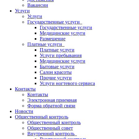
Вакансии
Услуги
Услуги
Государственные услуги
Государственные услуги
Медицинские услуги
Размещение
Платные услуги
Платные услуги
Услуги пребывания
Медицинские услуги
Бытовые услуги
Салон красоты
Прочие услуги
Услуги ногтевого сервиса
Контакты
Контакты
Электронная приемная
Форма обратной связи
Новости
Общественный контроль
Общественный контроль
Общественный совет
Внутренний контроль