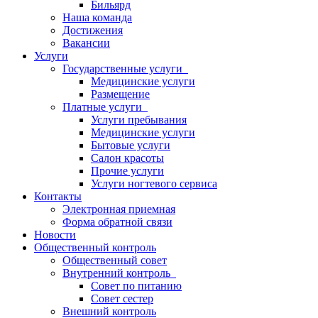
Бильярд
Наша команда
Достижения
Вакансии
Услуги
Государственные услуги
Медицинские услуги
Размещение
Платные услуги
Услуги пребывания
Медицинские услуги
Бытовые услуги
Салон красоты
Прочие услуги
Услуги ногтевого сервиса
Контакты
Электронная приемная
Форма обратной связи
Новости
Общественный контроль
Общественный совет
Внутренний контроль
Совет по питанию
Совет сестер
Внешний контроль