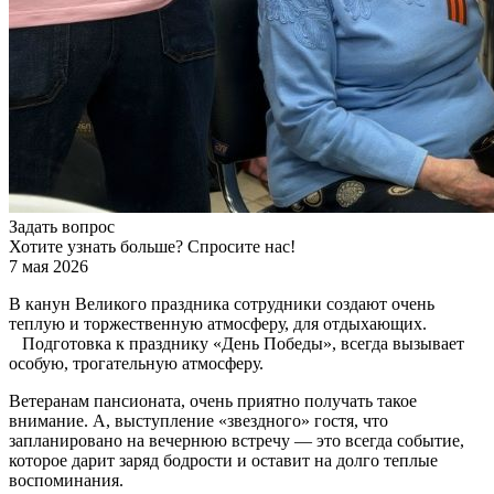
Задать вопрос
Хотите узнать больше? Спросите нас!
7 мая 2026
В канун Великого праздника сотрудники создают очень
теплую и торжественную атмосферу, для отдыхающих.
Подготовка к празднику «День Победы», всегда вызывает
особую, трогательную атмосферу.
Ветеранам пансионата, очень приятно получать такое
внимание. А, выступление «звездного» гостя, что
запланировано на вечернюю встречу — это всегда событие,
которое дарит заряд бодрости и оставит на долго теплые
воспоминания.