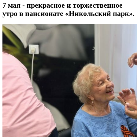
7 мая - прекрасное и торжественное
утро в пансионате «Никольский парк».