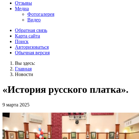
Отзывы
Медиа
Фотогалерея
Видео
Обратная связь
Карта сайта
Поиск
Авторизоваться
Обычная версия
Вы здесь:
Главная
Новости
«История русского платка».
9 марта 2025