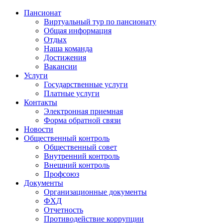
Пансионат
Виртуальный тур по пансионату
Общая информация
Отдых
Наша команда
Достижения
Вакансии
Услуги
Государственные услуги
Платные услуги
Контакты
Электронная приемная
Форма обратной связи
Новости
Общественный контроль
Общественный совет
Внутренний контроль
Внешний контроль
Профсоюз
Документы
Организационные документы
ФХД
Отчетность
Противодействие коррупции