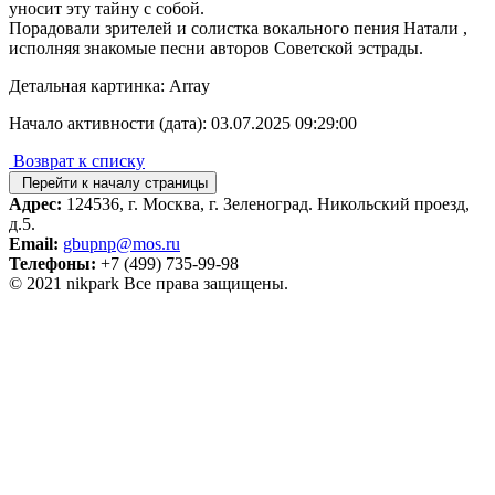
уносит эту тайну с собой.
Порадовали зрителей и солистка вокального пения Натали ,
исполняя знакомые песни авторов Советской эстрады.
Детальная картинка: Array
Начало активности (дата): 03.07.2025 09:29:00
Возврат к списку
Перейти к началу страницы
Адрес:
124536, г. Москва, г. Зеленоград. Никольский проезд,
д.5.
Email:
gbupnp@mos.ru
Телефоны:
+7 (499) 735-99-98
© 2021 nikpark Все права защищены.