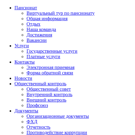
Пансионат
Виртуальный тур по пансионату
Общая информация
Отдых
Наша команда
Достижения
Вакансии
Услуги
Государственные услуги
Платные услуги
Контакты
Электронная приемная
Форма обратной связи
Новости
Общественный контроль
Общественный совет
Внутренний контроль
Внешний контроль
Профсоюз
Документы
Организационные документы
ФХД
Отчетность
Противодействие коррупции