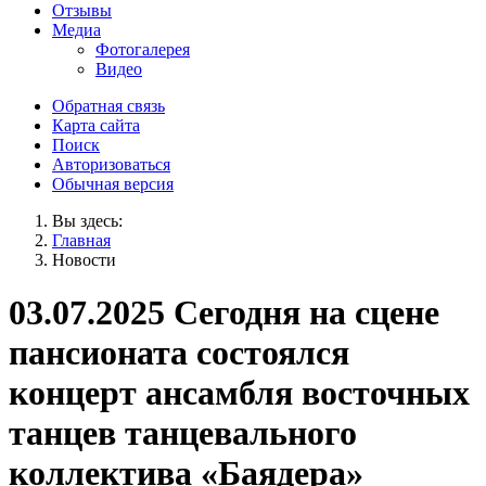
Отзывы
Медиа
Фотогалерея
Видео
Обратная связь
Карта сайта
Поиск
Авторизоваться
Обычная версия
Вы здесь:
Главная
Новости
03.07.2025 Сегодня на сцене
пансионата состоялся
концерт ансамбля восточных
танцев танцевального
коллектива «Баядера»