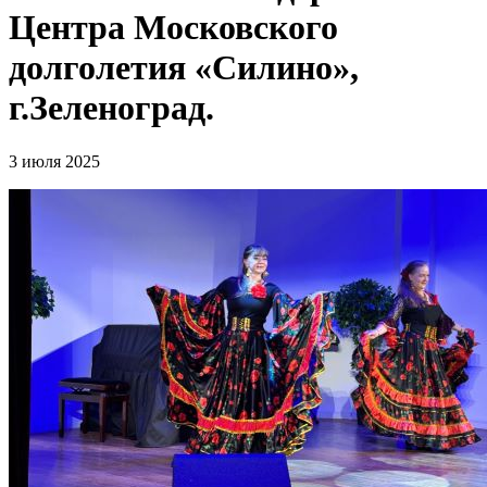
Центра Московского
долголетия «Силино»,
г.Зеленоград.
3 июля 2025