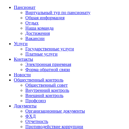
Пансионат
Виртуальный тур по пансионату
Общая информация
Отдых
Наша команда
Достижения
Вакансии
Услуги
Государственные услуги
Платные услуги
Контакты
Электронная приемная
Форма обратной связи
Новости
Общественный контроль
Общественный совет
Внутренний контроль
Внешний контроль
Профсоюз
Документы
Организационные документы
ФХД
Отчетность
Противодействие коррупции