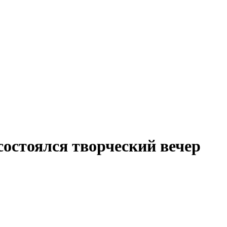
 состоялся творческий вечер