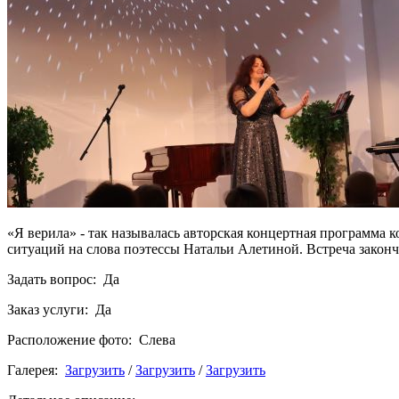
«Я верила» - так называлась авторская концертная программа
ситуаций на слова поэтессы Натальи Алетиной. Встреча закон
Задать вопрос: Да
Заказ услуги: Да
Расположение фото: Слева
Галерея:
Загрузить
/
Загрузить
/
Загрузить