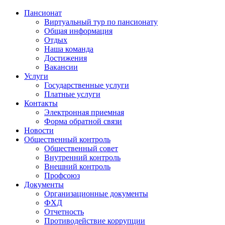
Пансионат
Виртуальный тур по пансионату
Общая информация
Отдых
Наша команда
Достижения
Вакансии
Услуги
Государственные услуги
Платные услуги
Контакты
Электронная приемная
Форма обратной связи
Новости
Общественный контроль
Общественный совет
Внутренний контроль
Внешний контроль
Профсоюз
Документы
Организационные документы
ФХД
Отчетность
Противодействие коррупции