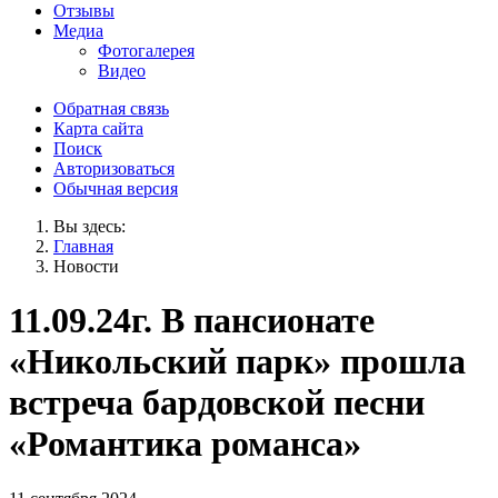
Отзывы
Медиа
Фотогалерея
Видео
Обратная связь
Карта сайта
Поиск
Авторизоваться
Обычная версия
Вы здесь:
Главная
Новости
11.09.24г. В пансионате
«Никольский парк» прошла
встреча бардовской песни
«Романтика романса»