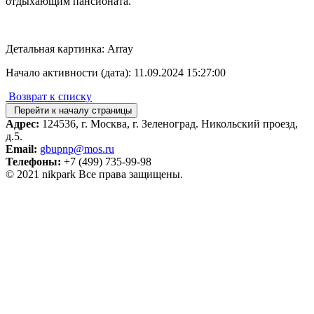
отдыхающим пансионата.
Детальная картинка: Array
Начало активности (дата): 11.09.2024 15:27:00
Возврат к списку
Перейти к началу страницы
Адрес:
124536, г. Москва, г. Зеленоград. Никольский проезд,
д.5.
Email:
gbupnp@mos.ru
Телефоны:
+7 (499) 735-99-98
© 2021 nikpark Все права защищены.