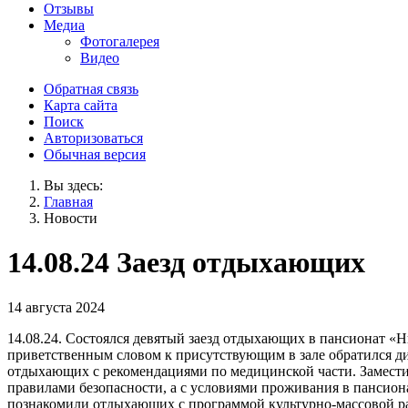
Отзывы
Медиа
Фотогалерея
Видео
Обратная связь
Карта сайта
Поиск
Авторизоваться
Обычная версия
Вы здесь:
Главная
Новости
14.08.24 Заезд отдыхающих
14 августа 2024
14.08.24. Состоялся девятый заезд отдыхающих в пансионат «Н
приветственным словом к присутствующим в зале обратился д
отдыхающих с рекомендациями по медицинской части. Замест
правилами безопасности, а с условиями проживания в пансион
познакомили отдыхающих с программой культурно-массовой р