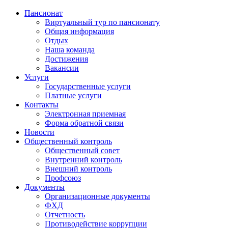
Пансионат
Виртуальный тур по пансионату
Общая информация
Отдых
Наша команда
Достижения
Вакансии
Услуги
Государственные услуги
Платные услуги
Контакты
Электронная приемная
Форма обратной связи
Новости
Общественный контроль
Общественный совет
Внутренний контроль
Внешний контроль
Профсоюз
Документы
Организационные документы
ФХД
Отчетность
Противодействие коррупции