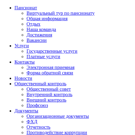
Пансионат
Виртуальный тур по пансионату
Общая информация
Отдых
Наша команда
Достижения
Вакансии
Услуги
Государственные услуги
Платные услуги
Контакты
Электронная приемная
Форма обратной связи
Новости
Общественный контроль
Общественный совет
Внутренний контроль
Внешний контроль
Профсоюз
Документы
Организационные документы
ФХД
Отчетность
Противодействие коррупции