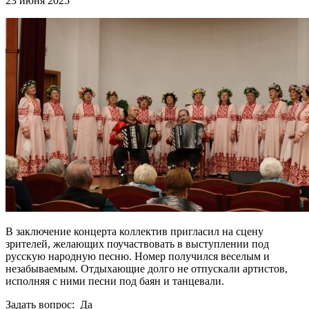
23 июня 2025
В заключение концерта коллектив пригласил на сцену
зрителей, желающих поучаствовать в выступлении под
русскую народную песню. Номер получился веселым и
незабываемым. Отдыхающие долго не отпускали артистов,
исполняя с ними песни под баян и танцевали.
Задать вопрос: Да