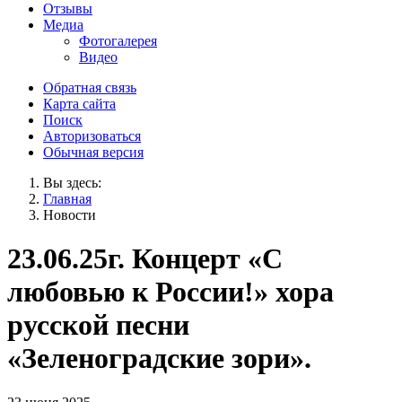
Отзывы
Медиа
Фотогалерея
Видео
Обратная связь
Карта сайта
Поиск
Авторизоваться
Обычная версия
Вы здесь:
Главная
Новости
23.06.25г. Концерт «С
любовью к России!» хора
русской песни
«Зеленоградские зори».